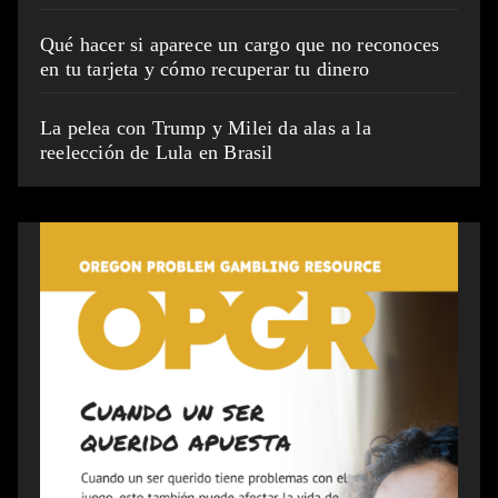
Qué hacer si aparece un cargo que no reconoces
en tu tarjeta y cómo recuperar tu dinero
La pelea con Trump y Milei da alas a la
reelección de Lula en Brasil