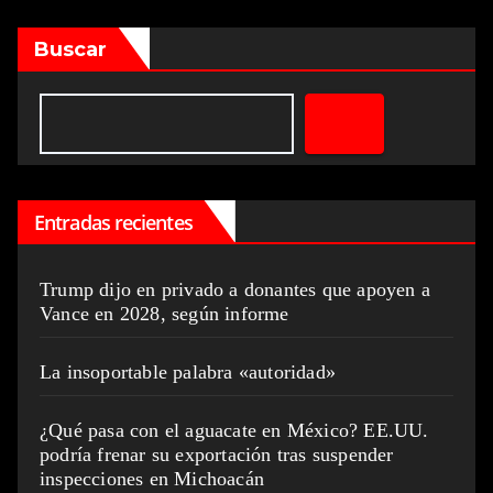
Buscar
Entradas recientes
Trump dijo en privado a donantes que apoyen a
Vance en 2028, según informe
La insoportable palabra «autoridad»
¿Qué pasa con el aguacate en México? EE.UU.
podría frenar su exportación tras suspender
inspecciones en Michoacán