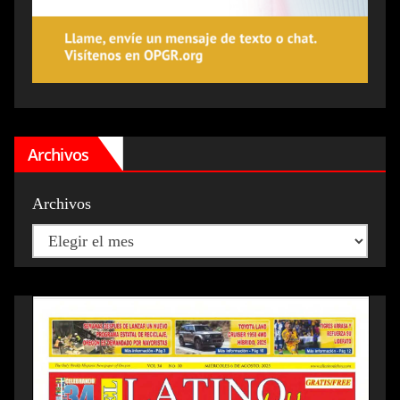
Archivos
Archivos