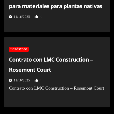
para materiales para plantas nativas
0
11/16/2025
HORÓSCOPO
Contrato con LMC Construction –
Rosemont Court
0
11/16/2025
Contrato con LMC Construction – Rosemont Court