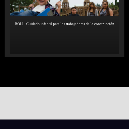
BOLI - Cuidado infantil para los trabajadores de la construcción