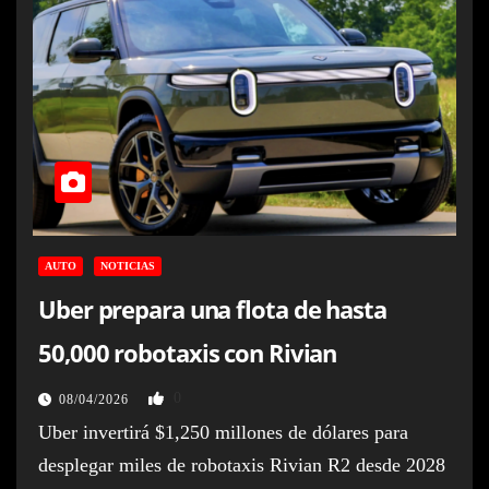
AUTO
NOTICIAS
Uber prepara una flota de hasta
50,000 robotaxis con Rivian
0
08/04/2026
Uber invertirá $1,250 millones de dólares para
desplegar miles de robotaxis Rivian R2 desde 2028