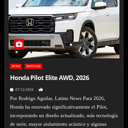
AUTO
NOTICIAS
Honda Pilot Elite AWD, 2026
0
07/12/2026
Por Rodrigo Aguilar, Latino News Para 2026,
Honda ha renovado significativamente el Pilot,
incorporando un diseño actualizado, más tecnología
de serie, mayor aislamiento acústico y algunas