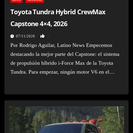
Toyota Tundra Hybrid CrewMax
Capstone 4×4, 2026
0
07/11/2026
Por Rodrigo Aguilar, Latino News Empecemos
destacando la mejor parte del Capstone: el sistema
de propulsión híbrido i-Force Max de la Toyota
Tundra. Para empezar, ningún motor V6 en el…