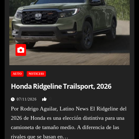
AUTO
NOTICIAS
Honda Ridgeline Trailsport, 2026
0
07/11/2026
Por Rodrigo Aguilar, Latino News El Ridgeline del
2026 de Honda es una elección distintiva para una
camioneta de tamaño medio. A diferencia de las
rivales que se basan en…