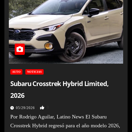
AUTO
NOTICIAS
Subaru Crosstrek Hybrid Limited,
2026
0
05/29/2026
Por Rodrigo Aguilar, Latino News El Subaru
Crosstrek Hybrid regresó para el año modelo 2026,