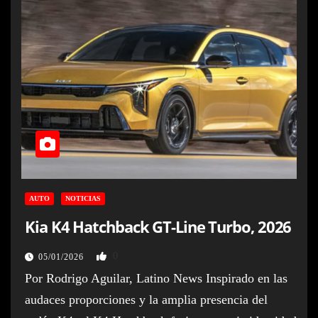
AUTO
NOTICIAS
Kia K4 Hatchback GT-Line Turbo, 2026
0
05/01/2026
Por Rodrigo Aguilar, Latino News Inspirado en las
audaces proporciones y la amplia presencia del