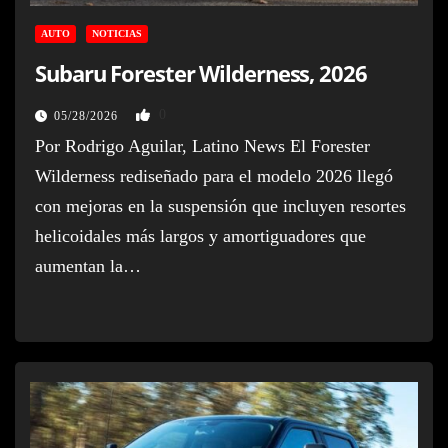
AUTO
NOTICIAS
Subaru Forester Wilderness, 2026
0
05/28/2026
Por Rodrigo Aguilar, Latino News El Forester
Wilderness rediseñado para el modelo 2026 llegó
con mejoras en la suspensión que incluyen resortes
helicoidales más largos y amortiguadores que
aumentan la…