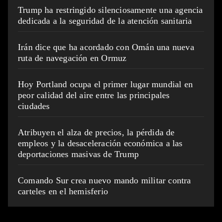
Trump ha restringido silenciosamente una agencia
dedicada a la seguridad de la atención sanitaria
Irán dice que ha acordado con Omán una nueva
ruta de navegación en Ormuz
Hoy Portland ocupa el primer lugar mundial en
peor calidad del aire entre las principales
ciudades
Atribuyen el alza de precios, la pérdida de
empleos y la desaceleración económica a las
deportaciones masivas de Trump
Comando Sur crea nuevo mando militar contra
carteles en el hemisferio