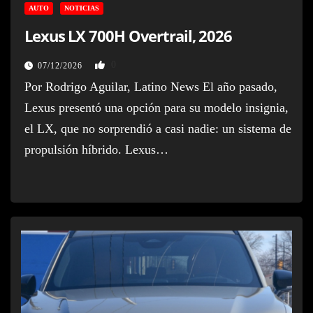
AUTO
NOTICIAS
Lexus LX 700H Overtrail, 2026
0
07/12/2026
Por Rodrigo Aguilar, Latino News El año pasado,
Lexus presentó una opción para su modelo insignia,
el LX, que no sorprendió a casi nadie: un sistema de
propulsión híbrido. Lexus…