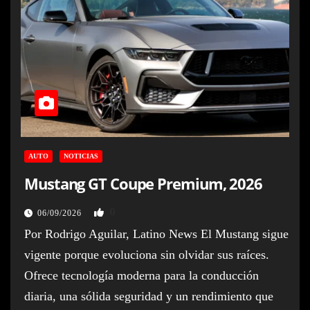
AUTO
NOTICIAS
Mustang GT Coupe Premium, 2026
0
06/09/2026
Por Rodrigo Aguilar, Latino News El Mustang sigue
vigente porque evoluciona sin olvidar sus raíces.
Ofrece tecnología moderna para la conducción
diaria, una sólida seguridad y un rendimiento que