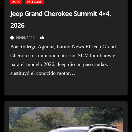
AUTO
NOTICIAS
Jeep Grand Cherokee Summit 4×4,
2026
0
06/09/2026
Por Rodrigo Aguilar, Latino News El Jeep Grand
Cherokee es un icono entre los SUV familiares y
para el modelo 2026, Jeep dio un paso audaz:
sustituyó el conocido motor…