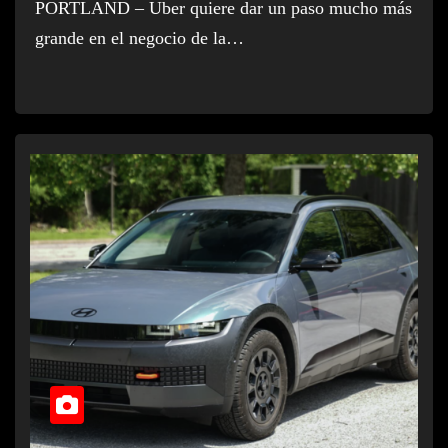
PORTLAND – Uber quiere dar un paso mucho más
grande en el negocio de la…