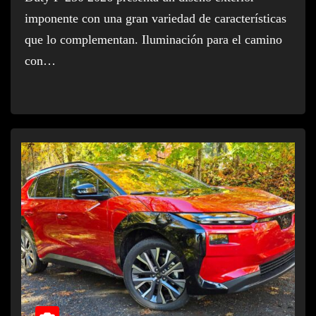
imponente con una gran variedad de características
que lo complementan. Iluminación para el camino
con…