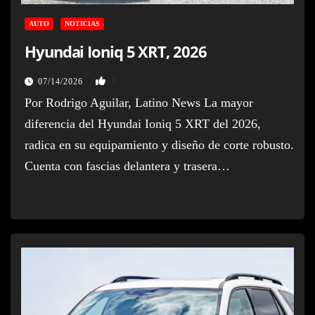
AUTO
NOTICIAS
Hyundai Ioniq 5 XRT, 2026
0
07/14/2026
Por Rodrigo Aguilar, Latino News La mayor
diferencia del Hyundai Ioniq 5 XRT del 2026,
radica en su equipamiento y diseño de corte robusto.
Cuenta con fascias delantera y trasera…