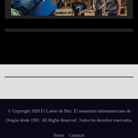
© Copyright 2026 El Latino de Hoy. El semanario latinoamericano de
Oregón desde 1991. All Rights Reserved. Todos los derechos reservados.
Home
Contacto