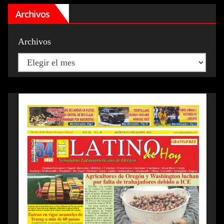
Archivos
Archivos