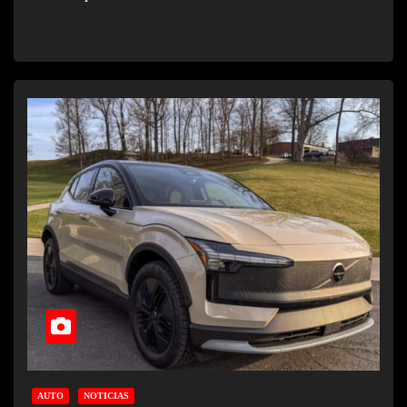
AUTO
NOTICIAS