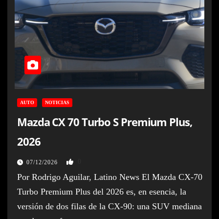
AUTO
NOTICIAS
Mazda CX 70 Turbo S Premium Plus,
2026
0
07/12/2026
Por Rodrigo Aguilar, Latino News El Mazda CX-70
Turbo Premium Plus del 2026 es, en esencia, la
versión de dos filas de la CX-90: una SUV mediana