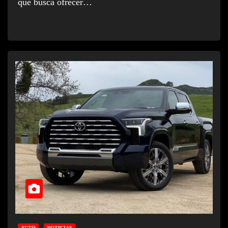
que busca ofrecer…
AUTO
NOTICIAS