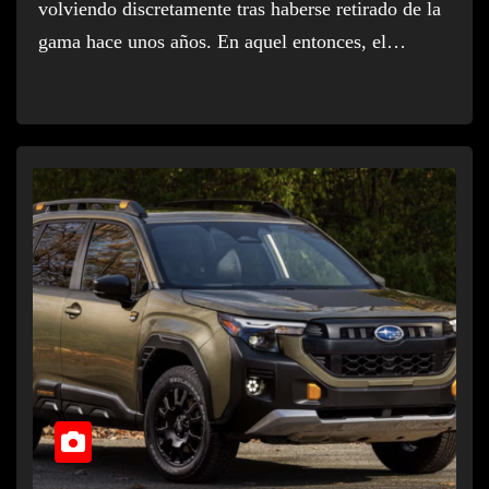
volviendo discretamente tras haberse retirado de la
gama hace unos años. En aquel entonces, el…