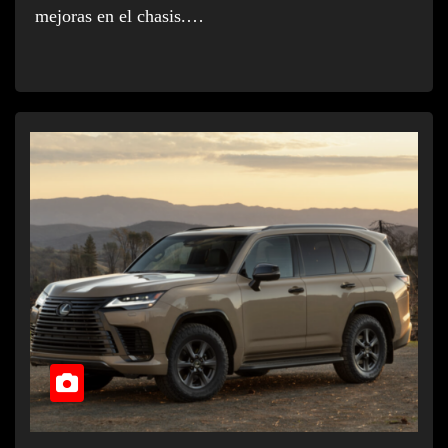
mejoras en el chasis.…