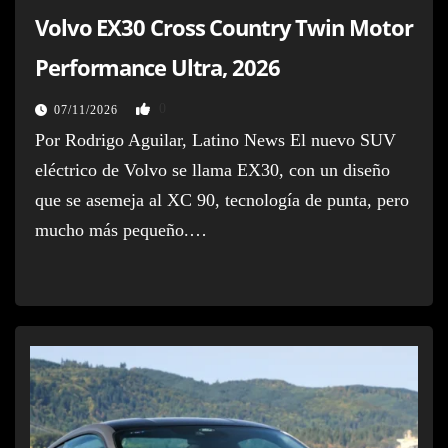
Volvo EX30 Cross Country Twin Motor
Performance Ultra, 2026
0
07/11/2026
Por Rodrigo Aguilar, Latino News El nuevo SUV
eléctrico de Volvo se llama EX30, con un diseño
que se asemeja al XC 90, tecnología de punta, pero
mucho más pequeño.…