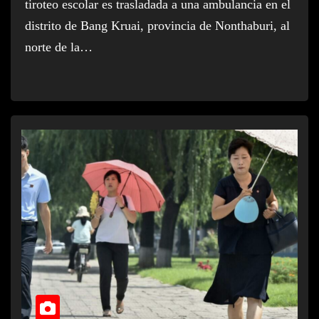
tiroteo escolar es trasladada a una ambulancia en el
distrito de Bang Kruai, provincia de Nonthaburi, al
norte de la…