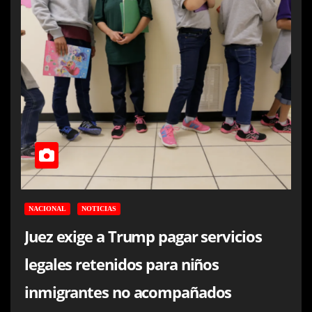
NACIONAL
NOTICIAS
Juez exige a Trump pagar servicios
legales retenidos para niños
inmigrantes no acompañados