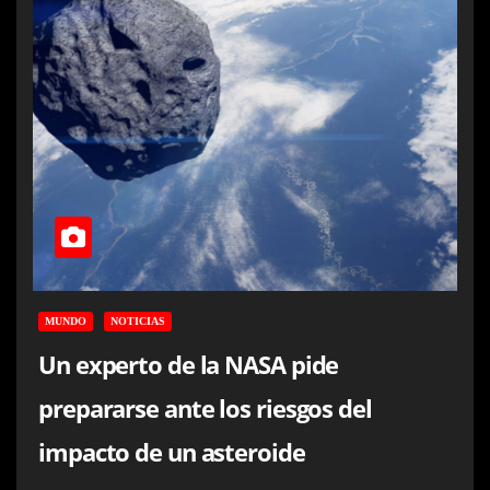
MUNDO
NOTICIAS
Un experto de la NASA pide
prepararse ante los riesgos del
impacto de un asteroide