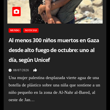
MUNDO
NOTICIAS
Al menos 300 niños muertos en Gaza
desde alto fuego de octubre: uno al
día, según Unicef
0
08/07/2026
Una mujer palestina desplazada vierte agua de una
botella de plástico sobre una niña que sostiene a un
niño pequeño en la zona de Al-Nahr al-Bared, al
oeste de Jan…