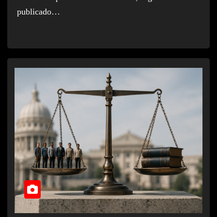
publicado…