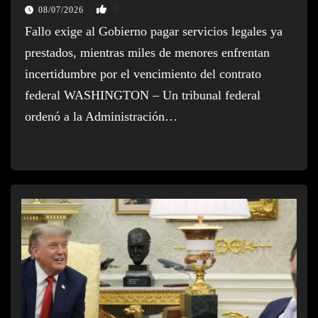
0
08/07/2026
Fallo exige al Gobierno pagar servicios legales ya
prestados, mientras miles de menores enfrentan
incertidumbre por el vencimiento del contrato
federal WASHINGTON – Un tribunal federal
ordenó a la Administración…