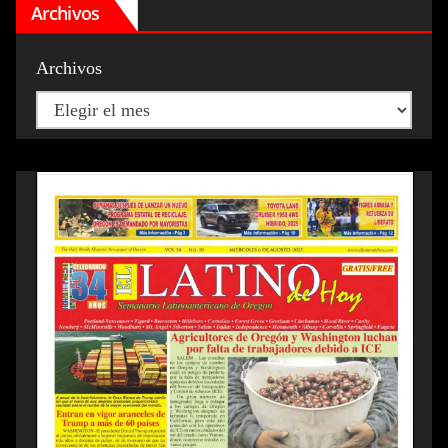
Archivos
Archivos