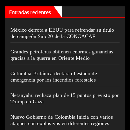
Entradas recientes
México derrota a EEUU para refrendar su título
de campeón Sub 20 de la CONCACAF
Grandes petroleras obtienen enormes ganancias
gracias a la guerra en Oriente Medio
Columbia Británica declara el estado de
emergencia por los incendios forestales
Netanyahu rechaza plan de 15 puntos previsto por
Trump en Gaza
Nuevo Gobierno de Colombia inicia con varios
ataques con explosivos en diferentes regiones