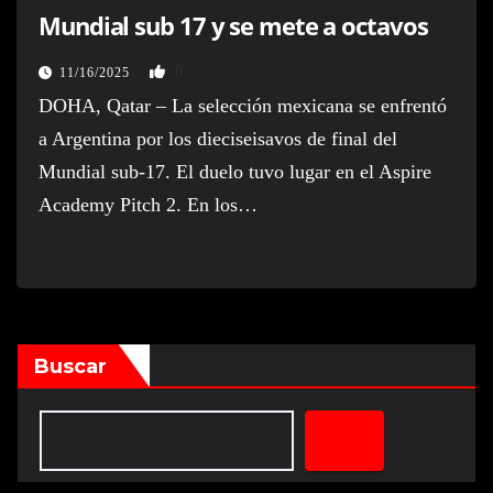
Mundial sub 17 y se mete a octavos
0
11/16/2025
DOHA, Qatar – La selección mexicana se enfrentó
a Argentina por los dieciseisavos de final del
Mundial sub-17. El duelo tuvo lugar en el Aspire
Academy Pitch 2. En los…
Buscar