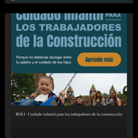
BOLI - Cuidado infantil para los trabajadores de la construcción