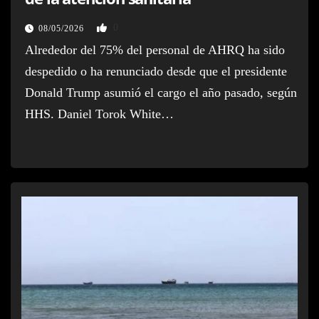
0
08/05/2026
Alrededor del 75% del personal de AHRQ ha sido
despedido o ha renunciado desde que el presidente
Donald Trump asumió el cargo el año pasado, según
HHS. Daniel Torok White…