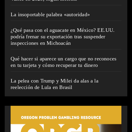
La insoportable palabra «autoridad»
¿Qué pasa con el aguacate en México? EE.UU.
podría frenar su exportación tras suspender
inspecciones en Michoacán
Qué hacer si aparece un cargo que no reconoces
en tu tarjeta y cómo recuperar tu dinero
La pelea con Trump y Milei da alas a la
reelección de Lula en Brasil