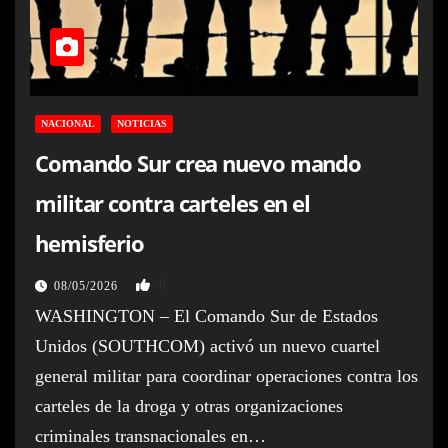
NACIONAL
NOTICIAS
Comando Sur crea nuevo mando
militar contra carteles en el
hemisferio
0
08/05/2026
WASHINGTON – El Comando Sur de Estados
Unidos (SOUTHCOM) activó un nuevo cuartel
general militar para coordinar operaciones contra los
carteles de la droga y otras organizaciones
criminales transnacionales en…