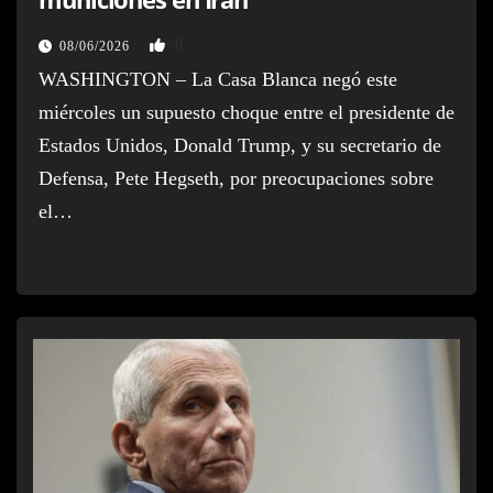
0
08/06/2026
WASHINGTON – La Casa Blanca negó este
miércoles un supuesto choque entre el presidente de
Estados Unidos, Donald Trump, y su secretario de
Defensa, Pete Hegseth, por preocupaciones sobre
el…