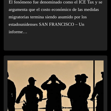
El fenómeno fue denominado como el ICE Tax y se
argumenta que el costo económico de las medidas
migratorias termina siendo asumido por los
estadounidenses SAN FRANCISCO – Un
informe…