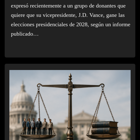
expresó recientemente a un grupo de donantes que
quiere que su vicepresidente, J.D. Vance, gane las
elecciones presidenciales de 2028, según un informe
publicado…