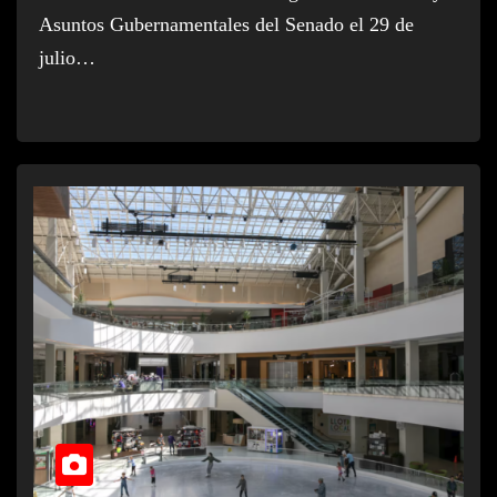
Asuntos Gubernamentales del Senado el 29 de
julio…