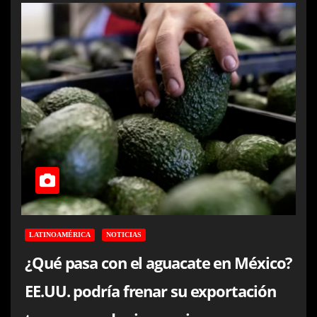
LATINOAMÉRICA
NOTICIAS
¿Qué pasa con el aguacate en México?
EE.UU. podría frenar su exportación