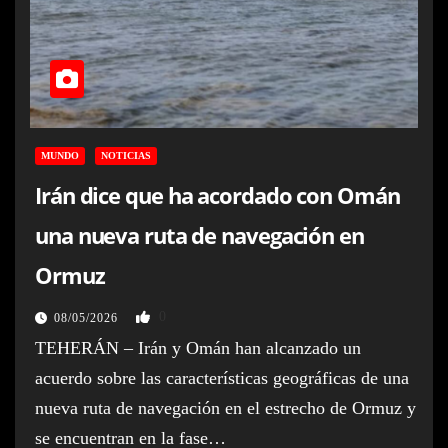
MUNDO
NOTICIAS
Irán dice que ha acordado con Omán
una nueva ruta de navegación en
Ormuz
0
08/05/2026
TEHERÁN – Irán y Omán han alcanzado un
acuerdo sobre las características geográficas de una
nueva ruta de navegación en el estrecho de Ormuz y
se encuentran en la fase…