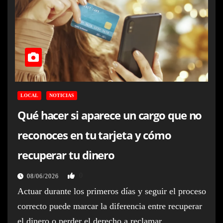
LOCAL
NOTICIAS
Qué hacer si aparece un cargo que no
reconoces en tu tarjeta y cómo
recuperar tu dinero
0
08/06/2026
Actuar durante los primeros días y seguir el proceso
correcto puede marcar la diferencia entre recuperar
el dinero o perder el derecho a reclamar