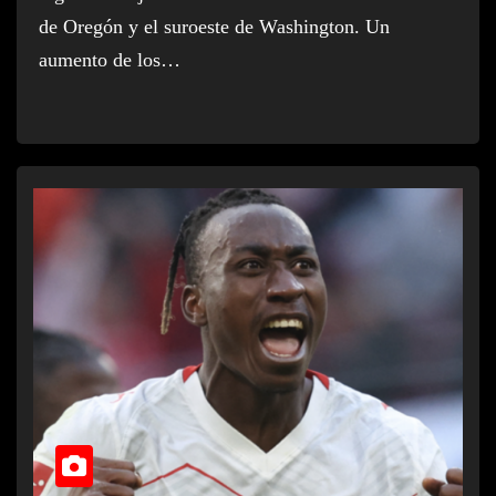
de Oregón y el suroeste de Washington. Un
aumento de los…