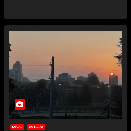
LOCAL
NOTICIAS