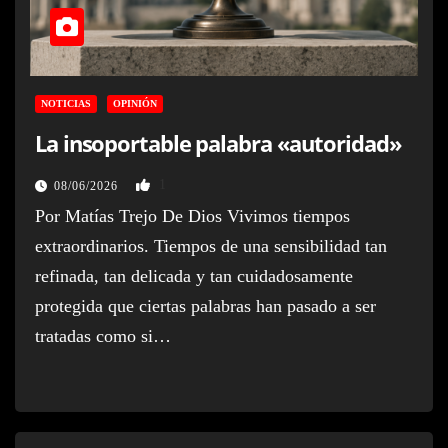
NOTICIAS
OPINIÓN
La insoportable palabra «autoridad»
1
08/06/2026
Por Matías Trejo De Dios Vivimos tiempos
extraordinarios. Tiempos de una sensibilidad tan
refinada, tan delicada y tan cuidadosamente
protegida que ciertas palabras han pasado a ser
tratadas como si…