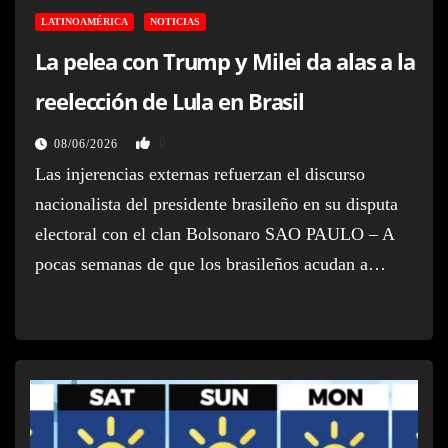
LATINOAMÉRICA
NOTICIAS
La pelea con Trump y Milei da alas a la
reelección de Lula en Brasil
0
08/06/2026
Las injerencias externas refuerzan el discurso
nacionalista del presidente brasileño en su disputa
electoral con el clan Bolsonaro SAO PAULO – A
pocas semanas de que los brasileños acudan a…