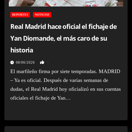
DEPORTES
NOTICIAS
Real Madrid hace oficial el fichaje de
Yan Diomande, el más caro de su
historia
0
08/06/2026
El marfileño firma por siete temporadas. MADRID
– Ya es oficial. Después de varias semanas de
dudas, el Real Madrid hoy oficializó en sus cuentas
oficiales el fichaje de Yan…