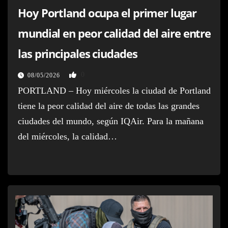
Hoy Portland ocupa el primer lugar
mundial en peor calidad del aire entre
las principales ciudades
0
08/05/2026
PORTLAND – Hoy miércoles la ciudad de Portland
tiene la peor calidad del aire de todas las grandes
ciudades del mundo, según IQAir. Para la mañana
del miércoles, la calidad…