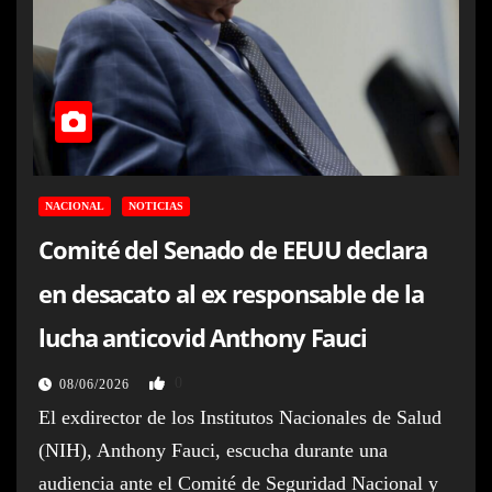
NACIONAL
NOTICIAS
Comité del Senado de EEUU declara
en desacato al ex responsable de la
lucha anticovid Anthony Fauci
0
08/06/2026
El exdirector de los Institutos Nacionales de Salud
(NIH), Anthony Fauci, escucha durante una
audiencia ante el Comité de Seguridad Nacional y