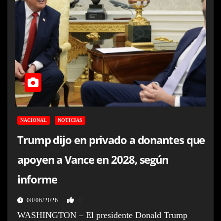
NACIONAL
NOTICIAS
Trump dijo en privado a donantes que
apoyen a Vance en 2028, según
informe
0
08/06/2026
WASHINGTON – El presidente Donald Trump