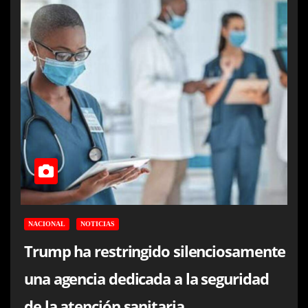
NACIONAL
NOTICIAS
Trump ha restringido silenciosamente
una agencia dedicada a la seguridad
de la atención sanitaria