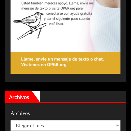
Archivos
Archivos