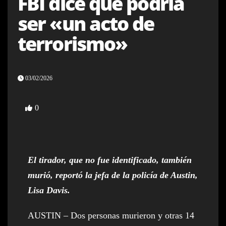
FBI dice que podría
ser «un acto de
terrorismo»
03/02/2026
0
El tirador, que no fue identificado, también
murió, reportó la jefa de la policía de Austin,
Lisa Davis.
AUSTIN – Dos personas murieron y otras 14