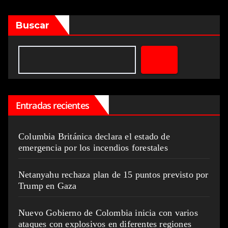
Buscar
Entradas recientes
Columbia Británica declara el estado de
emergencia por los incendios forestales
Netanyahu rechaza plan de 15 puntos previsto por
Trump en Gaza
Nuevo Gobierno de Colombia inicia con varios
ataques con explosivos en diferentes regiones