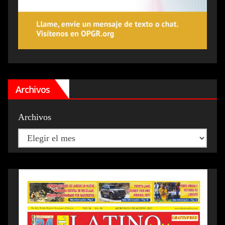
Archivos
Archivos