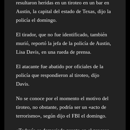
resultaron heridas en un tiroteo en un bar en
Austin, la capital del estado de Texas, dijo la
policía el domingo.
El tirador, que no fue identificado, también
murió, reportó la jefa de la policía de Austin,
Lisa Davis, en una rueda de prensa.
El atacante fue abatido por oficiales de la
policía que respondieron al tiroteo, dijo
Davis.
No se conoce por el momento el motivo del
tiroteo, no obstante, podría ser un «acto de
terrorismo», según dijo el FBI el domingo.