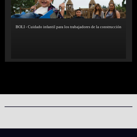
BOLI - Cuidado infantil para los trabajadores de la construcción