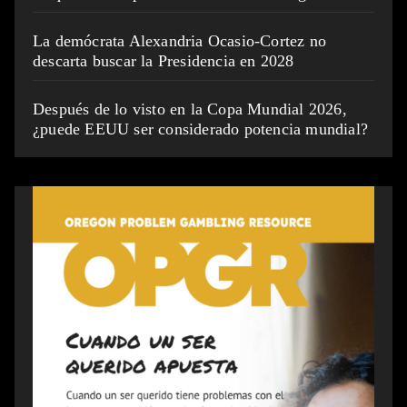
La demócrata Alexandria Ocasio-Cortez no
descarta buscar la Presidencia en 2028
Después de lo visto en la Copa Mundial 2026,
¿puede EEUU ser considerado potencia mundial?