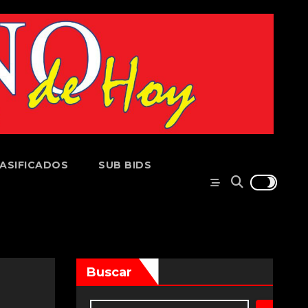
ASIFICADOS
SUB BIDS
Buscar