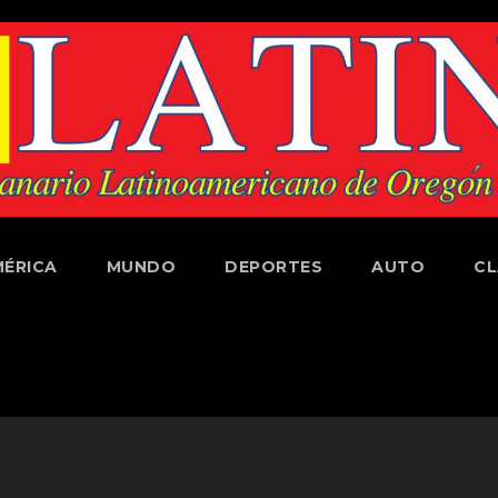
ÉRICA
MUNDO
DEPORTES
AUTO
CL