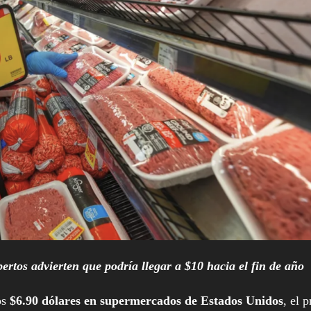
ertos advierten que podría llegar a $10 hacia el fin de año
os
$6.90 dólares en supermercados de Estados Unidos
, el p