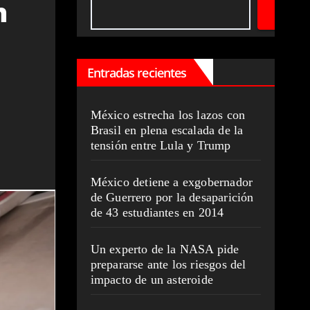
n
Entradas recientes
México estrecha los lazos con
Brasil en plena escalada de la
tensión entre Lula y Trump
México detiene a exgobernador
de Guerrero por la desaparición
de 43 estudiantes en 2014
Un experto de la NASA pide
prepararse ante los riesgos del
impacto de un asteroide