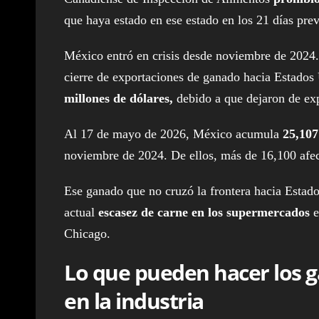
que haya estado en ese estado en los 21 días previ
México entró en crisis desde noviembre de 2024
cierre de exportaciones de ganado hacia Estad
millones de dólares,
debido a que dejaron de ex
Al 17 de mayo de 2026, México acumula
25,107
noviembre de 2024. De ellos, más de 16,100 afe
Ese ganado que no cruzó la frontera hacia Estados
actual
escasez de carne en los supermercados
e
Chicago.
Lo que pueden hacer los 
en la industria