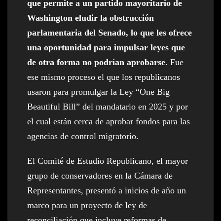
que permite a un partido mayoritario de
Washington eludir la obstrucción
parlamentaria del Senado, lo que les ofrece
una oportunidad para impulsar leyes que
de otra forma no podrían aprobarse
. Fue
ese mismo proceso el que los republicanos
usaron para promulgar la Ley “One Big
Beautiful Bill” del mandatario en 2025 y por
el cual están cerca de aprobar fondos para las
agencias de control migratorio.
El Comité de Estudio Republicano, el mayor
grupo de conservadores en la Cámara de
Representantes, presentó a inicios de año un
marco para un proyecto de ley de
reconciliación que incluye reformas de