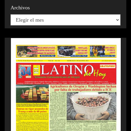
Archivos