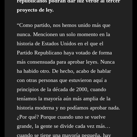
republicanos podrán dar luz verde al tercer
proyecto de ley.
“Como partido, nos hemos unido más que
nunca. Mencionen un solo momento en la
historia de Estados Unidos en el que el
Partido Republicano haya votado de forma
más consensuada para aprobar leyes. Nunca
ha habido otro. De hecho, acabo de hablar
con otras personas que estuvieron aquí a
principios de la década de 2000, cuando
teníamos la mayoría aún más amplia de la
historia moderna y no podíamos aprobar nada.
¿Por qué? Porque cuando uno se vuelve
grande, la gente se divide cada vez más…
cuando se tiene una mayoría pequeña, hay