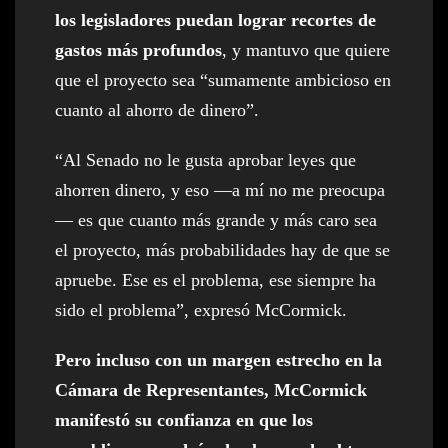
los legisladores puedan lograr recortes de
gastos más profundos
, y mantuvo que quiere
que el proyecto sea “sumamente ambicioso en
cuanto al ahorro de dinero”.
“Al Senado no le gusta aprobar leyes que
ahorren dinero, y eso —a mí no me preocupa
— es que cuanto más grande y más caro sea
el proyecto, más probabilidades hay de que se
apruebe. Ese es el problema, ese siempre ha
sido el problema”, expresó McCormick.
Pero incluso con un margen estrecho en la
Cámara de Representantes, McCormick
manifestó su confianza en que los