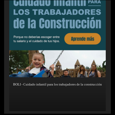
BOLI - Cuidado infantil para los trabajadores de la construcción