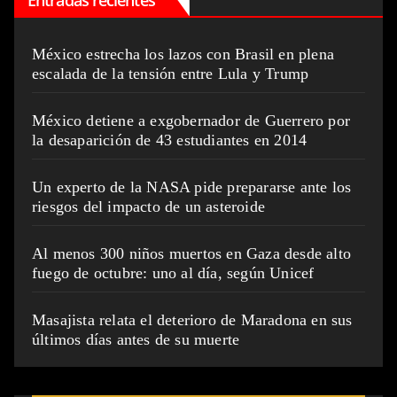
México estrecha los lazos con Brasil en plena
escalada de la tensión entre Lula y Trump
México detiene a exgobernador de Guerrero por
la desaparición de 43 estudiantes en 2014
Un experto de la NASA pide prepararse ante los
riesgos del impacto de un asteroide
Al menos 300 niños muertos en Gaza desde alto
fuego de octubre: uno al día, según Unicef
Masajista relata el deterioro de Maradona en sus
últimos días antes de su muerte