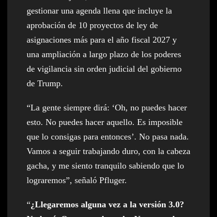
gestionar una agenda llena que incluye la
aprobación de 10 proyectos de ley de
asignaciones más para el año fiscal 2027 y
una ampliación a largo plazo de los poderes
de vigilancia sin orden judicial del gobierno
de Trump.
“La gente siempre dirá: ‘Oh, no puedes hacer
esto. No puedes hacer aquello. Es imposible
que lo consigas para entonces’. No pasa nada.
Vamos a seguir trabajando duro, con la cabeza
gacha, y me siento tranquilo sabiendo que lo
lograremos”, señaló Pfluger.
“
¿Llegaremos alguna vez a la versión 3.0?