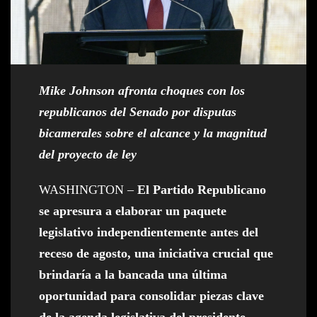
Mike Johnson afronta choques con los
republicanos del Senado por disputas
bicamerales sobre el alcance y la magnitud
del proyecto de ley
WASHINGTON –
El Partido Republicano
se apresura a elaborar un paquete
legislativo independientemente antes del
receso de agosto, una iniciativa crucial que
brindaría a la bancada una última
oportunidad para consolidar piezas clave
de la agenda legislativa del presidente