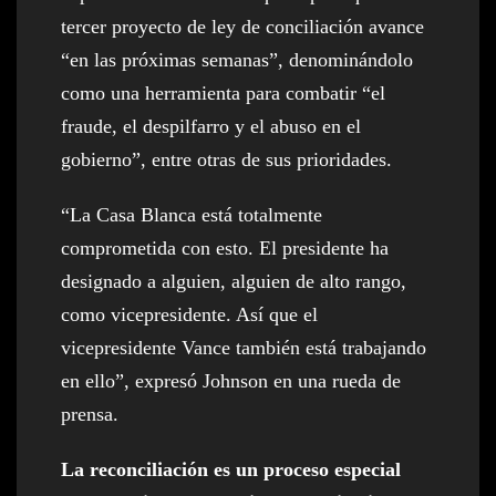
tercer proyecto de ley de conciliación avance
“en las próximas semanas”, denominándolo
como una herramienta para combatir “el
fraude, el despilfarro y el abuso en el
gobierno”, entre otras de sus prioridades.
“La Casa Blanca está totalmente
comprometida con esto. El presidente ha
designado a alguien, alguien de alto rango,
como vicepresidente. Así que el
vicepresidente Vance también está trabajando
en ello”, expresó Johnson en una rueda de
prensa.
La reconciliación es un proceso especial