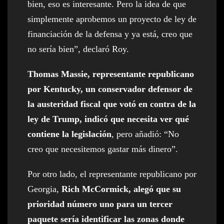
bien, eso es interesante. Pero la idea de que
simplemente aprobemos un proyecto de ley de
financiación de la defensa y ya está, creo que
no sería bien”, declaró Roy.
Thomas Massie, representante republicano
por Kentucky, un conservador defensor de
la austeridad fiscal que votó en contra de la
ley de Trump, indicó que necesita ver qué
contiene la legislación
, pero añadió: “No
creo que necesitemos gastar más dinero”.
Por otro lado, el representante republicano por
Georgia,
Rich McCormick, alegó que su
prioridad número uno para un tercer
paquete sería identificar las zonas donde