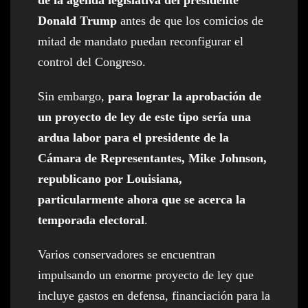
Donald Trump
antes de que los comicios de
mitad de mandato puedan reconfigurar el
control del Congreso.
Sin embargo,
para lograr la aprobación de
un proyecto de ley de este tipo sería una
ardua labor para el presidente de la
Cámara de Representantes, Mike Johnson,
republicano por Louisiana,
particularmente ahora que se acerca la
temporada electoral
.
Varios conservadores se encuentran
impulsando un enorme proyecto de ley que
incluye gastos en defensa, financiación para la