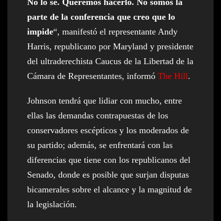
No lo sé. Queremos hacerlo. No somos la
parte de la conferencia que creo que lo
impide
“, manifestó el representante Andy
Harris, republicano por Maryland y presidente
del ultraderechista Caucus de la Libertad de la
Cámara de Representantes, informó
The Hill
.
Johnson tendrá que lidiar con mucho, entre
ellas las demandas contrapuestas de los
conservadores escépticos y los moderados de
su partido; además, se enfrentará con las
diferencias que tiene con los republicanos del
Senado, donde es posible que surjan disputas
bicamerales sobre el alcance y la magnitud de
la legislación.