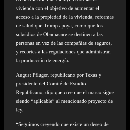
vivienda con el objetivo de aumentar el
acceso a la propiedad de la vivienda, reformas
de salud que Trump apoya, como que los
subsidios de Obamacare se destinen a las
personas en vez de las compañías de seguros,
y recortes a las regulaciones que administran
la producción de energía.
August Pfluger, republicano por Texas y
presidente del Comité de Estudio
Republicano, dijo que cree que el marco sigue
siendo “aplicable” al mencionado proyecto de
ley.
“Seguimos creyendo que existe un deseo de