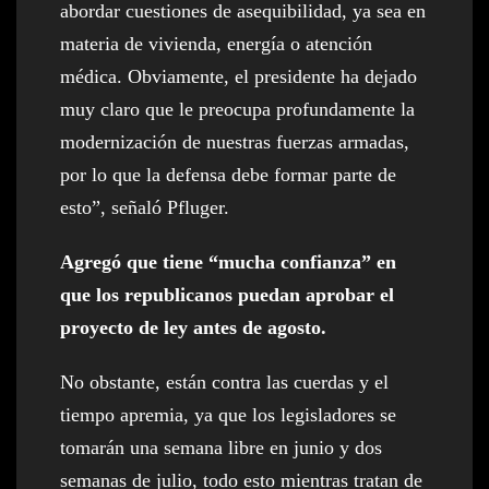
abordar cuestiones de asequibilidad, ya sea en
materia de vivienda, energía o atención
médica. Obviamente, el presidente ha dejado
muy claro que le preocupa profundamente la
modernización de nuestras fuerzas armadas,
por lo que la defensa debe formar parte de
esto”, señaló Pfluger.
Agregó que tiene “mucha confianza” en
que los republicanos puedan aprobar el
proyecto de ley antes de agosto.
No obstante, están contra las cuerdas y el
tiempo apremia, ya que los legisladores se
tomarán una semana libre en junio y dos
semanas de julio, todo esto mientras tratan de