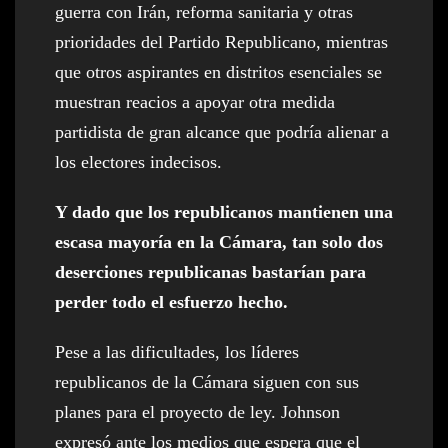
guerra con Irán, reforma sanitaria y otras
prioridades del Partido Republicano, mientras
que otros aspirantes en distritos esenciales se
muestran reacios a apoyar otra medida
partidista de gran alcance que podría alienar a
los electores indecisos.
Y dado que los republicanos mantienen una
escasa mayoría en la Cámara, tan solo dos
deserciones republicanas bastarían para
perder todo el esfuerzo hecho.
Pese a las dificultades, los líderes
republicanos de la Cámara siguen con sus
planes para el proyecto de ley. Johnson
expresó ante los medios que espera que el