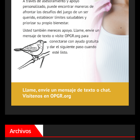
Archivos