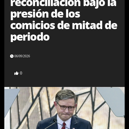
reconciliación bajo la
presión de los
comicios de mitad de
periodo
06/09/2026
0