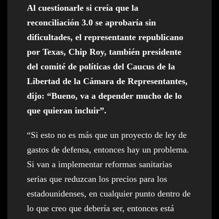
Al cuestionarle si creía que la
reconciliación 3.0 se aprobaría sin
dificultades, el representante republicano
por Texas, Chip Roy, también presidente
del comité de políticas del Caucus de la
Libertad de la Cámara de Representantes,
dijo: “Bueno, va a depender mucho de lo
que quieran incluir”.
“Si esto no es más que un proyecto de ley de
gastos de defensa, entonces hay un problema.
Si van a implementar reformas sanitarias
serias que reduzcan los precios para los
estadounidenses, en cualquier punto dentro de
lo que creo que debería ser, entonces está