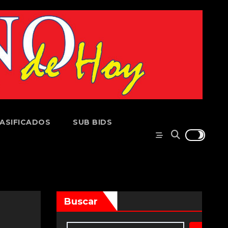
ASIFICADOS
SUB BIDS
Buscar