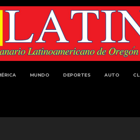
ÉRICA
MUNDO
DEPORTES
AUTO
CL