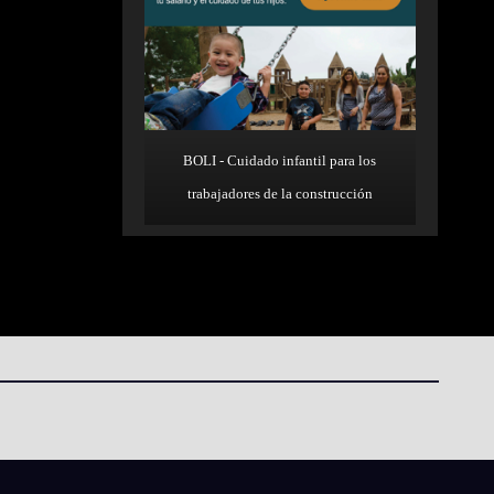
BOLI - Cuidado infantil para los
trabajadores de la construcción