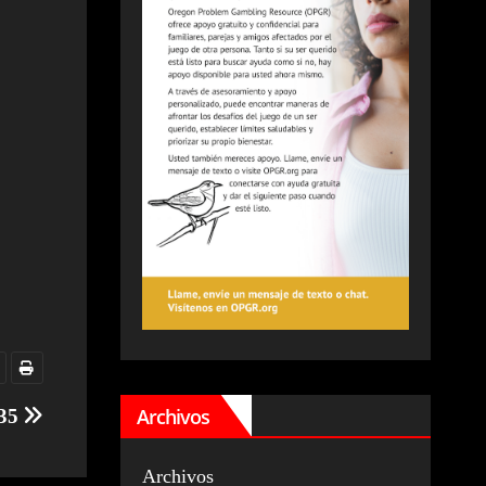
Archivos
35
Archivos