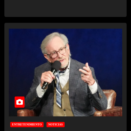
ENTRETENIMIENTO
NOTICIAS