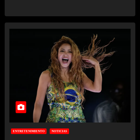
ENTRETENIMIENTO
NOTICIAS