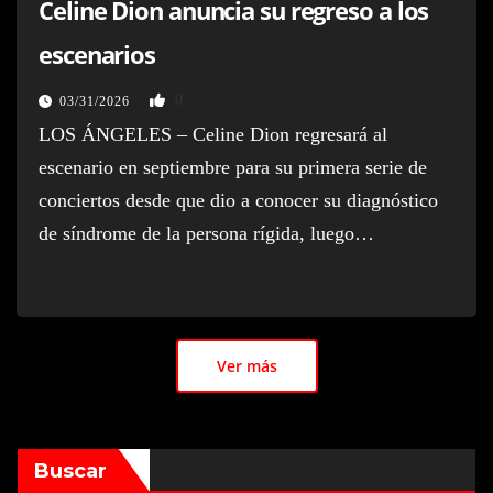
Celine Dion anuncia su regreso a los
escenarios
0
03/31/2026
LOS ÁNGELES – Celine Dion regresará al
escenario en septiembre para su primera serie de
conciertos desde que dio a conocer su diagnóstico
de síndrome de la persona rígida, luego…
Ver más
Buscar