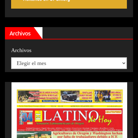
Archivos
Archivos