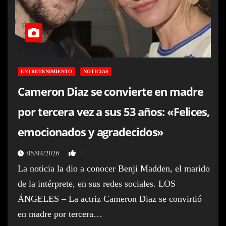
ENTRETENIMIENTO
NOTICIAS
Cameron Diaz se convierte en madre
por tercera vez a sus 53 años: «Felices,
emocionados y agradecidos»
0
05/04/2026
La noticia la dio a conocer Benji Madden, el marido
de la intérprete, en sus redes sociales. LOS
ÁNGELES – La actriz Cameron Diaz se convirtió
en madre por tercera…