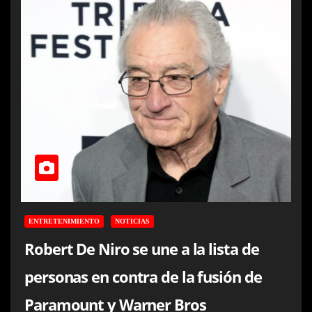
ENTRETENIMIENTO
NOTICIAS
Robert De Niro se une a la lista de
personas en contra de la fusión de
Paramount y Warner Bros