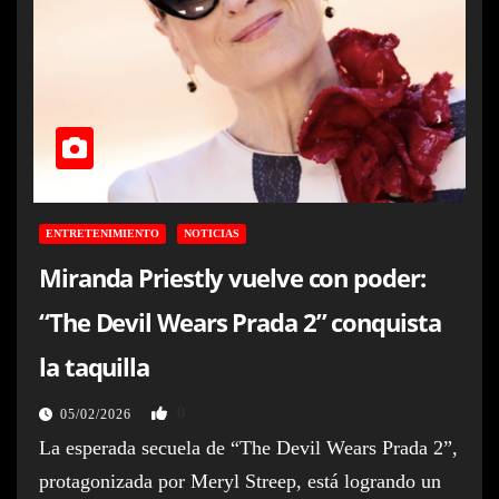
ENTRETENIMIENTO
NOTICIAS
Miranda Priestly vuelve con poder:
“The Devil Wears Prada 2” conquista
la taquilla
0
05/02/2026
La esperada secuela de “The Devil Wears Prada 2”,
protagonizada por Meryl Streep, está logrando un