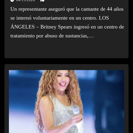
Un representante aseguró que la cantante de 44 años
se internó voluntariamente en un centro. LOS
ÁNGELES – Britney Spears ingresó en un centro de
tratamiento por abuso de sustancias,…