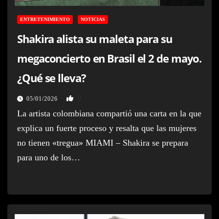
ENTRETENIMIENTO
NOTICIAS
Shakira alista su maleta para su
megaconcierto en Brasil el 2 de mayo.
¿Qué se lleva?
0
05/01/2026
La artista colombiana compartió una carta en la que
explica un fuerte proceso y resalta que las mujeres
no tienen «tregua» MIAMI – Shakira se prepara
para uno de los…