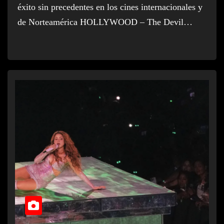
éxito sin precedentes en los cines internacionales y
de Norteamérica HOLLYWOOD – The Devil…