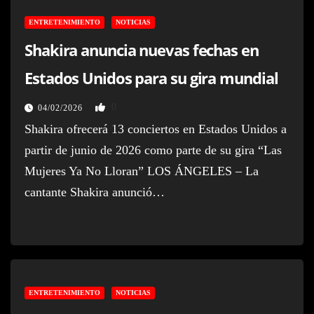
ENTRETENIMIENTO
NOTICIAS
Shakira anuncia nuevas fechas en
Estados Unidos para su gira mundial
0
04/02/2026
Shakira ofrecerá 13 conciertos en Estados Unidos a
partir de junio de 2026 como parte de su gira “Las
Mujeres Ya No Lloran” LOS ÁNGELES – La
cantante Shakira anunció…
ENTRETENIMIENTO
NOTICIAS