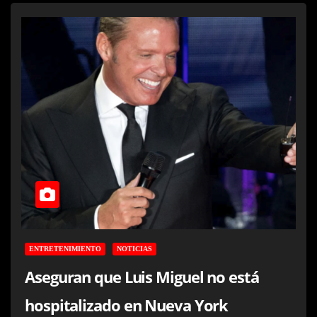
ENTRETENIMIENTO
NOTICIAS
Aseguran que Luis Miguel no está
hospitalizado en Nueva York