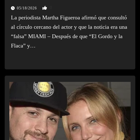
0
05/18/2026
La periodista Martha Figueroa afirmó que consultó
al círculo cercano del actor y que la noticia era una
“falsa” MIAMI – Después de que “El Gordo y la
Flaca” y…