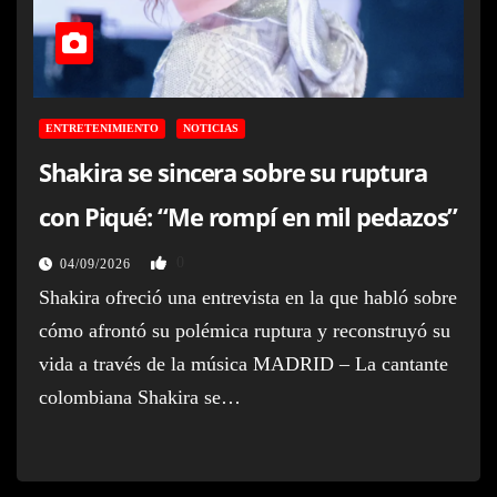
ENTRETENIMIENTO
NOTICIAS
Shakira se sincera sobre su ruptura
con Piqué: “Me rompí en mil pedazos”
0
04/09/2026
Shakira ofreció una entrevista en la que habló sobre
cómo afrontó su polémica ruptura y reconstruyó su
vida a través de la música MADRID – La cantante
colombiana Shakira se…