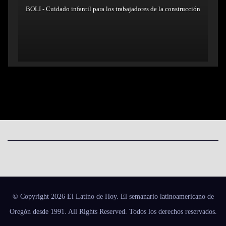
BOLI - Cuidado infantil para los trabajadores de la construcción
© Copyright 2026 El Latino de Hoy. El semanario latinoamericano de
Oregón desde 1991. All Rights Reserved. Todos los derechos reservados.