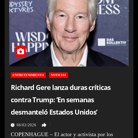
ENTRETENIMIENTO
NOTICIAS
Richard Gere lanza duras críticas
contra Trump: ‘En semanas
desmanteló Estados Unidos’
0
06/02/2026
COPENHAGUE – El actor y activista por los