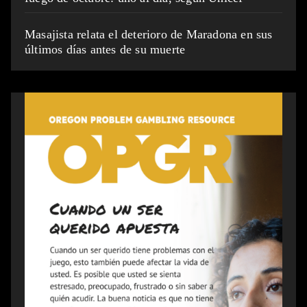
Masajista relata el deterioro de Maradona en sus
últimos días antes de su muerte