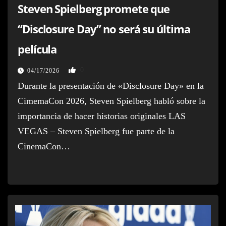
Steven Spielberg promete que
“Disclosure Day” no será su última
película
0
04/17/2026
Durante la presentación de «Disclosure Day» en la
CimemaCon 2026, Steven Spielberg habló sobre la
importancia de hacer historias originales LAS
VEGAS – Steven Spielberg fue parte de la
CinemaCon…