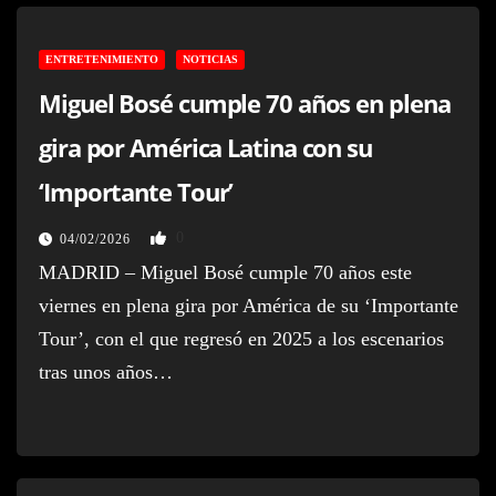
ENTRETENIMIENTO
NOTICIAS
Miguel Bosé cumple 70 años en plena
gira por América Latina con su
‘Importante Tour’
0
04/02/2026
MADRID – Miguel Bosé cumple 70 años este
viernes en plena gira por América de su ‘Importante
Tour’, con el que regresó en 2025 a los escenarios
tras unos años…