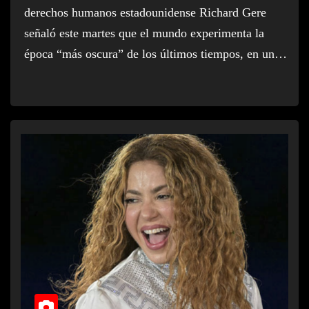
derechos humanos estadounidense Richard Gere
señaló este martes que el mundo experimenta la
época “más oscura” de los últimos tiempos, en un…