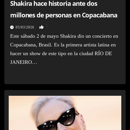
Shakira hace historia ante dos
millones de personas en Copacabana
0
05/03/2026
Este sábado 2 de mayo Shakira dio un concierto en
Copacabana, Brasil. Es la primera artista latina en
hacer un show de este tipo en la ciudad RÍO DE
JANEIRO…