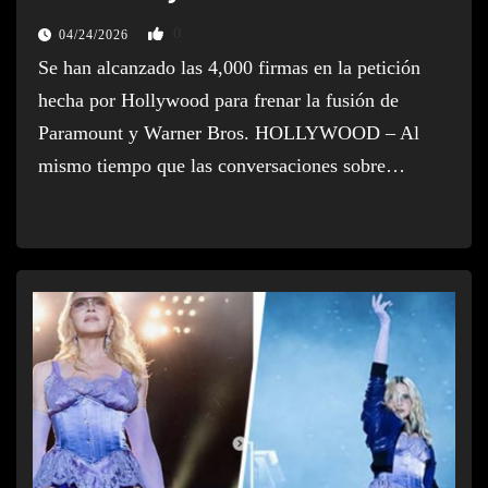
0
04/24/2026
Se han alcanzado las 4,000 firmas en la petición
hecha por Hollywood para frenar la fusión de
Paramount y Warner Bros. HOLLYWOOD – Al
mismo tiempo que las conversaciones sobre…