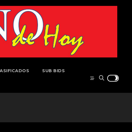
ASIFICADOS
SUB BIDS