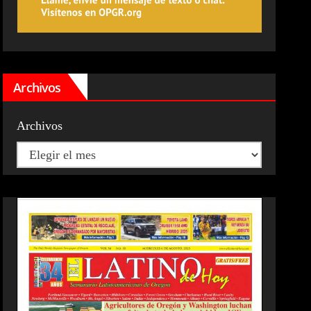
Archivos
Archivos