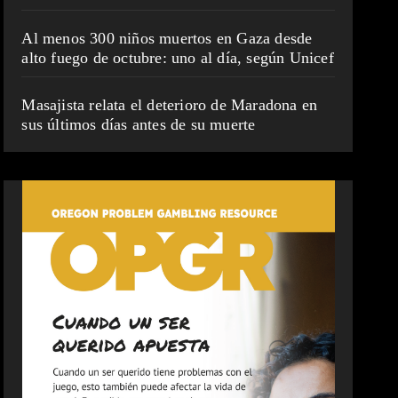
Al menos 300 niños muertos en Gaza desde
alto fuego de octubre: uno al día, según Unicef
Masajista relata el deterioro de Maradona en
sus últimos días antes de su muerte