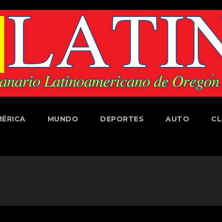
ÉRICA
MUNDO
DEPORTES
AUTO
CL