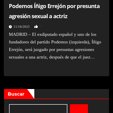
Podemos Íñigo Errejón por presunta
agresión sexual a actriz
0
11/16/2025
MADRID – El exdiputado español y uno de los
fundadores del partido Podemos (izquierda), Íñigo
Errejón, será juzgado por presuntas agresiones
sexuales a una actriz, después de que el juez…
Buscar