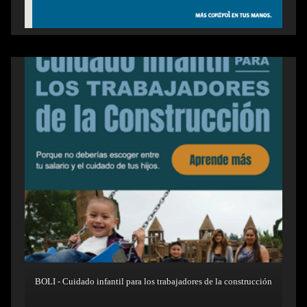
BOLI - Cuidado infantil para los trabajadores de la construcción