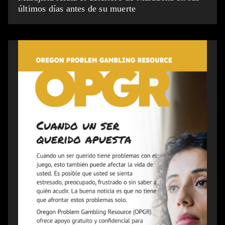
últimos días antes de su muerte