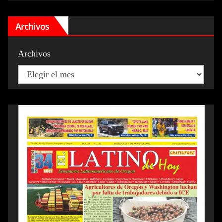
Archivos
Archivos