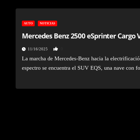
AUTO
NOTICIAS
Mercedes Benz 2500 eSprinter Cargo 
0
11/16/2025
La marcha de Mercedes-Benz hacia la electrificació
espectro se encuentra el SUV EQS, una nave con 