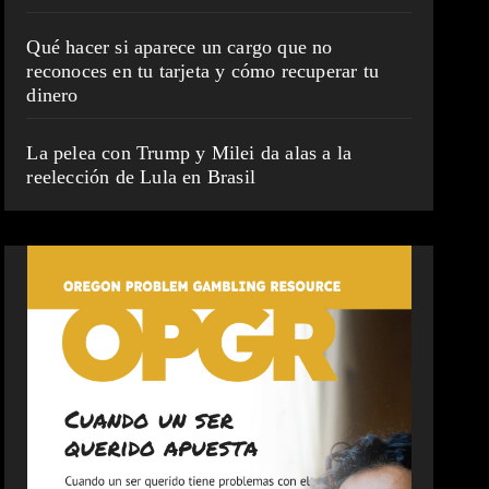
Qué hacer si aparece un cargo que no
reconoces en tu tarjeta y cómo recuperar tu
dinero
La pelea con Trump y Milei da alas a la
reelección de Lula en Brasil