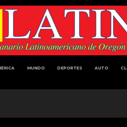
ÉRICA
MUNDO
DEPORTES
AUTO
CL