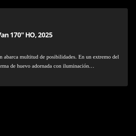
Van 170″ HO, 2025
n abarca multitud de posibilidades. En un extremo del
forma de huevo adornada con iluminación…