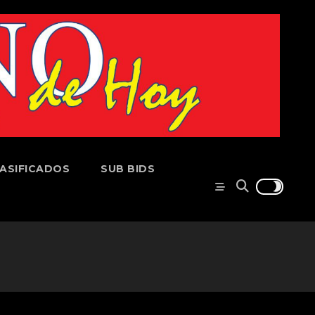
ASIFICADOS
SUB BIDS