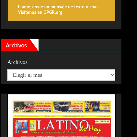
Archivos
Archivos