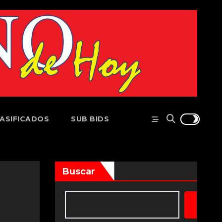
ASIFICADOS
SUB BIDS
Buscar