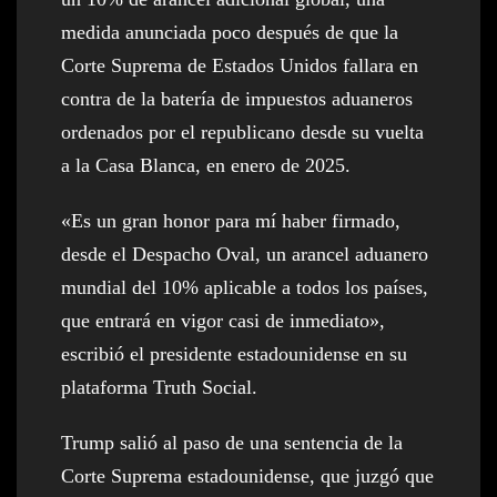
medida anunciada poco después de que la
Corte Suprema de Estados Unidos fallara en
contra de la batería de impuestos aduaneros
ordenados por el republicano desde su vuelta
a la Casa Blanca, en enero de 2025.
«Es un gran honor para mí haber firmado,
desde el Despacho Oval, un arancel aduanero
mundial del 10% aplicable a todos los países,
que entrará en vigor casi de inmediato»,
escribió el presidente estadounidense en su
plataforma Truth Social.
Trump salió al paso de una sentencia de la
Corte Suprema estadounidense, que juzgó que