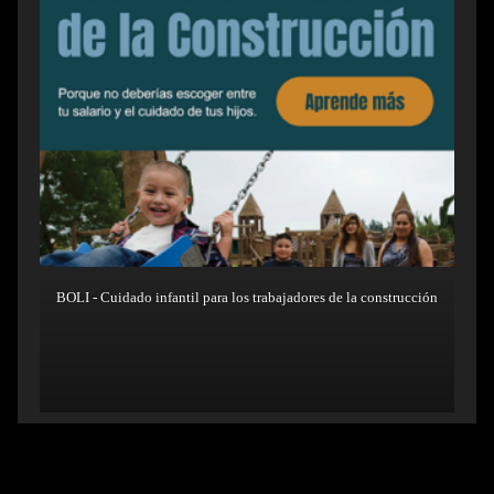
BOLI - Cuidado infantil para los trabajadores de la construcción