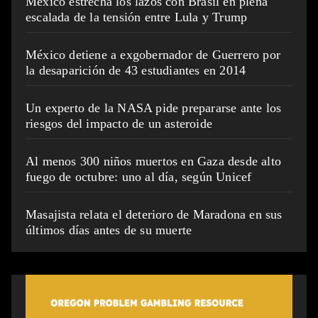
México estrecha los lazos con Brasil en plena
escalada de la tensión entre Lula y Trump
México detiene a exgobernador de Guerrero por
la desaparición de 43 estudiantes en 2014
Un experto de la NASA pide prepararse ante los
riesgos del impacto de un asteroide
Al menos 300 niños muertos en Gaza desde alto
fuego de octubre: uno al día, según Unicef
Masajista relata el deterioro de Maradona en sus
últimos días antes de su muerte