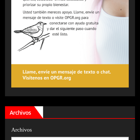
Archivos
Archivos