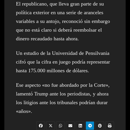
El republicano, que lleva gran parte de su
política exterior en una serie de aranceles
variables a su antojo, reconoció sin embargo
que no está claro si deberá reembolsar el
dinero recaudado hasta ahora.
Un estudio de la Universidad de Pensilvania
cifró que la cifra en juego podría representar
hasta 175.000 millones de dólares.
Ese aspecto «no fue abordado por la Corte»,
lamentó Trump ante los periodistas, y ahora
los litigios ante los tribunales podrían durar
«años».