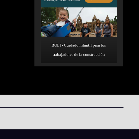
BOLI - Cuidado infantil para los
trabajadores de la construcción