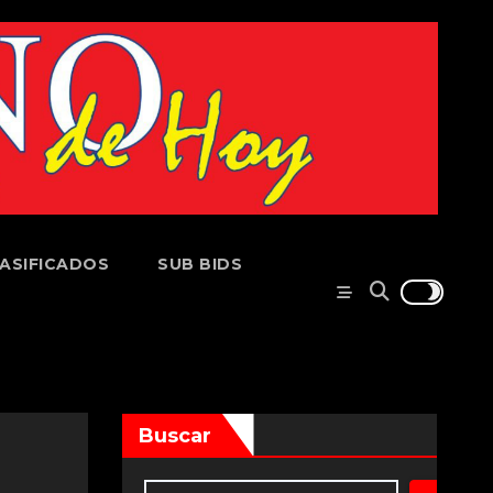
ASIFICADOS
SUB BIDS
Buscar