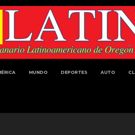
ÉRICA
MUNDO
DEPORTES
AUTO
CL