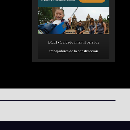
BOLI - Cuidado infantil para los
trabajadores de la construcción