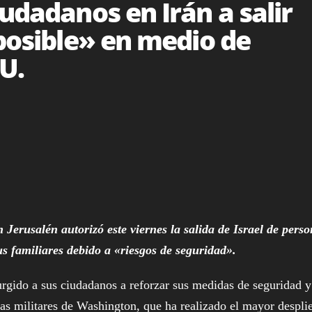
iudadanos en Irán a salir
 posible» en medio de
U.
Jerusalén autorizó este viernes la salida de Israel de perso
s familiares debido a «riesgos de seguridad».
do a sus ciudadanos a reforzar sus medidas de seguridad y 
zas militares de Washington, que ha realizado el mayor despli