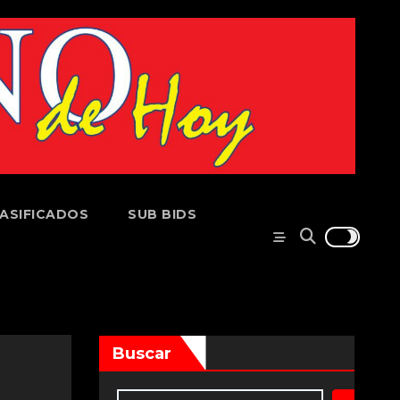
ASIFICADOS
SUB BIDS
Buscar