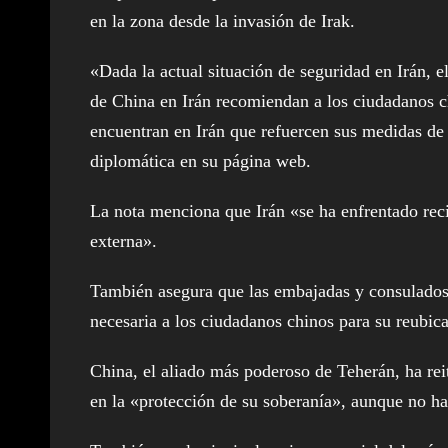
en la zona desde la invasión de Irak.
«Dada la actual situación de seguridad en Irán, 
de China en Irán recomiendan a los ciudadanos c
encuentran en Irán que refuercen sus medidas de 
diplomática en su página web.
La nota menciona que Irán «se ha enfrentado reci
externa».
También asegura que las embajadas y consulados d
necesaria a los ciudadanos chinos para su reubica
China, el aliado más poderoso de Teherán, ha reit
en la «protección de su soberanía», aunque no ha 