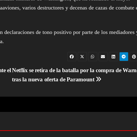
taaviones, varios destructores y decenas de cazas de combate 
n declaraciones de tono positivo por parte de los mediadores 
a.
te el
Netflix se retira de la batalla por la compra de Warn
tras la nueva oferta de Paramount