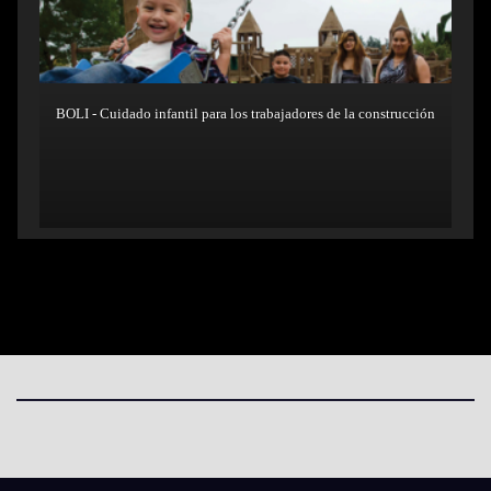
BOLI - Cuidado infantil para los trabajadores de la construcción