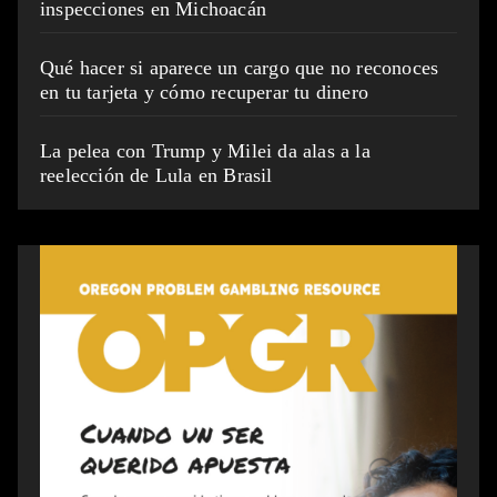
inspecciones en Michoacán
Qué hacer si aparece un cargo que no reconoces
en tu tarjeta y cómo recuperar tu dinero
La pelea con Trump y Milei da alas a la
reelección de Lula en Brasil