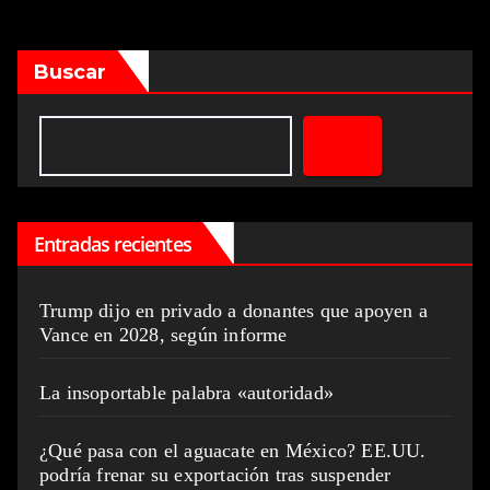
Buscar
Entradas recientes
Trump dijo en privado a donantes que apoyen a
Vance en 2028, según informe
La insoportable palabra «autoridad»
¿Qué pasa con el aguacate en México? EE.UU.
podría frenar su exportación tras suspender