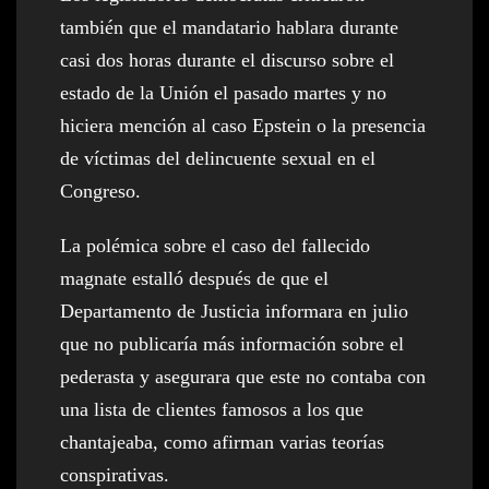
también que el mandatario hablara durante
casi dos horas durante el discurso sobre el
estado de la Unión el pasado martes y no
hiciera mención al caso Epstein o la presencia
de víctimas del delincuente sexual en el
Congreso.
La polémica sobre el caso del fallecido
magnate estalló después de que el
Departamento de Justicia informara en julio
que no publicaría más información sobre el
pederasta y asegurara que este no contaba con
una lista de clientes famosos a los que
chantajeaba, como afirman varias teorías
conspirativas.