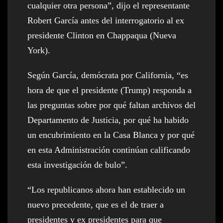
cualquier otra persona”, dijo el representante
Robert García antes del interrogatorio al ex
presidente Clinton en Chappaqua (Nueva
York).
Según García, demócrata por California, “es
hora de que el presidente (Trump) responda a
las preguntas sobre por qué faltan archivos del
Departamento de Justicia, por qué ha habido
un encubrimiento en la Casa Blanca y por qué
en esta Administración continúan calificando
esta investigación de bulo”.
“Los republicanos ahora han establecido un
nuevo precedente, que es el de traer a
presidentes y ex presidentes para que