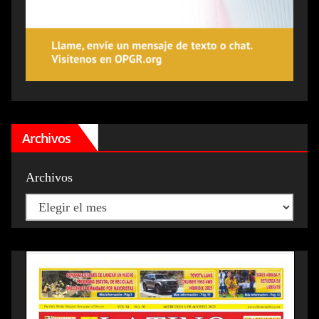
Archivos
Archivos