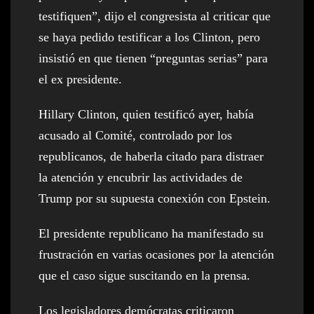
testifiquen”, dijo el congresista al criticar que
se haya pedido testificar a los Clinton, pero
insistió en que tienen “preguntas serias” para
el ex presidente.
Hillary Clinton, quien testificó ayer, había
acusado al Comité, controlado por los
republicanos, de haberla citado para distraer
la atención y encubrir las actividades de
Trump por su supuesta conexión con Epstein.
El presidente republicano ha manifestado su
frustración en varias ocasiones por la atención
que el caso sigue suscitando en la prensa.
Los legisladores demócratas criticaron