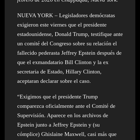
NUEVA YORK – Legisladores demócratas
exigieron este viernes que el presidente
estadounidense, Donald Trump, testifique ante
un comité del Congreso sobre su relación el
fallecido pederasta Jeffrey Epstein después de
que el exmandatario Bill Clinton y la ex
secretaria de Estado, Hillary Clinton,
aceptaran declarar sobre el caso.
“Exigimos que el presidente Trump
comparezca oficialmente ante el Comité de
Supervisión. Aparece en los archivos de
Epstein junto a Jeffrey Epstein y (su
cómplice) Ghislaine Maxwell, casi más que