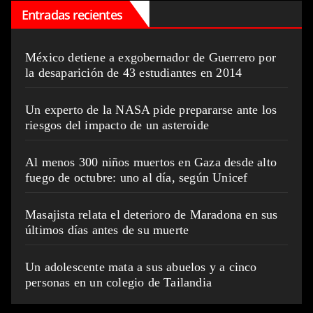
Entradas recientes
México detiene a exgobernador de Guerrero por
la desaparición de 43 estudiantes en 2014
Un experto de la NASA pide prepararse ante los
riesgos del impacto de un asteroide
Al menos 300 niños muertos en Gaza desde alto
fuego de octubre: uno al día, según Unicef
Masajista relata el deterioro de Maradona en sus
últimos días antes de su muerte
Un adolescente mata a sus abuelos y a cinco
personas en un colegio de Tailandia