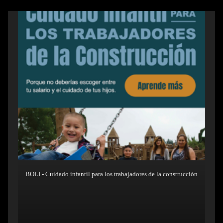
BOLI - Cuidado infantil para los trabajadores de la construcción