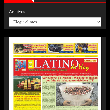
Archivos