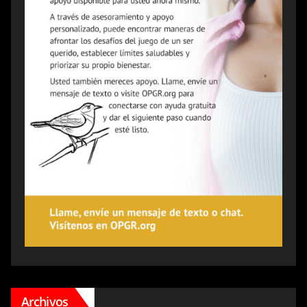
Archivos