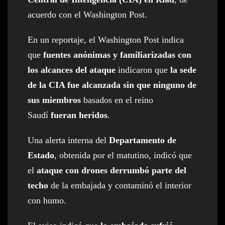
acuerdo con el Washington Post.
En un reportaje, el Washington Post indica
que
fuentes anónimas y familiarizadas con
los alcances del ataque
indicaron que
la sede
de la CIA fue alcanzada sin que ninguno de
sus miembros
basados en el reino
Saudí
fueran heridos
.
Una alerta interna del
Departamento de
Estado
, obtenida por el matutino, indicó que
el
ataque con drones derrumbó parte del
techo
de la embajada y contaminó el interior
con humo.