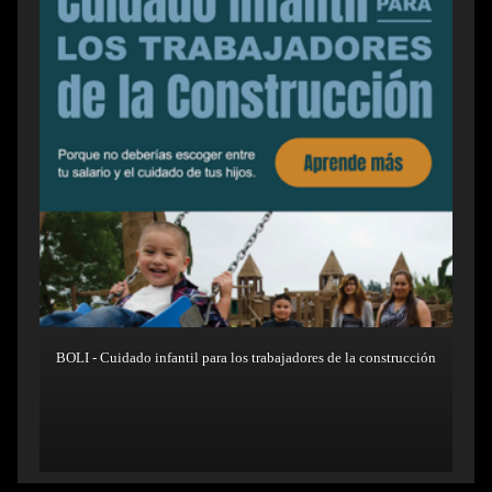
BOLI - Cuidado infantil para los trabajadores de la construcción