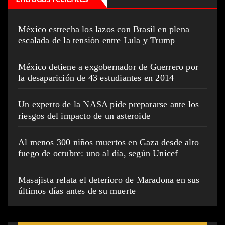
México estrecha los lazos con Brasil en plena
escalada de la tensión entre Lula y Trump
México detiene a exgobernador de Guerrero por
la desaparición de 43 estudiantes en 2014
Un experto de la NASA pide prepararse ante los
riesgos del impacto de un asteroide
Al menos 300 niños muertos en Gaza desde alto
fuego de octubre: uno al día, según Unicef
Masajista relata el deterioro de Maradona en sus
últimos días antes de su muerte