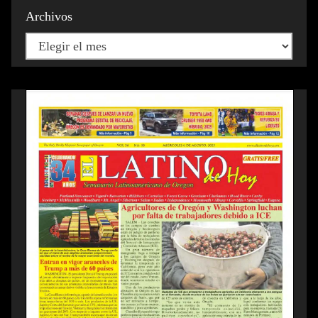
Archivos