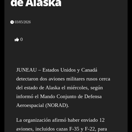
de Alaska
03/05/2026
0
JUNEAU – Estados Unidos y Canadá
detectaron dos aviones militares rusos cerca
del estado de Alaska el miércoles, según
informó el Mando Conjunto de Defensa
Aeroespacial (NORAD).
La organización afirmó haber enviado 12
aviones, incluidos cazas F-35 y F-22, para