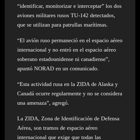
“identificar, monitorizar e interceptar” los dos
aviones militares rusos TU-142 detectados,
que se utilizan para patrullas marítimas.
“El avión ruso permaneció en el espacio aéreo
internacional y no entró en el espacio aéreo
soberano estadounidense ni canadiense”,
apuntó NORAD en un comunicado.
“Esta actividad rusa en la ZIDA de Alaska y
Canadá ocurre regularmente y no se considera
una amenaza”, agregó.
La ZIDA, Zona de Identificación de Defensa
Aérea, son tramos de espacio aéreo
internacional que exige que todas las