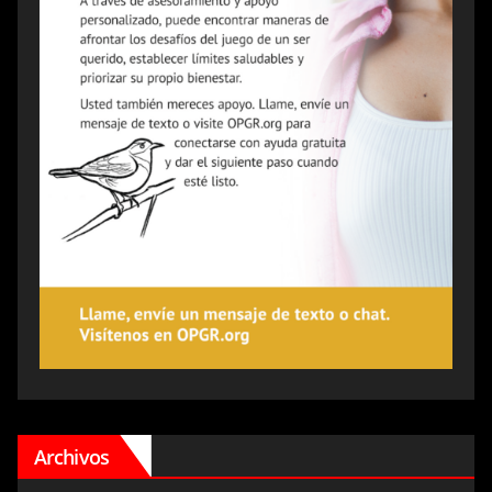
Archivos