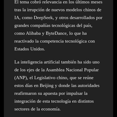
El tema cobró relevancia en los últimos meses
tras la irrupción de nuevos modelos chinos de
IA, como DeepSeek, y otros desarrollados por
grandes compañías tecnológicas del país,
como Alibaba y ByteDance, lo que ha
reactivado la competencia tecnológica con
Estados Unidos.
La inteligencia artificial también ha sido uno
de los ejes de la Asamblea Nacional Popular
(ANP), el Legislativo chino, que se reúne
estos días en Beijing y donde las autoridades
reafirmaron su apuesta por impulsar la
integración de esta tecnología en distintos
sectores de la economía.