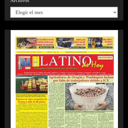
Archivos