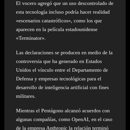
El vocero agregó que un uso descontrolado de
esta tecnología incluso podría hacer realidad
«escenarios catastróficos», como los que
aparecen en la película estadounidense
«Terminator».
Las declaraciones se producen en medio de la
controversia que ha generado en Estados
Unidos el vínculo entre el Departamento de
Defensa y empresas tecnológicas para el
desarrollo de inteligencia artificial con fines
militares.
Mientras el Pentágono alcanzó acuerdos con
algunas compañías, como OpenAI, en el caso
de la empresa Anthropic la relación terminó