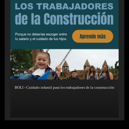
BOLI - Cuidado infantil para los trabajadores de la construcción