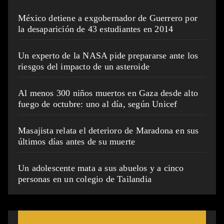
México detiene a exgobernador de Guerrero por
la desaparición de 43 estudiantes en 2014
Un experto de la NASA pide prepararse ante los
riesgos del impacto de un asteroide
Al menos 300 niños muertos en Gaza desde alto
fuego de octubre: uno al día, según Unicef
Masajista relata el deterioro de Maradona en sus
últimos días antes de su muerte
Un adolescente mata a sus abuelos y a cinco
personas en un colegio de Tailandia