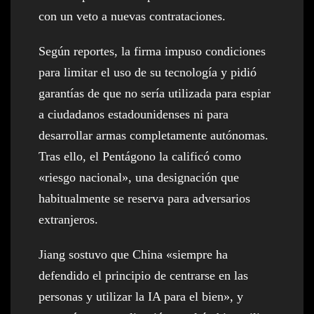
con un veto a nuevas contrataciones.
Según reportes, la firma impuso condiciones
para limitar el uso de su tecnología y pidió
garantías de que no sería utilizada para espiar
a ciudadanos estadounidenses ni para
desarrollar armas completamente autónomas.
Tras ello, el Pentágono la calificó como
«riesgo nacional», una designación que
habitualmente se reserva para adversarios
extranjeros.
Jiang sostuvo que China «siempre ha
defendido el principio de centrarse en las
personas y utilizar la IA para el bien», y