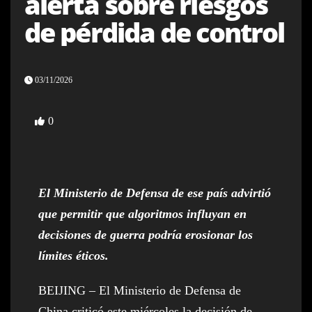
alerta sobre riesgos
de pérdida de control
03/11/2026
0
El Ministerio de Defensa de ese país advirtió
que permitir que algoritmos influyan en
decisiones de guerra podría erosionar los
límites éticos.
BEIJING – El Ministerio de Defensa de
China criticó este miércoles la decisión de