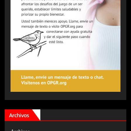
Archivos