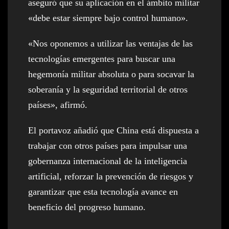
aseguró que su aplicación en el ámbito militar
«debe estar siempre bajo control humano».
«Nos oponemos a utilizar las ventajas de las
tecnologías emergentes para buscar una
hegemonía militar absoluta o para socavar la
soberanía y la seguridad territorial de otros
países», afirmó.
El portavoz añadió que China está dispuesta a
trabajar con otros países para impulsar una
gobernanza internacional de la inteligencia
artificial, reforzar la prevención de riesgos y
garantizar que esta tecnología avance en
beneficio del progreso humano.