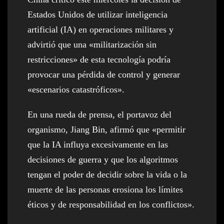
Estados Unidos de utilizar inteligencia
artificial (IA) en operaciones militares y
advirtió que una «militarización sin
restricciones» de esta tecnología podría
provocar una pérdida de control y generar
«escenarios catastróficos».
En una rueda de prensa, el portavoz del
organismo, Jiang Bin, afirmó que «permitir
que la IA influya excesivamente en las
decisiones de guerra y que los algoritmos
tengan el poder de decidir sobre la vida o la
muerte de las personas erosiona los límites
éticos y de responsabilidad en los conflictos».