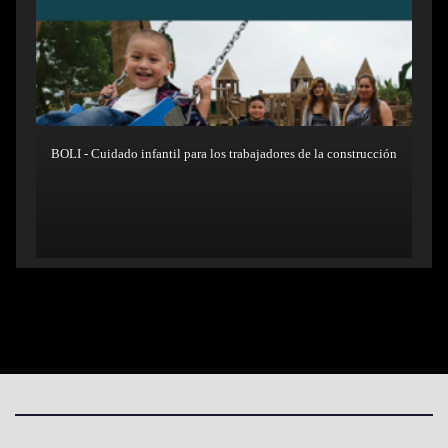
BOLI - Cuidado infantil para los trabajadores de la construcción