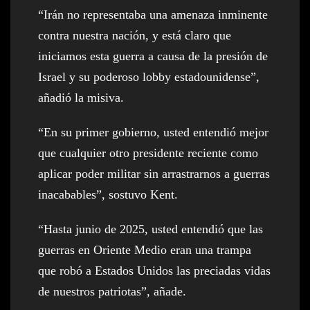
“Irán no representaba una amenaza inminente
contra nuestra nación, y está claro que
iniciamos esta guerra a causa de la presión de
Israel y su poderoso lobby estadounidense”,
añadió la misiva.
“En su primer gobierno, usted entendió mejor
que cualquier otro presidente reciente como
aplicar poder militar sin arrastrarnos a guerras
inacabables”, sostuvo Kent.
“Hasta junio de 2025, usted entendió que las
guerras en Oriente Medio eran una trampa
que robó a Estados Unidos las preciadas vidas
de nuestros patriotas”, añade.