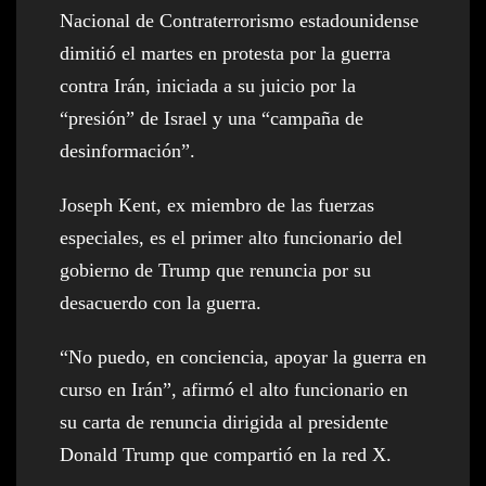
Nacional de Contraterrorismo estadounidense
dimitió el martes en protesta por la guerra
contra Irán, iniciada a su juicio por la
“presión” de Israel y una “campaña de
desinformación”.
Joseph Kent, ex miembro de las fuerzas
especiales, es el primer alto funcionario del
gobierno de Trump que renuncia por su
desacuerdo con la guerra.
“No puedo, en conciencia, apoyar la guerra en
curso en Irán”, afirmó el alto funcionario en
su carta de renuncia dirigida al presidente
Donald Trump que compartió en la red X.