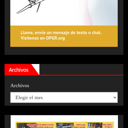
Archivos
Archivos