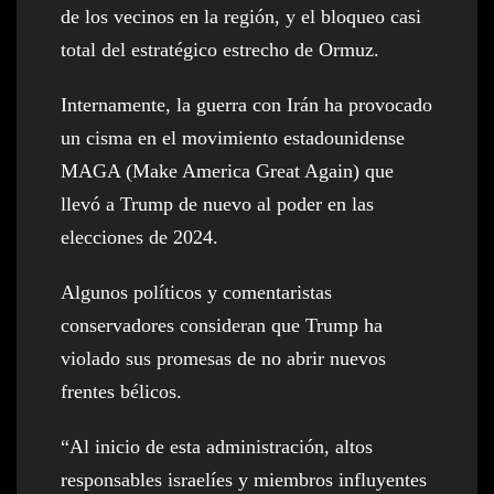
de los vecinos en la región, y el bloqueo casi
total del estratégico estrecho de Ormuz.
Internamente, la guerra con Irán ha provocado
un cisma en el movimiento estadounidense
MAGA (Make America Great Again) que
llevó a Trump de nuevo al poder en las
elecciones de 2024.
Algunos políticos y comentaristas
conservadores consideran que Trump ha
violado sus promesas de no abrir nuevos
frentes bélicos.
“Al inicio de esta administración, altos
responsables israelíes y miembros influyentes