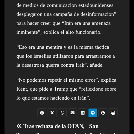
de medios de comunicación estadounidenses
desplegaron una campaña de desinformación”
para hacer creer que “Irán era una amenaza
inminente”, explica el alto funcionario.
“Eso era una mentira y es la misma táctica
que los israelíes utilizaron para arrastrarnos a
la desastrosa guerra contra Irak”, añade.
“No podemos repetir el mismo error”, explica
Kent, que pide a Trump que “reflexione sobre
lo que estamos haciendo en Irán”.
Navegación
Tras rechazo de la OTAN,
San