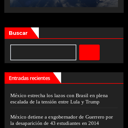
Buscar
Entradas recientes
México estrecha los lazos con Brasil en plena
escalada de la tensión entre Lula y Trump
México detiene a exgobernador de Guerrero por
la desaparición de 43 estudiantes en 2014