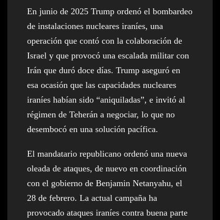
En junio de 2025 Trump ordenó el bombardeo
de instalaciones nucleares iraníes, una
operación que contó con la colaboración de
Israel y que provocó una escalada militar con
Irán que duró doce días. Trump aseguró en
esa ocasión que las capacidades nucleares
iraníes habían sido “aniquiladas”, e invitó al
régimen de Teherán a negociar, lo que no
desembocó en una solución pacífica.
El mandatario republicano ordenó una nueva
oleada de ataques, de nuevo en coordinación
con el gobierno de Benjamin Netanyahu, el
28 de febrero. La actual campaña ha
provocado ataques iraníes contra buena parte