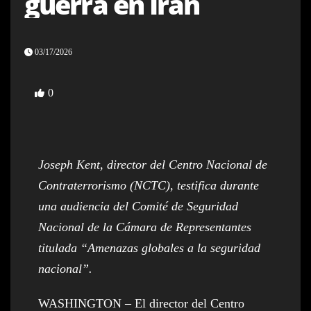
guerra en Irán
03/17/2026
0
Joseph Kent, director del Centro Nacional de
Contraterrorismo (NCTC), testifica durante
una audiencia del Comité de Seguridad
Nacional de la Cámara de Representantes
titulada “Amenazas globales a la seguridad
nacional”.
WASHINGTON – El director del Centro