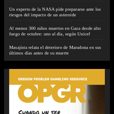
Un experto de la NASA pide prepararse ante los
riesgos del impacto de un asteroide
Al menos 300 niños muertos en Gaza desde alto
fuego de octubre: uno al día, según Unicef
Masajista relata el deterioro de Maradona en sus
últimos días antes de su muerte