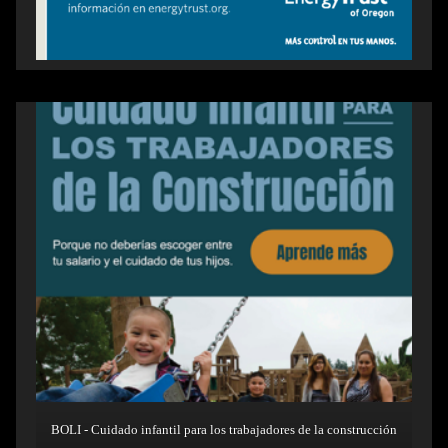
BOLI - Cuidado infantil para los trabajadores de la construcción