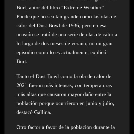
Burt, autor del libro “Extreme Weather”.
Puede que no sea tan grande como las olas de
calor del Dust Bowl de 1936, pero en esa
ocasión se trató de una serie de olas de calor a
lo largo de dos meses de verano, no un gran
episodio como lo es actualmente, explicó
Burt.
Tanto el Dust Bowl como la ola de calor de
2021 fueron más intensas, con temperaturas
más altas que causaron mayor daño entre la
población porque ocurrieron en junio y julio,
destacó Gallina.
Otro factor a favor de la población durante la