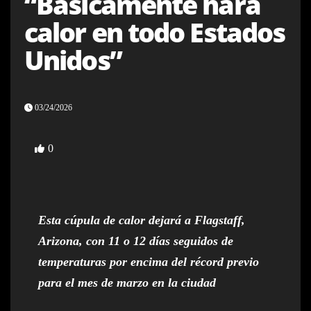
“Básicamente hará
calor en todo Estados
Unidos”
03/24/2026
0
Esta cúpula de calor dejará a Flagstaff,
Arizona, con 11 o 12 días seguidos de
temperaturas por encima del récord previo
para el mes de marzo en la ciudad