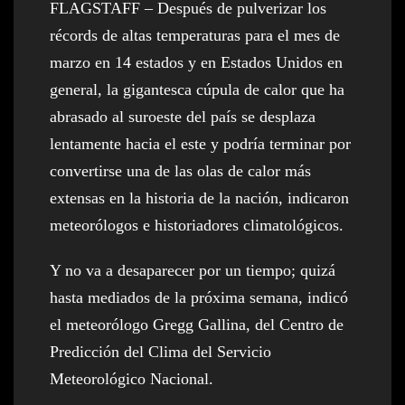
FLAGSTAFF – Después de pulverizar los
récords de altas temperaturas para el mes de
marzo en 14 estados y en Estados Unidos en
general, la gigantesca cúpula de calor que ha
abrasado al suroeste del país se desplaza
lentamente hacia el este y podría terminar por
convertirse una de las olas de calor más
extensas en la historia de la nación, indicaron
meteorólogos e historiadores climatológicos.
Y no va a desaparecer por un tiempo; quizá
hasta mediados de la próxima semana, indicó
el meteorólogo Gregg Gallina, del Centro de
Predicción del Clima del Servicio
Meteorológico Nacional.