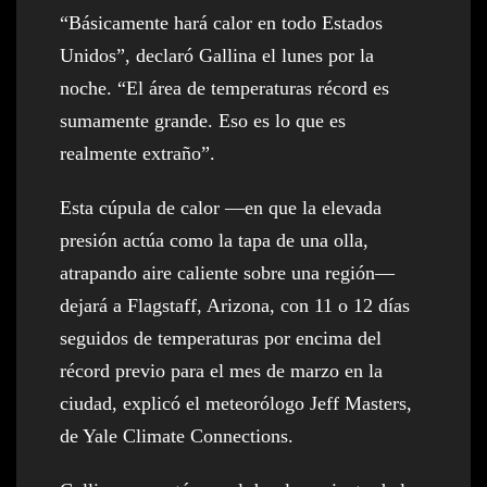
“Básicamente hará calor en todo Estados
Unidos”, declaró Gallina el lunes por la
noche. “El área de temperaturas récord es
sumamente grande. Eso es lo que es
realmente extraño”.
Esta cúpula de calor —en que la elevada
presión actúa como la tapa de una olla,
atrapando aire caliente sobre una región—
dejará a Flagstaff, Arizona, con 11 o 12 días
seguidos de temperaturas por encima del
récord previo para el mes de marzo en la
ciudad, explicó el meteorólogo Jeff Masters,
de Yale Climate Connections.