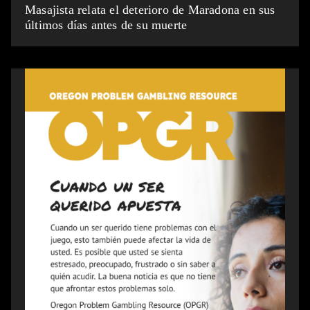
Masajista relata el deterioro de Maradona en sus
últimos días antes de su muerte