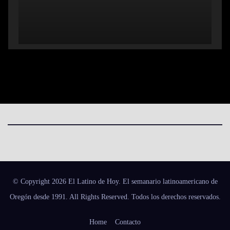
© Copyright 2026 El Latino de Hoy. El semanario latinoamericano de
Oregón desde 1991. All Rights Reserved. Todos los derechos reservados.
Home
Contacto