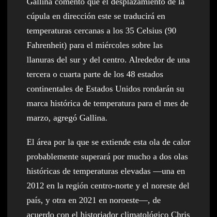
Gallina comentó que el desplazamiento de la
cúpula en dirección este se traducirá en
temperaturas cercanas a los 35 Celsius (90
Fahrenheit) para el miércoles sobre las
llanuras del sur y del centro. Alrededor de una
tercera o cuarta parte de los 48 estados
continentales de Estados Unidos rondarán su
marca histórica de temperatura para el mes de
marzo, agregó Gallina.
El área por la que se extiende esta ola de calor
probablemente superará por mucho a dos olas
históricas de temperaturas elevadas —una en
2012 en la región centro-norte y el noreste del
país, y otra en 2021 en noroeste—, de
acuerdo con el historiador climatológico Chris