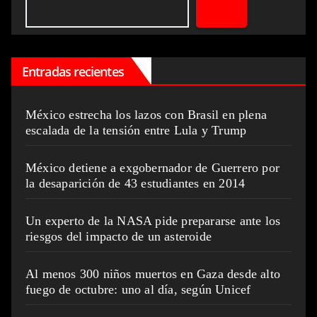
Entradas recientes
México estrecha los lazos con Brasil en plena
escalada de la tensión entre Lula y Trump
México detiene a exgobernador de Guerrero por
la desaparición de 43 estudiantes en 2014
Un experto de la NASA pide prepararse ante los
riesgos del impacto de un asteroide
Al menos 300 niños muertos en Gaza desde alto
fuego de octubre: uno al día, según Unicef