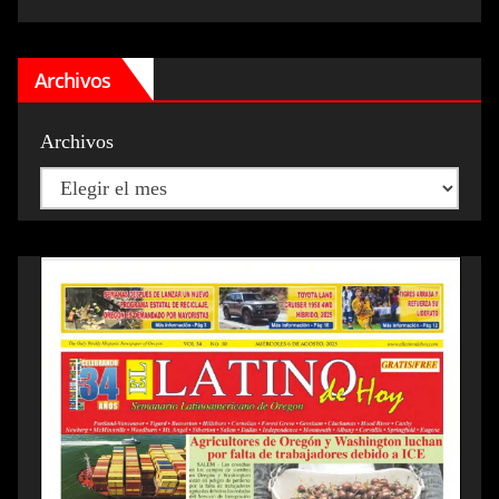
Archivos
Archivos