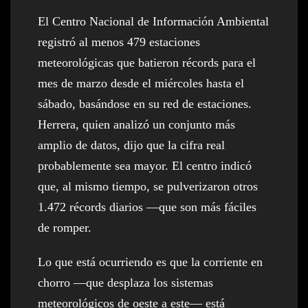
El Centro Nacional de Información Ambiental
registró al menos 479 estaciones
meteorológicas que batieron récords para el
mes de marzo desde el miércoles hasta el
sábado, basándose en su red de estaciones.
Herrera, quien analizó un conjunto más
amplio de datos, dijo que la cifra real
probablemente sea mayor. El centro indicó
que, al mismo tiempo, se pulverizaron otros
1.472 récords diarios —que son más fáciles
de romper.
Lo que está ocurriendo es que la corriente en
chorro —que desplaza los sistemas
meteorológicos de oeste a este— está