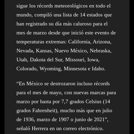
sigue los récords meteorológicos en todo el
mundo, compiló una lista de 14 estados que
han registrado su día más caluroso para el
mes de marzo desde que inició este evento de
temperaturas extremas: California, Arizona,
Nevada, Kansas, Nuevo México, Nebraska,
Utah, Dakota del Sur, Missouri, Iowa,
Colorado, Wyoming, Minnesota e Idaho.
“En México se destrozaron incluso récords
para el mes de mayo, con nuevas marcas para
marzo por hasta por 7,7 grados Celsius (14
grados Fahrenheit), mucho más que en julio
de 1936, marzo de 1907 o junio de 2021”,
señaló Herrera en un correo electrónico.