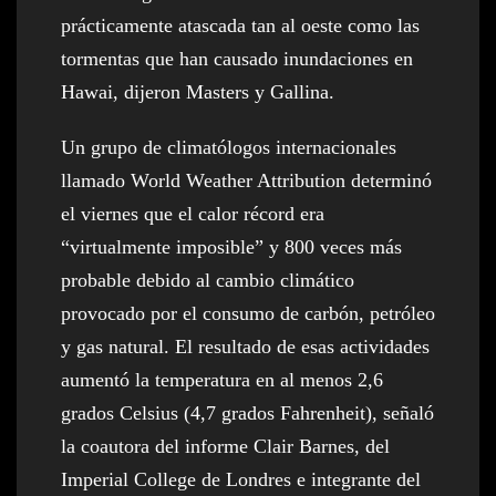
prácticamente atascada tan al oeste como las
tormentas que han causado inundaciones en
Hawai, dijeron Masters y Gallina.
Un grupo de climatólogos internacionales
llamado World Weather Attribution determinó
el viernes que el calor récord era
“virtualmente imposible” y 800 veces más
probable debido al cambio climático
provocado por el consumo de carbón, petróleo
y gas natural. El resultado de esas actividades
aumentó la temperatura en al menos 2,6
grados Celsius (4,7 grados Fahrenheit), señaló
la coautora del informe Clair Barnes, del
Imperial College de Londres e integrante del