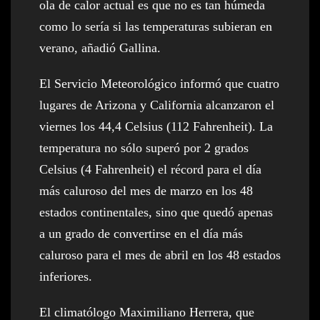
ola de calor actual es que no es tan húmeda
como lo sería si las temperaturas subieran en
verano, añadió Gallina.
El Servicio Meteorológico informó que cuatro
lugares de Arizona y California alcanzaron el
viernes los 44,4 Celsius (112 Fahrenheit). La
temperatura no sólo superó por 2 grados
Celsius (4 Fahrenheit) el récord para el día
más caluroso del mes de marzo en los 48
estados continentales, sino que quedó apenas
a un grado de convertirse en el día más
caluroso para el mes de abril en los 48 estados
inferiores.
El climatólogo Maximiliano Herrera, que