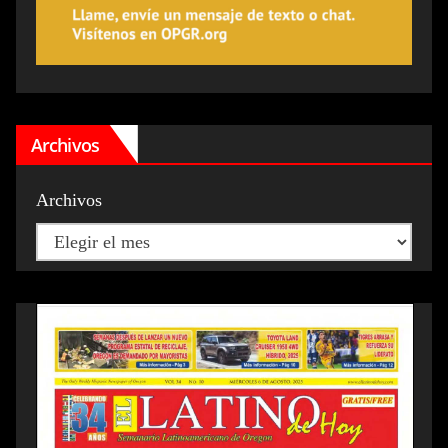
Archivos
Archivos