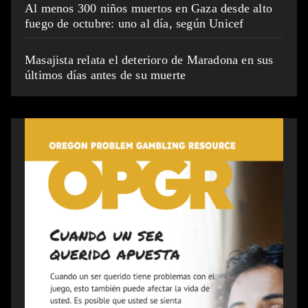
Al menos 300 niños muertos en Gaza desde alto
fuego de octubre: uno al día, según Unicef
Masajista relata el deterioro de Maradona en sus
últimos días antes de su muerte