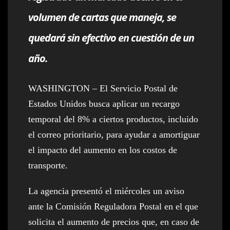
volumen de cartas que maneja, se
quedará sin efectivo en cuestión de un
año.
WASHINGTON – El Servicio Postal de
Estados Unidos busca aplicar un recargo
temporal del 8% a ciertos productos, incluido
el correo prioritario, para ayudar a amortiguar
el impacto del aumento en los costos de
transporte.
La agencia presentó el miércoles un aviso
ante la Comisión Reguladora Postal en el que
solicita el aumento de precios que, en caso de