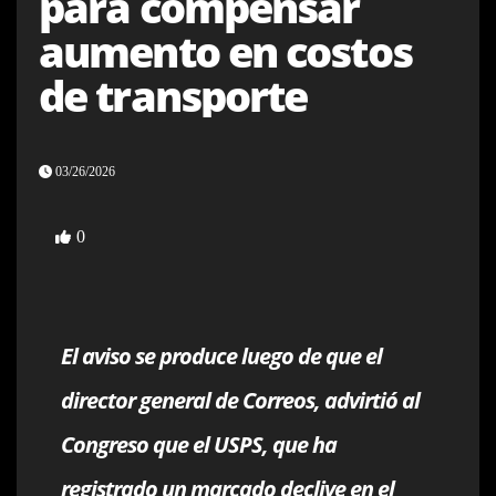
para compensar
aumento en costos
de transporte
03/26/2026
0
El aviso se produce luego de que el
director general de Correos, advirtió al
Congreso que el USPS, que ha
registrado un marcado declive en el