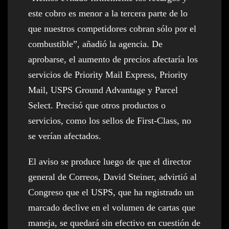
este cobro es menor a la tercera parte de lo
que nuestros competidores cobran sólo por el
combustible”, añadió la agencia. De
aprobarse, el aumento de precios afectaría los
servicios de Priority Mail Express, Priority
Mail, USPS Ground Advantage y Parcel
Select. Precisó que otros productos o
servicios, como los sellos de First-Class, no
se verían afectados.
El aviso se produce luego de que el director
general de Correos, David Steiner, advirtió al
Congreso que el USPS, que ha registrado un
marcado declive en el volumen de cartas que
maneja, se quedará sin efectivo en cuestión de