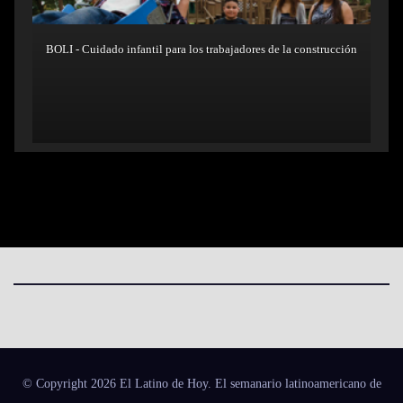
BOLI - Cuidado infantil para los trabajadores de la construcción
© Copyright 2026 El Latino de Hoy. El semanario latinoamericano de