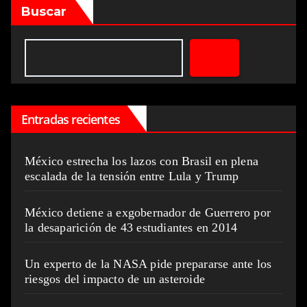
Buscar
Entradas recientes
México estrecha los lazos con Brasil en plena
escalada de la tensión entre Lula y Trump
México detiene a exgobernador de Guerrero por
la desaparición de 43 estudiantes en 2014
Un experto de la NASA pide prepararse ante los
riesgos del impacto de un asteroide