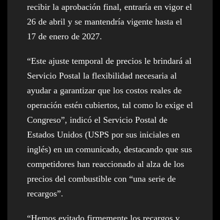
recibir la aprobación final, entraría en vigor el
26 de abril y se mantendría vigente hasta el
17 de enero de 2027.
“Este ajuste temporal de precios le brindará al
Servicio Postal la flexibilidad necesaria al
ayudar a garantizar que los costos reales de
operación estén cubiertos, tal como lo exige el
Congreso”, indicó el Servicio Postal de
Estados Unidos (USPS por sus iniciales en
inglés) en un comunicado, destacando que sus
competidores han reaccionado al alza de los
precios del combustible con “una serie de
recargos”.
“Hemos evitado firmemente los recargos y