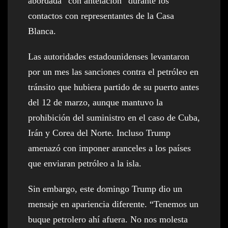
abordada “con antelación” durante los
contactos con representantes de la Casa
Blanca.
Las autoridades estadounidenses levantaron
por un mes las sanciones contra el petróleo en
tránsito que hubiera partido de su puerto antes
del 12 de marzo, aunque mantuvo la
prohibición del suministro en el caso de Cuba,
Irán y Corea del Norte. Incluso Trump
amenazó con imponer aranceles a los países
que enviaran petróleo a la isla.
Sin embargo, este domingo Trump dio un
mensaje en apariencia diferente. “Tenemos un
buque petrolero ahí afuera. No nos molesta