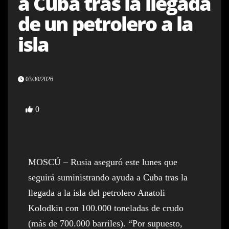
a Cuba tras la llegada
de un petrolero a la
isla
03/30/2026
0
MOSCÚ – Rusia aseguró este lunes que
seguirá suministrando ayuda a Cuba tras la
llegada a la isla del petrolero Anatoli
Kolodkin con 100.000 toneladas de crudo
(más de 700.000 barriles). “Por supuesto,