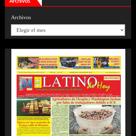
Archivos
Archivos