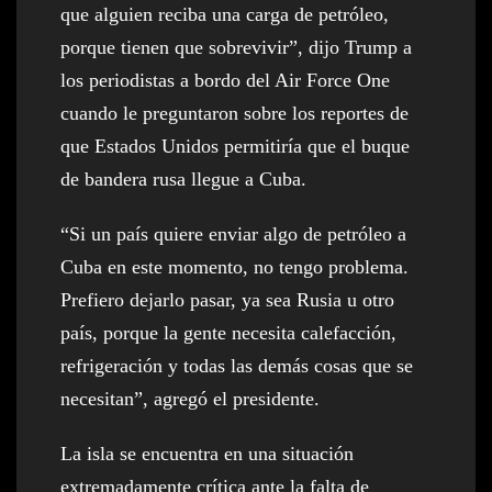
que alguien reciba una carga de petróleo,
porque tienen que sobrevivir”, dijo Trump a
los periodistas a bordo del Air Force One
cuando le preguntaron sobre los reportes de
que Estados Unidos permitiría que el buque
de bandera rusa llegue a Cuba.
“Si un país quiere enviar algo de petróleo a
Cuba en este momento, no tengo problema.
Prefiero dejarlo pasar, ya sea Rusia u otro
país, porque la gente necesita calefacción,
refrigeración y todas las demás cosas que se
necesitan”, agregó el presidente.
La isla se encuentra en una situación
extremadamente crítica ante la falta de