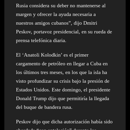
Rusia considera su deber no mantenerse al
margen y ofrecer la ayuda necesaria a
nuestros amigos cubanos”, dijo Dmitri
Peskov, portavoz presidencial, en su rueda de
prensa telefónica diaria.
El ‘Anatoli Kolodkin’ es el primer
cargamento de petróleo en llegar a Cuba en
los últimos tres meses, en los que la isla ha
visto profundizar su crisis bajo la presión de
Estados Unidos. Este domingo, el presidente
Donald Trump dijo que permitiría la llegada
del buque de bandera rusa.
Peskov dijo que dicha autorización había sido