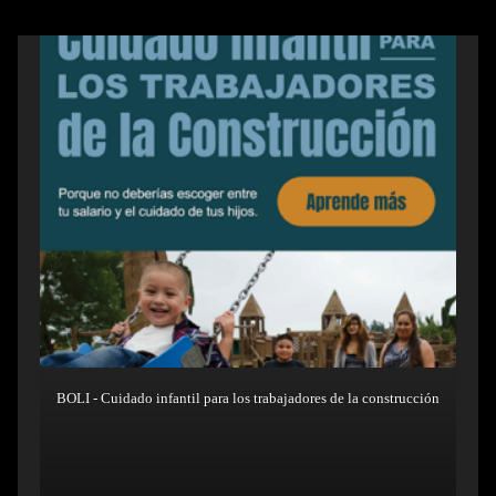
BOLI - Cuidado infantil para los trabajadores de la construcción