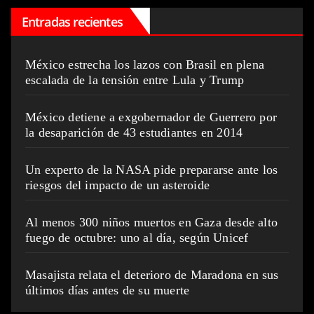
Entradas recientes
México estrecha los lazos con Brasil en plena
escalada de la tensión entre Lula y Trump
México detiene a exgobernador de Guerrero por
la desaparición de 43 estudiantes en 2014
Un experto de la NASA pide prepararse ante los
riesgos del impacto de un asteroide
Al menos 300 niños muertos en Gaza desde alto
fuego de octubre: uno al día, según Unicef
Masajista relata el deterioro de Maradona en sus
últimos días antes de su muerte