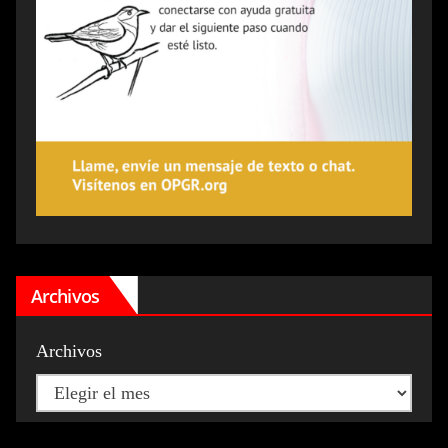
Archivos
Archivos