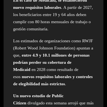
En el caso de Medicaid, se establecieron
nuevo requisitos laborales
. A partir de 2027,
los beneficiarios entre 19 y 64 años deben
cumplir con 80 horas mensuales de trabajo o
gestión comunitaria.
Los estimados de organizaciones como RWJF
(Robert Wood Johnson Foundation) apuntan a
que,
entre 4.9 y 10.1 millones de personas
podrían perder su cobertura de
Medicaid
en 2028 como resultado de
esos
nuevos requisitos laborales y controles
de elegibilidad más estrictos
.
Un nuevo estudio de Public
Citizen
divulgado esta semana arrojó que más