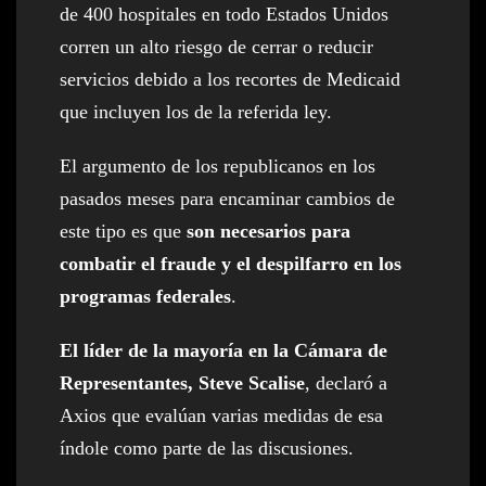
de 400 hospitales en todo Estados Unidos
corren un alto riesgo de cerrar o reducir
servicios debido a los recortes de Medicaid
que incluyen los de la referida ley.
El argumento de los republicanos en los
pasados meses para encaminar cambios de
este tipo es que
son necesarios para
combatir el fraude y el despilfarro en los
programas federales
.
El líder de la mayoría en la Cámara de
Representantes, Steve Scalise
, declaró a
Axios que evalúan varias medidas de esa
índole como parte de las discusiones.