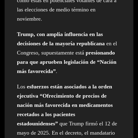
como estas en potenciales votantes de cara a
las elecciones de medio término en
noviembre.
Trump, con amplia influencia en las
decisiones de la mayoría republicana
en el
Congreso, supuestamente está
presionando
para que aprueben legislación de “Nación
más favorecida”
.
Los
esfuerzos están asociados a la orden
ejecutiva “Ofrecimiento de precios de
nación más favorecida en medicamentos
recetados a los pacientes
estadounidenses”
que Trump firmó el 12 de
mayo de 2025. En el decreto, el mandatario