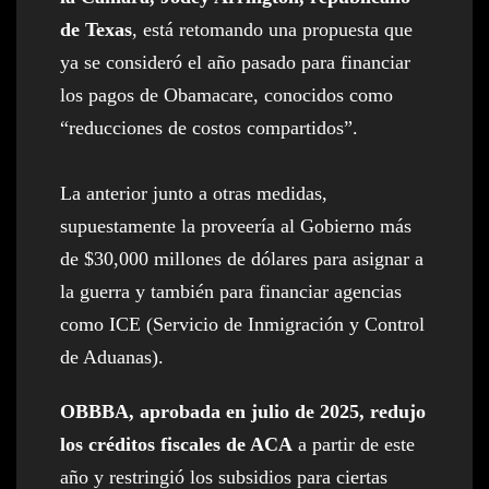
de Texas
, está retomando una propuesta que
ya se consideró el año pasado para financiar
los pagos de Obamacare, conocidos como
“reducciones de costos compartidos”.
La anterior junto a otras medidas,
supuestamente la proveería al Gobierno más
de $30,000 millones de dólares para asignar a
la guerra y también para financiar agencias
como ICE (Servicio de Inmigración y Control
de Aduanas).
OBBBA, aprobada en julio de 2025, redujo
los créditos fiscales de ACA
a partir de este
año y restringió los subsidios para ciertas