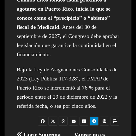
agotarse en Puerto Rico, inicia lo que se
conoce como el “precipicio” o “abismo”
fiscal de Medicaid
. Antes del 30 de
septiembre de 2027, el Congreso debe aprobar
legislación que garantice la continuidad en el
financiamiento.
Bajo la Ley de Asignaciones Consolidadas de
2023 (Ley Pública 117-328), el FMAP de
Puerto Rico se incrementó al 76 % para el
periodo entre el 29 de diciembre de 2022 y la
referida fecha, o sea por cinco años.
Corte Suprema
Vapear no es