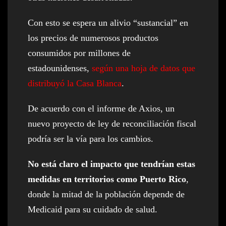
Con esto se espera un alivio “sustancial” en
los precios de numerosos productos
consumidos por millones de
estadounidenses,
según una hoja de datos que
distribuyó la Casa Blanca
.
De acuerdo con el informe de Axios, un
nuevo proyecto de ley de reconciliación fiscal
podría ser la vía para los cambios.
No está claro el impacto que tendrían estas
medidas en territorios como Puerto Rico
,
donde la mitad de la población depende de
Medicaid para su cuidado de salud.