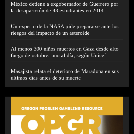
México detiene a exgobernador de Guerrero por
la desaparición de 43 estudiantes en 2014
Un experto de la NASA pide prepararse ante los
riesgos del impacto de un asteroide
Al menos 300 niños muertos en Gaza desde alto
fuego de octubre: uno al día, según Unicef
Masajista relata el deterioro de Maradona en sus
últimos días antes de su muerte