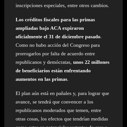
inscripciones especiales, entre otros cambios.
Los créditos fiscales para las primas
ampliadas bajo ACA expiraron
oficialmente el 31 de diciembre pasado
.
Como no hubo acción del Congreso para
prorrogarlos por falta de acuerdo entre
republicanos y demócratas,
unos 22 millones
de beneficiarios están enfrentando
aumentos en las primas
.
El plan aún está en pañales y, para lograr que
avance, se tendrá que convencer a los
republicanos moderados que temen, entre
otras cosas, los efectos que tendrían medidas