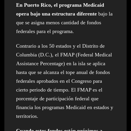
En Puerto Rico, el programa Medicaid
opera bajo una estructura diferente
bajo la
que se asigna menos cantidad de fondos
federales para el programa.
Contrario a los 50 estados y el Distrito de
Columbia (D.C.), el FMAP (Federal Medical
Assistance Percentage) en la isla se aplica
hasta que se alcanza el tope anual de fondos
federales aprobados en el Congreso para
cierto periodo de tiempo. El FMAP es el
porcentaje de participación federal que
financia los programas Medicaid en estados y
territorios.
Cuando estos fondos están próximos a