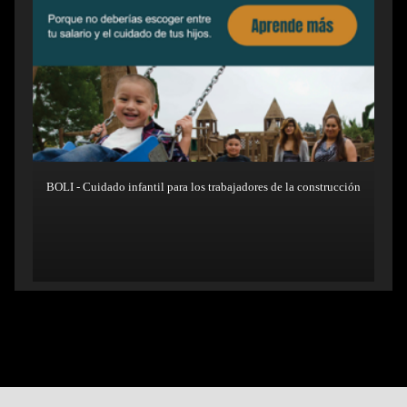
BOLI - Cuidado infantil para los trabajadores de la construcción