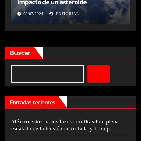
impacto de un asteroide
08/07/2026
EDITORIAL
Buscar
Entradas recientes
México estrecha los lazos con Brasil en plena
escalada de la tensión entre Lula y Trump