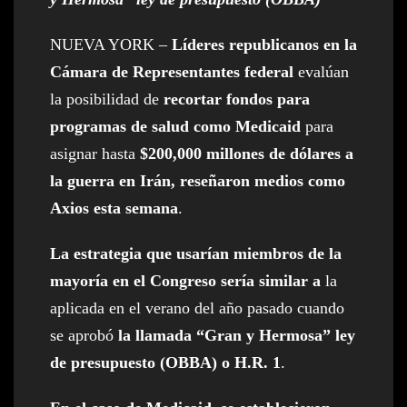
NUEVA YORK –
Líderes republicanos en la
Cámara de Representantes federal
evalúan
la posibilidad de
recortar fondos para
programas de salud como Medicaid
para
asignar hasta
$200,000 millones de dólares a
la guerra en Irán, reseñaron medios como
Axios esta semana
.
La estrategia que usarían miembros de la
mayoría en el Congreso sería similar a
la
aplicada en el verano del año pasado cuando
se aprobó
la llamada “Gran y Hermosa” ley
de presupuesto (OBBA) o H.R. 1
.