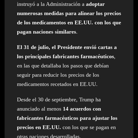
instruyó a la Administración a
adoptar
numerosas medidas para alinear los precios
de los medicamentos en EE.UU. con los que
pagan naciones similares
.
El 31 de julio, el Presidente envió cartas a
los principales fabricantes farmacéuticos
,
en las que detallaba los pasos que debían
seguir para reducir los precios de los
medicamentos recetados en EE.UU.
Desde el 30 de septiembre, Trump ha
anunciado al menos
14 acuerdos con
fabricantes farmacéuticos para ajustar los
precios en EE.UU.
con los que se pagan en
otras naciones desarrolladas.