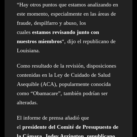
“Hay otros puntos que estamos analizando en
este momento, especialmente en las áreas de
fraude, despilfarro y abuso, los
cuales
estamos revisando junto con
nuestros miembros
“, dijo el republicano de
Louisiana.
Como resultado de la revisión, disposiciones
contenidas en la Ley de Cuidado de Salud
Asequible (ACA), popularmente conocida
como “Obamacare”, también podrían ser
alteradas.
El informe de prensa añadió que
el
presidente del Comité de Presupuesto de
la Cámara, Jodey Arrington, republicano