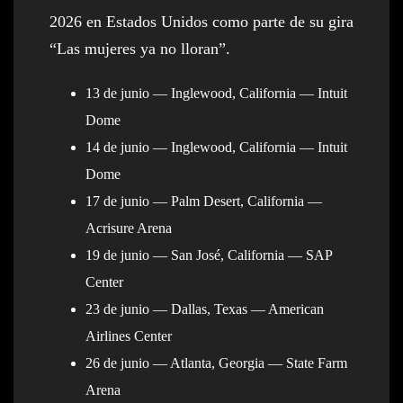
2026 en Estados Unidos como parte de su gira
“Las mujeres ya no lloran”.
13 de junio — Inglewood, California — Intuit
Dome
14 de junio — Inglewood, California — Intuit
Dome
17 de junio — Palm Desert, California —
Acrisure Arena
19 de junio — San José, California — SAP
Center
23 de junio — Dallas, Texas — American
Airlines Center
26 de junio — Atlanta, Georgia — State Farm
Arena