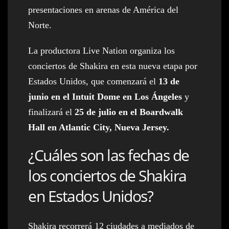
presentaciones en arenas de América del
Norte.
La productora Live Nation organiza los
conciertos de Shakira en esta nueva etapa por
Estados Unidos, que comenzará el
13 de
junio en el Intuit Dome en Los Ángeles
y
finalizará el
25 de julio en el Boardwalk
Hall en Atlantic City, Nueva Jersey.
¿Cuáles son las fechas de
los conciertos de Shakira
en Estados Unidos?
Shakira recorrerá 12 ciudades a mediados de