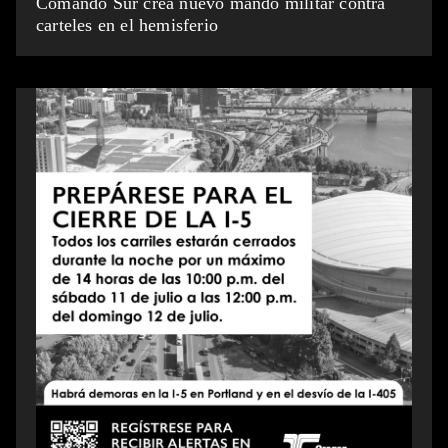
Comando Sur crea nuevo mando militar contra
carteles en el hemisferio