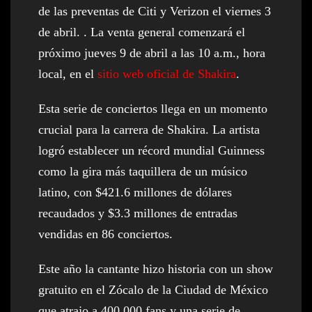
de las preventas de Citi y Verizon el viernes 3
de abril. . La venta general comenzará el
próximo jueves 9 de abril a las 10 a.m., hora
local, en el
sitio web oficial de Shakira
.
Esta serie de conciertos llega en un momento
crucial para la carrera de Shakira. La artista
logró establecer un récord mundial Guinness
como la gira más taquillera de un músico
latino, con $421.6 millones de dólares
recaudados y $3.3 millones de entradas
vendidas en 86 conciertos.
Este año la cantante hizo historia con un show
gratuito en el Zócalo de la Ciudad de México
que atrajo a 400.000 fans y una serie de