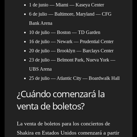
1 de junio — Miami — Kaseya Center
6 de julio — Baltimore, Maryland — CFG
Bank Arena
10 de julio — Boston — TD Garden
16 de julio — Newark — Prudential Center
20 de julio — Brooklyn — Barclays Center
23 de julio — Belmont Park, Nueva York —
UBS Arena
25 de julio — Atlantic City — Boardwalk Hall
¿Cuándo comenzará la
venta de boletos?
La venta de boletos para los conciertos de
Shakira en Estados Unidos comenzará a partir