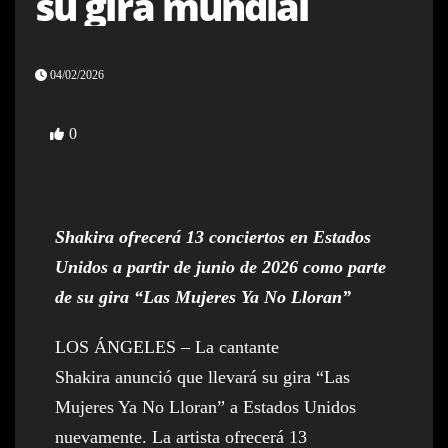
su gira mundial
04/02/2026
0
Shakira ofrecerá 13 conciertos en Estados
Unidos a partir de junio de 2026 como parte
de su gira “Las Mujeres Ya No Lloran”
LOS ÁNGELES – La cantante
Shakira anunció que llevará su gira “Las
Mujeres Ya No Lloran” a Estados Unidos
nuevamente. La artista ofrecerá 13