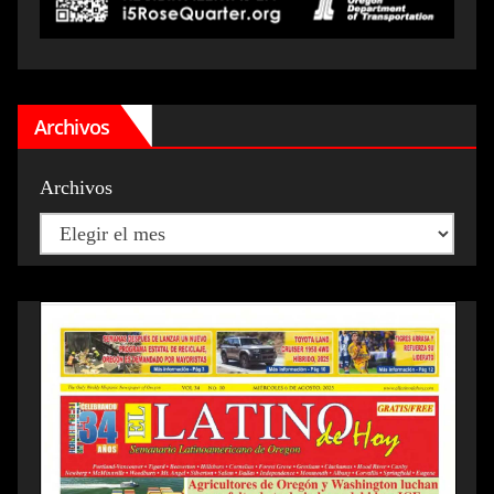
Archivos
Archivos