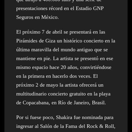
presentaciones récord en el Estadio GNP
Seguros en México.
El próximo 7 de abril se presentará en las
Pirámides de Giza un histórico concierto en la
última maravilla del mundo antiguo que se
mantiene en pie. La artista se presentó en ese
mismo espacio hace 20 años, convirtiéndose
en la primera en hacerlo dos veces. El
próximo 2 de mayo la artista ofrecerá un
multitudinario concierto gratuito en la playa
de Copacabana, en Río de Janeiro, Brasil.
Por si fuese poco, Shakira fue nominada para
ingresar al Salón de la Fama del Rock & Roll,