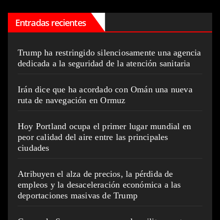
Entradas recientes
Trump ha restringido silenciosamente una agencia
dedicada a la seguridad de la atención sanitaria
Irán dice que ha acordado con Omán una nueva
ruta de navegación en Ormuz
Hoy Portland ocupa el primer lugar mundial en
peor calidad del aire entre las principales
ciudades
Atribuyen el alza de precios, la pérdida de
empleos y la desaceleración económica a las
deportaciones masivas de Trump