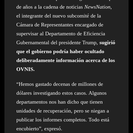
de años a la cadena de noticias
NewsNation
,
el integrante del nuevo subcomité de la
Cámara de Representantes encargado de
supervisar al Departamento de Eficiencia
Gubernamental del presidente Trump,
sugirió
que el gobierno podría haber ocultado
deliberadamente información acerca de los
OVNIS.
“Hemos gastado decenas de millones de
dólares investigando estos casos. Algunos
departamentos nos han dicho que tienen
unidades de recuperación, pero se niegan a
publicar los informes completos. Todo está
encubierto”, expresó.