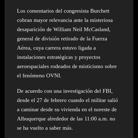
Los comentarios del congresista Burchett
cobran mayor relevancia ante la misteriosa
desaparición de William Neil McCasland,
general de división retirado de la Fuerza
Aérea, cuya carrera estuvo ligada a
instalaciones estratégicas y proyectos
aeroespaciales rodeados de misticismo sobre
el fenómeno OVNI.
De acuerdo con una investigación del FBI,
desde el 27 de febrero cuando el militar salió
a caminar desde su vivienda en el noreste de
Albuquerque alrededor de las 11:00 a.m. no
se ha vuelto a saber más.