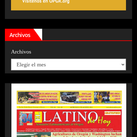
Archivos
Archivos