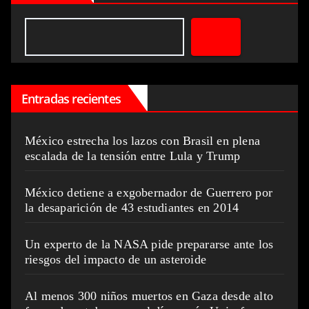
Entradas recientes
México estrecha los lazos con Brasil en plena
escalada de la tensión entre Lula y Trump
México detiene a exgobernador de Guerrero por
la desaparición de 43 estudiantes en 2014
Un experto de la NASA pide prepararse ante los
riesgos del impacto de un asteroide
Al menos 300 niños muertos en Gaza desde alto