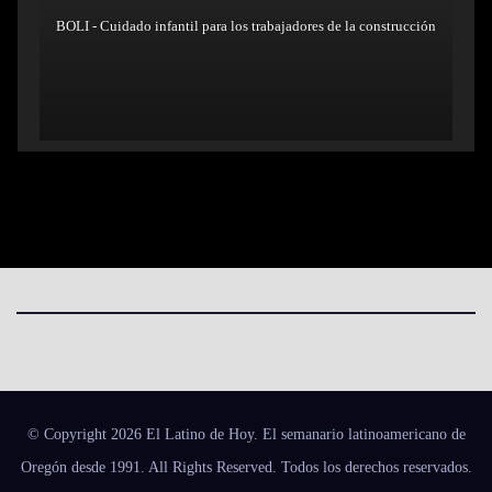
BOLI - Cuidado infantil para los trabajadores de la construcción
© Copyright 2026 El Latino de Hoy. El semanario latinoamericano de
Oregón desde 1991. All Rights Reserved. Todos los derechos reservados.