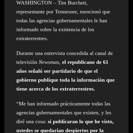
WASHINGTON – Tim Burchett,
representante por Tennessee, mencionó que
todas las agencias gubernamentales le han
informado sobre la existencia de los
extraterrestres.
Durante una entrevista concedida al canal de
televisión
Newsmax
,
el republicano de 61
años señaló ser partidario de que el
gobierno publique toda la información que
tiene acerca de los extraterrestres.
“Me han informado prácticamente todas las
agencias gubernamentales que existen, y les
diré una cosa:
si publicaran lo que he visto,
ustedes se quedarían despiertos por la