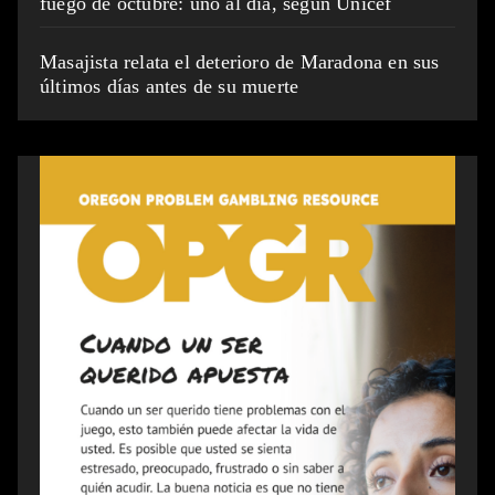
fuego de octubre: uno al día, según Unicef
Masajista relata el deterioro de Maradona en sus
últimos días antes de su muerte