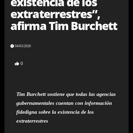
existencia de los
extraterrestres”,
afirma Tim Burchett
04/03/2026
0
Tim Burchett sostiene que todas las agencias
gubernamentales cuentan con información
fidedigna sobre la existencia de los
extraterrestres