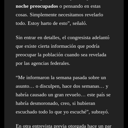
noche preocupados
o pensando en estas
cosas. Simplemente necesitamos revelarlo
todo. Estoy harto de esto”, señaló.
Sin entrar en detalles, el congresista adelantó
que existe cierta información que podría
preocupar la población cuando sea revelada
por las agencias federales.
“Me informaron la semana pasada sobre un
asunto… o disculpen, hace dos semanas… y
habría causado un gran revuelo… este país se
habría desmoronado, creo, si hubieran
escuchado todo lo que yo escuché”, subrayó.
En otra entrevista previa otorgada hace un par