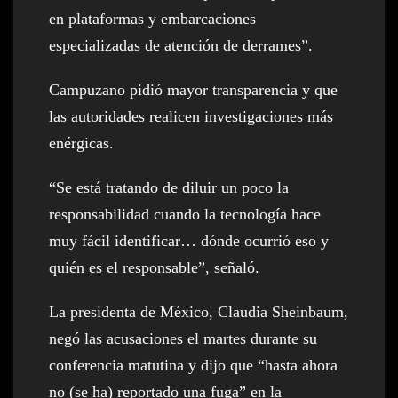
en plataformas y embarcaciones
especializadas de atención de derrames”.
Campuzano pidió mayor transparencia y que
las autoridades realicen investigaciones más
enérgicas.
“Se está tratando de diluir un poco la
responsabilidad cuando la tecnología hace
muy fácil identificar… dónde ocurrió eso y
quién es el responsable”, señaló.
La presidenta de México, Claudia Sheinbaum,
negó las acusaciones el martes durante su
conferencia matutina y dijo que “hasta ahora
no (se ha) reportado una fuga” en la