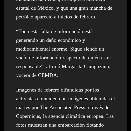
estatal de México, y que una gran mancha de
petróleo apareció a inicios de febrero.
“Toda esta falta de información está
generando un daño económico y
medioambiental enorme. Sigue siendo un
vacío de información respecto de quién es el
responsable”, afirmó Margarita Campuzano,
vocera de CEMDA.
Imágenes de febrero difundidas por los
activistas coinciden con imágenes obtenidas el
martes por The Associated Press a través de
Copernicus, la agencia climática europea. Las
fotos muestran una embarcación flotando