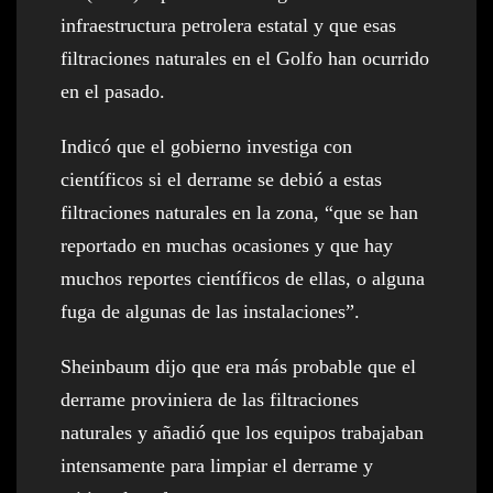
infraestructura petrolera estatal y que esas
filtraciones naturales en el Golfo han ocurrido
en el pasado.
Indicó que el gobierno investiga con
científicos si el derrame se debió a estas
filtraciones naturales en la zona, “que se han
reportado en muchas ocasiones y que hay
muchos reportes científicos de ellas, o alguna
fuga de algunas de las instalaciones”.
Sheinbaum dijo que era más probable que el
derrame proviniera de las filtraciones
naturales y añadió que los equipos trabajaban
intensamente para limpiar el derrame y