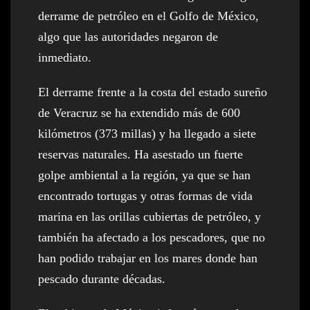
derrame de petróleo en el Golfo de México,
algo que las autoridades negaron de
inmediato.
El derrame frente a la costa del estado sureño
de Veracruz se ha extendido más de 600
kilómetros (373 millas) y ha llegado a siete
reservas naturales. Ha asestado un fuerte
golpe ambiental a la región, ya que se han
encontrado tortugas y otras formas de vida
marina en las orillas cubiertas de petróleo, y
también ha afectado a los pescadores, que no
han podido trabajar en los mares donde han
pescado durante décadas.