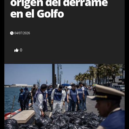
origen del derrame
en el Golfo
04/07/2026
0