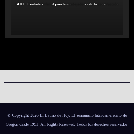
BOLI - Cuidado infantil para los trabajadores de la construcción
© Copyright 2026 El Latino de Hoy. El semanario latinoamericano de
Oregón desde 1991. All Rights Reserved. Todos los derechos reservados.