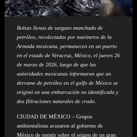
Bolsas llenas de sargazo manchado de
petróleo, recolectadas por marineros de la
Armada mexicana, permanecen en un puerto
en el estado de Veracruz, México, el jueves 26
de marzo de 2026, luego de que las
autoridades mexicanas informaran que un
derrame de petróleo en el golfo de México se
originó en una embarcación no identificada y
dos filtraciones naturales de crudo.
CIUDAD DE MÉXICO – Grupos
ambientalistas acusaron al gobierno de
México de mentir sobre el origen de un gran