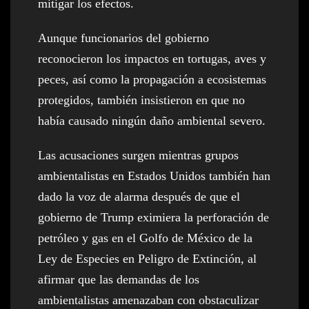
mitigar los efectos.
Aunque funcionarios del gobierno
reconocieron los impactos en tortugas, aves y
peces, así como la propagación a ecosistemas
protegidos, también insistieron en que no
había causado ningún daño ambiental severo.
Las acusaciones surgen mientras grupos
ambientalistas en Estados Unidos también han
dado la voz de alarma después de que el
gobierno de Trump eximiera la perforación de
petróleo y gas en el Golfo de México de la
Ley de Especies en Peligro de Extinción, al
afirmar que las demandas de los
ambientalistas amenazaban con obstaculizar