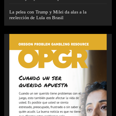
La pelea con Trump y Milei da alas a la
reelección de Lula en Brasil