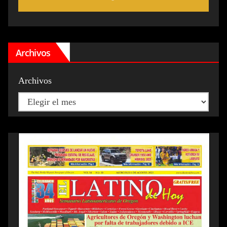
Archivos
Archivos