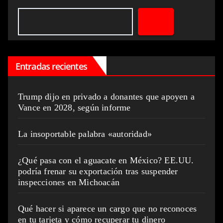
Entradas recientes
Trump dijo en privado a donantes que apoyen a
Vance en 2028, según informe
La insoportable palabra «autoridad»
¿Qué pasa con el aguacate en México? EE.UU.
podría frenar su exportación tras suspender
inspecciones en Michoacán
Qué hacer si aparece un cargo que no reconoces
en tu tarjeta y cómo recuperar tu dinero