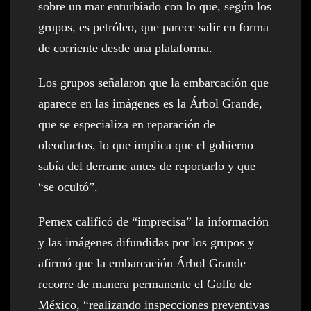
sobre un mar enturbiado con lo que, según los
grupos, es petróleo, que parece salir en forma
de corriente desde una plataforma.
Los grupos señalaron que la embarcación que
aparece en las imágenes es la Árbol Grande,
que se especializa en reparación de
oleoductos, lo que implica que el gobierno
sabía del derrame antes de reportarlo y que
“se ocultó”.
Pemex calificó de “imprecisa” la información
y las imágenes difundidas por los grupos y
afirmó que la embarcación Árbol Grande
recorre de manera permanente el Golfo de
México, “realizando inspecciones preventivas