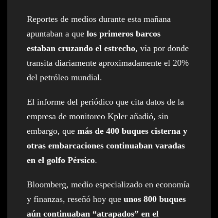
Reportes de medios durante esta mañana
apuntaban a que
los primeros barcos
estaban cruzando el estrecho
, vía por donde
transita diariamente aproximadamente el 20%
del petróleo mundial.
El informe del periódico que cita datos de la
empresa de monitoreo Kpler añadió, sin
embargo, que
más de 400 buques cisterna y
otras embarcaciones continuaban varadas
en el golfo Pérsico
.
Bloomberg, medio especializado en economía
y finanzas, reseñó hoy que
unos 800 buques
aún continuaban “atrapados” en el