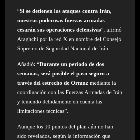
“
Si se detienen los ataques contra Irán,
nuestras poderosas fuerzas armadas
cesarán sus operaciones defensivas
”, afirmó
Araghchi por la red X en nombre del Consejo
Supremo de Seguridad Nacional de Irán.
Añadió: “
Durante un periodo de dos
semanas, será posible el paso seguro a
través del estrecho de Ormuz
mediante la
coordinación con las Fuerzas Armadas de Irán
y teniendo debidamente en cuenta las
limitaciones técnicas”.
Aunque los 10 puntos del plan aún no han
sido revelados, según la información que