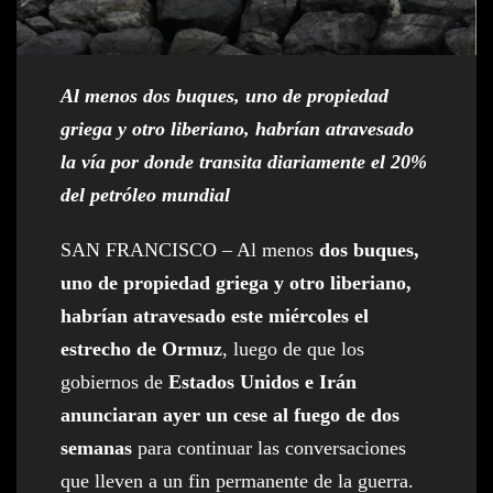
Al menos dos buques, uno de propiedad
griega y otro liberiano, habrían atravesado
la vía por donde transita diariamente el 20%
del petróleo mundial
SAN FRANCISCO – Al menos
dos buques,
uno de propiedad griega y otro liberiano,
habrían atravesado este miércoles el
estrecho de Ormuz
, luego de que los
gobiernos de
Estados Unidos e Irán
anunciaran ayer un cese al fuego de dos
semanas
para continuar las conversaciones
que lleven a un fin permanente de la guerra.