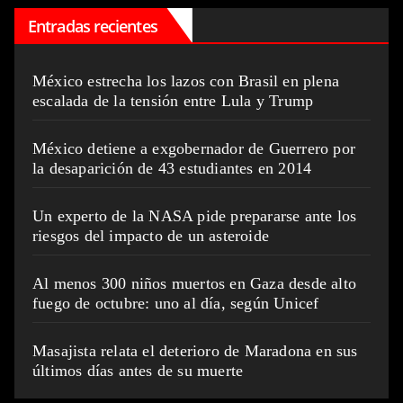
Entradas recientes
México estrecha los lazos con Brasil en plena
escalada de la tensión entre Lula y Trump
México detiene a exgobernador de Guerrero por
la desaparición de 43 estudiantes en 2014
Un experto de la NASA pide prepararse ante los
riesgos del impacto de un asteroide
Al menos 300 niños muertos en Gaza desde alto
fuego de octubre: uno al día, según Unicef
Masajista relata el deterioro de Maradona en sus
últimos días antes de su muerte