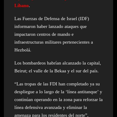
Líbano
.
Las Fuerzas de Defensa de Israel (IDF)
informaron haber lanzado ataques que
impactaron centros de mando e
infraestructuras militares pertenecientes a
Hezbolá.
Los bombardeos habrían alcanzado la capital,
Beirut; el valle de la Bekaa y el sur del país.
“Las tropas de las FDI han completado ya su
despliegue a lo largo de la ‘línea antitanque’ y
continúan operando en la zona para reforzar la
línea defensiva avanzada y eliminar la
amenaza para los residentes del norte”,