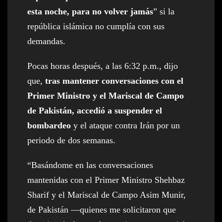
esta noche, para no volver jamás
” si la
república islámica no cumplía con sus
demandas.
Pocas horas después, a las 6:32 p.m., dijo
que,
tras mantener conversaciones con el
Primer Ministro y el Mariscal de Campo
de Pakistán, accedió a suspender el
bombardeo
y el ataque contra Irán por un
periodo de dos semanas.
“Basándome en las conversaciones
mantenidas con el Primer Ministro Shehbaz
Sharif y el Mariscal de Campo Asim Munir,
de Pakistán —quienes me solicitaron que