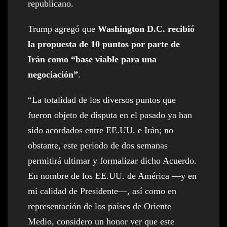
republicano.
Trump agregó que
Washington D.C. recibió
la propuesta de 10 puntos por parte de
Irán como “base viable para una
negociación”
.
“La totalidad de los diversos puntos que
fueron objeto de disputa en el pasado ya han
sido acordados entre EE.UU. e Irán; no
obstante, este periodo de dos semanas
permitirá ultimar y formalizar dicho Acuerdo.
En nombre de los EE.UU. de América —y en
mi calidad de Presidente—, así como en
representación de los países de Oriente
Medio, considero un honor ver que este