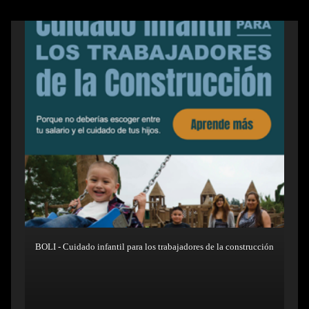
BOLI - Cuidado infantil para los trabajadores de la construcción