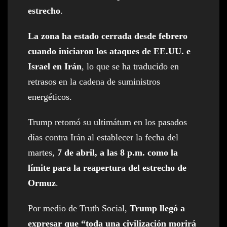
estrecho
.
La zona ha estado cerrada desde febrero
cuando iniciaron los ataques de EE.UU. e
Israel en Irán
, lo que se ha traducido en
retrasos en la cadena de suministros
energéticos.
Trump retomó su ultimátum en los pasados
días contra Irán al establecer la fecha del
martes,
7 de abril, a las 8 p.m. como la
límite para la reapertura del estrecho de
Ormuz
.
Por medio de Truth Social,
Trump llegó a
expresar que “toda una civilización morirá