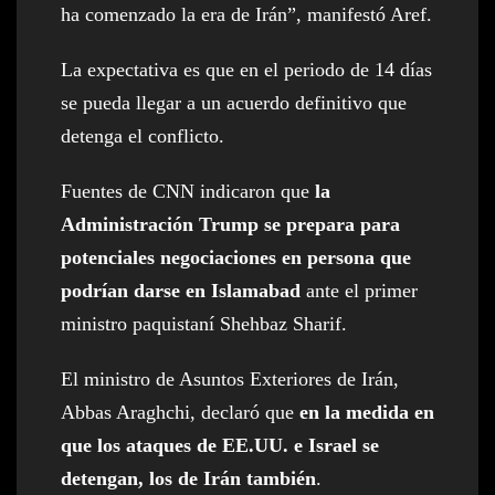
ha comenzado la era de Irán”, manifestó Aref.
La expectativa es que en el periodo de 14 días
se pueda llegar a un acuerdo definitivo que
detenga el conflicto.
Fuentes de CNN indicaron que
la
Administración Trump se prepara para
potenciales negociaciones en persona que
podrían darse en Islamabad
ante el primer
ministro paquistaní Shehbaz Sharif.
El ministro de Asuntos Exteriores de Irán,
Abbas Araghchi, declaró que
en la medida en
que los ataques de EE.UU. e Israel se
detengan, los de Irán también
.