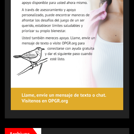
Archivos