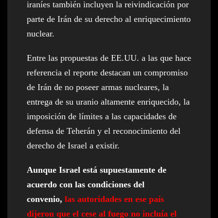
iraníes también incluyen la reivindicación por
parte de Irán de su derecho al enriquecimiento
nuclear.
Entre las propuestas de EE.UU. a las que hace
referencia el reporte destacan un compromiso
de Irán de no poseer armas nucleares, la
entrega de su uranio altamente enriquecido, la
imposición de límites a las capacidades de
defensa de Teherán y el reconocimiento del
derecho de Israel a existir.
Aunque Israel está supuestamente de
acuerdo con las condiciones del
convenio,
las autoridades en ese país
dijeron que el cese al fuego no incluía el