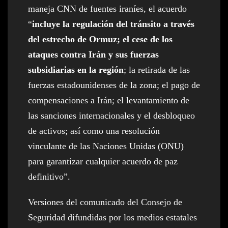
maneja CNN de fuentes iraníes, el acuerdo
“
incluye la regulación del tránsito a través
del estrecho de Ormuz; el cese de los
ataques contra Irán y sus fuerzas
subsidiarias en la región
; la retirada de las
fuerzas estadounidenses de la zona; el pago de
compensaciones a Irán; el levantamiento de
las sanciones internacionales y el desbloqueo
de activos; así como una resolución
vinculante de las Naciones Unidas (ONU)
para garantizar cualquier acuerdo de paz
definitivo”.
Versiones del comunicado del Consejo de
Seguridad difundidas por los medios estatales