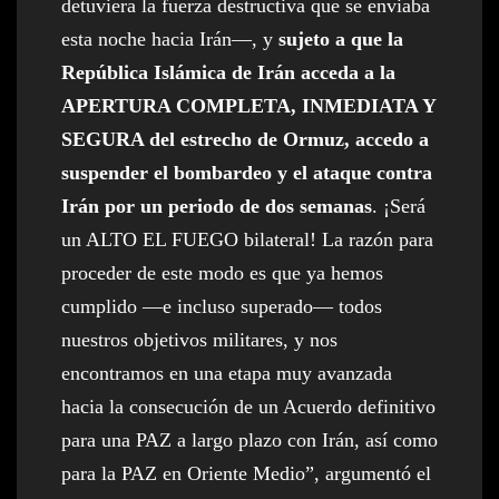
detuviera la fuerza destructiva que se enviaba
esta noche hacia Irán—, y
sujeto a que la
República Islámica de Irán acceda a la
APERTURA COMPLETA, INMEDIATA Y
SEGURA del estrecho de Ormuz, accedo a
suspender el bombardeo y el ataque contra
Irán por un periodo de dos semanas
. ¡Será
un ALTO EL FUEGO bilateral! La razón para
proceder de este modo es que ya hemos
cumplido —e incluso superado— todos
nuestros objetivos militares, y nos
encontramos en una etapa muy avanzada
hacia la consecución de un Acuerdo definitivo
para una PAZ a largo plazo con Irán, así como
para la PAZ en Oriente Medio”, argumentó el