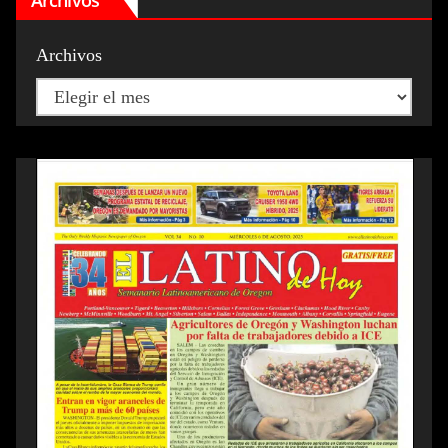
Archivos