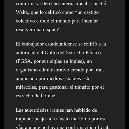
conforme al derecho internacional”, añadió
Waltz, que lo calificó como “un castigo
colectivo a todo el mundo para intentar
resolver una disputa”.
El embajador estadounidense se refirió a la
autoridad del Golfo del Estrecho Pérsico
(PGSA, por sus siglas en inglés), un
organismo administrativo creado por Irán,
anunciado por medios estatales este
miércoles, para gestionar el tránsito por el
estrecho de Ormuz.
Las autoridades iraníes han hablado de
imponer peajes al tránsito marítimo por esa
vía, aunque no hay una confirmación oficial.