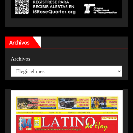
Archivos
Archivos