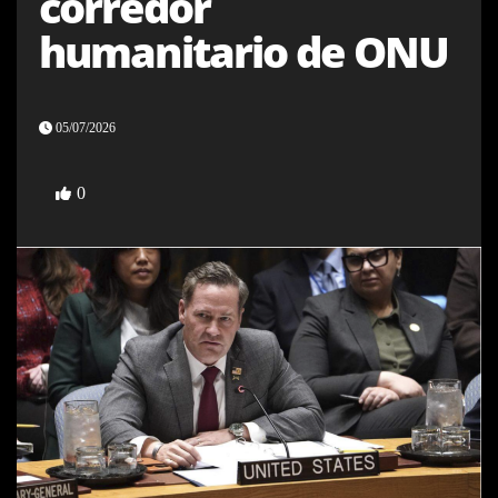
corredor
humanitario de ONU
05/07/2026
0