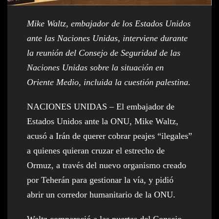
Mike Waltz, embajador de los Estados Unidos
ante las Naciones Unidas, interviene durante
la reunión del Consejo de Seguridad de las
Naciones Unidas sobre la situación en
Oriente Medio, incluida la cuestión palestina.
NACIONES UNIDAS – El embajador de
Estados Unidos ante la ONU, Mike Waltz,
acusó a Irán de querer cobrar peajes “ilegales”
a quienes quieran cruzar el estrecho de
Ormuz, a través del nuevo organismo creado
por Teherán para gestionar la vía, y pidió
abrir un corredor humanitario de la ONU.
Waltz compareció a las puertas del Consejo