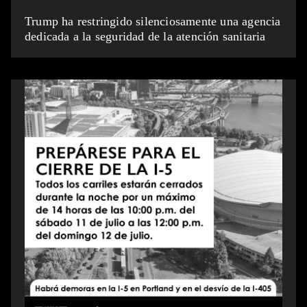
Trump ha restringido silenciosamente una agencia
dedicada a la seguridad de la atención sanitaria