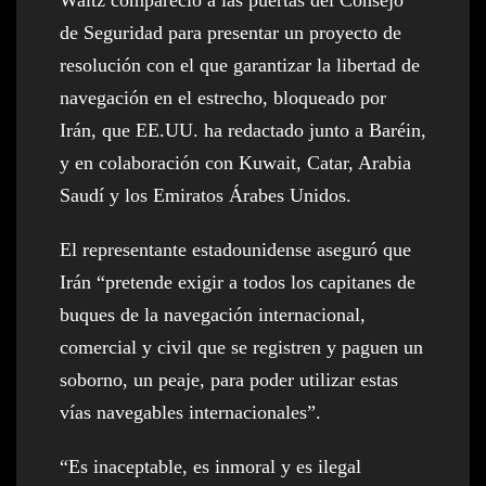
de Seguridad para presentar un proyecto de
resolución con el que garantizar la libertad de
navegación en el estrecho, bloqueado por
Irán, que EE.UU. ha redactado junto a Baréin,
y en colaboración con Kuwait, Catar, Arabia
Saudí y los Emiratos Árabes Unidos.
El representante estadounidense aseguró que
Irán “pretende exigir a todos los capitanes de
buques de la navegación internacional,
comercial y civil que se registren y paguen un
soborno, un peaje, para poder utilizar estas
vías navegables internacionales”.
“Es inaceptable, es inmoral y es ilegal