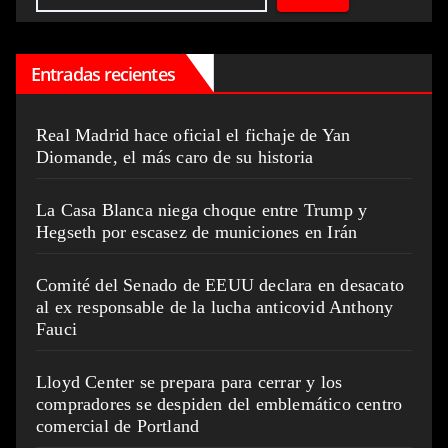
Entradas recientes
Real Madrid hace oficial el fichaje de Yan
Diomande, el más caro de su historia
La Casa Blanca niega choque entre Trump y
Hegseth por escasez de municiones en Irán
Comité del Senado de EEUU declara en desacato
al ex responsable de la lucha anticovid Anthony
Fauci
Lloyd Center se prepara para cerrar y los
compradores se despiden del emblemático centro
comercial de Portland