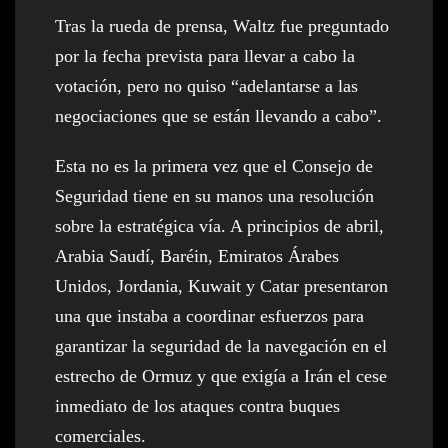
Tras la rueda de prensa, Waltz fue preguntado
por la fecha prevista para llevar a cabo la
votación, pero no quiso “adelantarse a las
negociaciones que se están llevando a cabo”.
Esta no es la primera vez que el Consejo de
Seguridad tiene en su manos una resolución
sobre la estratégica vía. A principios de abril,
Arabia Saudí, Baréin, Emiratos Árabes
Unidos, Jordania, Kuwait y Catar presentaron
una que instaba a coordinar esfuerzos para
garantizar la seguridad de la navegación en el
estrecho de Ormuz y que exigía a Irán el cese
inmediato de los ataques contra buques
comerciales.