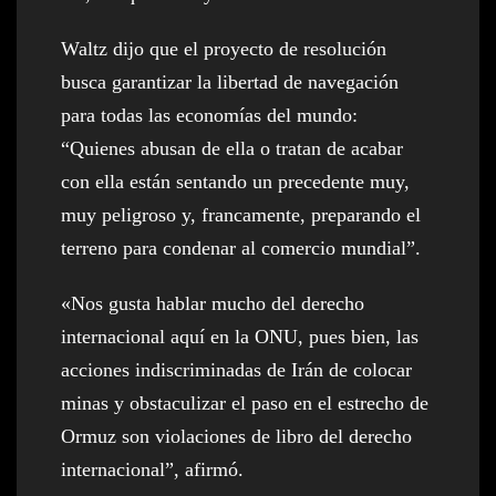
Waltz dijo que el proyecto de resolución
busca garantizar la libertad de navegación
para todas las economías del mundo:
“Quienes abusan de ella o tratan de acabar
con ella están sentando un precedente muy,
muy peligroso y, francamente, preparando el
terreno para condenar al comercio mundial”.
«Nos gusta hablar mucho del derecho
internacional aquí en la ONU, pues bien, las
acciones indiscriminadas de Irán de colocar
minas y obstaculizar el paso en el estrecho de
Ormuz son violaciones de libro del derecho
internacional”, afirmó.