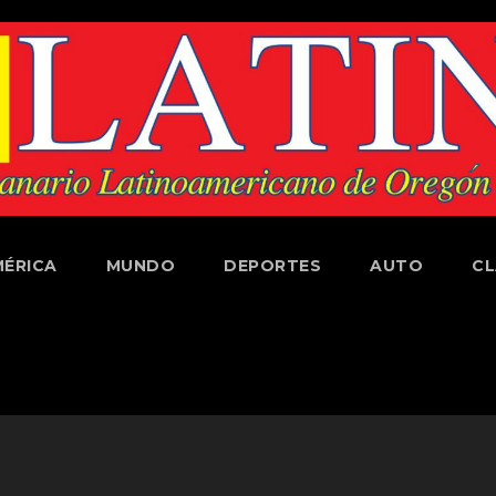
ÉRICA
MUNDO
DEPORTES
AUTO
CL