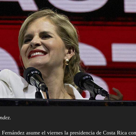
ndez.
rnández asume el viernes la presidencia de Costa Rica co