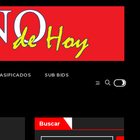
ASIFICADOS
SUB BIDS
Buscar