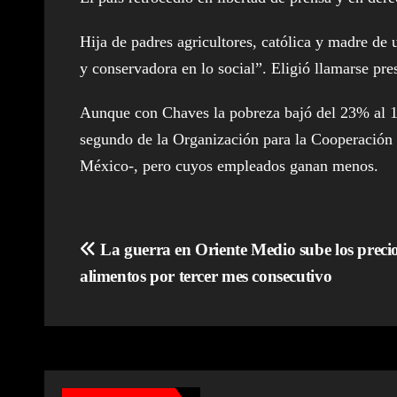
Hija de padres agricultores, católica y madre de
y conservadora en lo social”. Eligió llamarse pres
Aunque con Chaves la pobreza bajó del 23% al 15
segundo de la Organización para la Cooperación
México-, pero cuyos empleados ganan menos.
Navegación
La guerra en Oriente Medio sube los precio
alimentos por tercer mes consecutivo
de
entradas