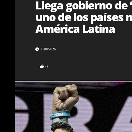
Llega gobierno de 
uno de los países
América Latina
05/08/2026
0