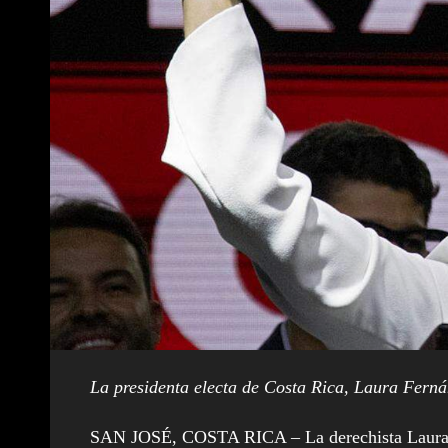
La presidenta electa de Costa Rica, Laura Ferná
SAN JOSÉ, COSTA RICA – La derechista Laura Fe