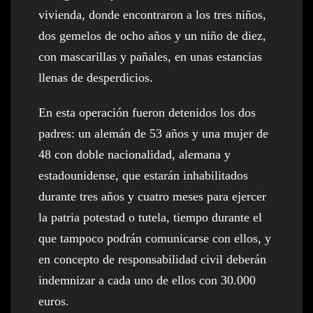
vivienda, donde encontraron a los tres niños,
dos gemelos de ocho años y un niño de diez,
con mascarillas y pañales, en unas estancias
llenas de desperdicios.
En esta operación fueron detenidos los dos
padres: un alemán de 53 años y una mujer de
48 con doble nacionalidad, alemana y
estadounidense, que estarán inhabilitados
durante tres años y cuatro meses para ejercer
la patria potestad o tutela, tiempo durante el
que tampoco podrán comunicarse con ellos, y
en concepto de responsabilidad civil deberán
indemnizar a cada uno de ellos con 30.000
euros.