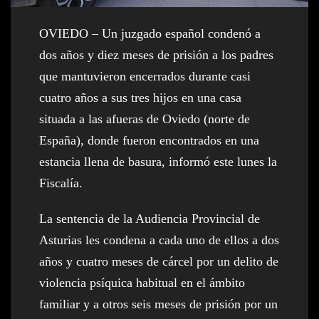
OVIEDO – Un juzgado español condenó a
dos años y diez meses de prisión a los padres
que mantuvieron encerrados durante casi
cuatro años a sus tres hijos en una casa
situada a las afueras de Oviedo (norte de
España), donde fueron encontrados en una
estancia llena de basura, informó este lunes la
Fiscalía.
La sentencia de la Audiencia Provincial de
Asturias les condena a cada uno de ellos a dos
años y cuatro meses de cárcel por un delito de
violencia psíquica habitual en el ámbito
familiar y a otros seis meses de prisión por un