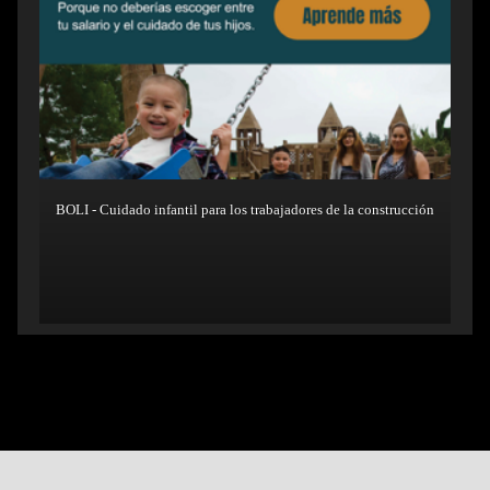
BOLI - Cuidado infantil para los trabajadores de la construcción