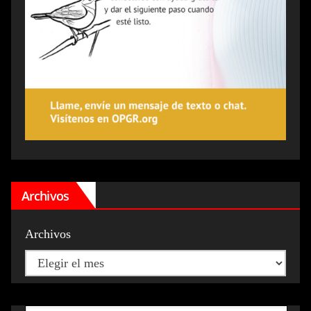
Archivos
Archivos