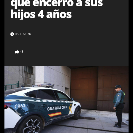
que encerró a sus
hijos 4 años
05/11/2026
0