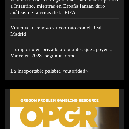
a Infantino, mientras en España lanzan duro
análisis de la crisis de la FIFA
Vinícius Jr. renovó su contrato con el Real
Madrid
Trump dijo en privado a donantes que apoyen a
Vance en 2028, según informe
La insoportable palabra «autoridad»