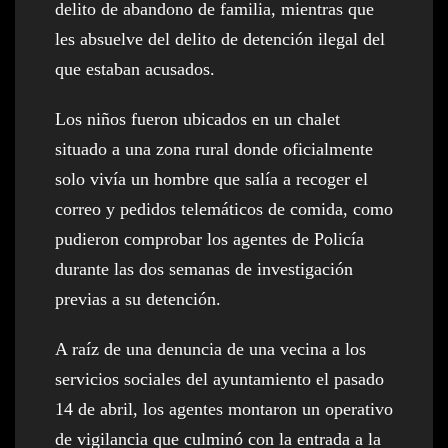
delito de abandono de familia, mientras que
les absuelve del delito de detención ilegal del
que estaban acusados.
Los niños fueron ubicados en un chalet
situado a una zona rural donde oficialmente
solo vivía un hombre que salía a recoger el
correo y pedidos telemáticos de comida, como
pudieron comprobar los agentes de Policía
durante las dos semanas de investigación
previas a su detención.
A raíz de una denuncia de una vecina a los
servicios sociales del ayuntamiento el pasado
14 de abril, los agentes montaron un operativo
de vigilancia que culminó con la entrada a la