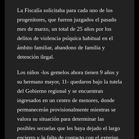
La Fiscalía solicitaba para cada uno de los
progenitores, que fueron juzgados el pasado
mes de marzo, un total de 25 años por los
delitos de violencia psíquica habitual en el
ámbito familiar, abandono de familia y
detención ilegal.
Los niños -los gemelos ahora tienen 9 años y
su hermano mayor, 11- quedaron bajo la tutela
del Gobierno regional y se encuentran
ingresados en un centro de menores, donde
permanecerán provisionalmente mientras se
valora su situación para determinar las
posibles secuelas que les haya dejado el largo
encierro y la falta de contacto con el exterior.