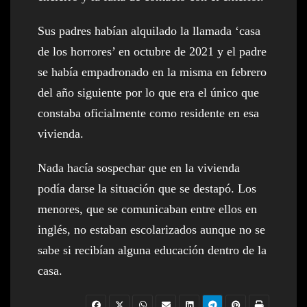
Sus padres habían alquilado la llamada ‘casa
de los horrores’ en octubre de 2021 y el padre
se había empadronado en la misma en febrero
del año siguiente por lo que era el único que
constaba oficialmente como residente en esa
vivienda.
Nada hacía sospechar que en la vivienda
podía darse la situación que se destapó. Los
menores, que se comunicaban entre ellos en
inglés, no estaban escolarizados aunque no se
sabe si recibían alguna educación dentro de la
casa.