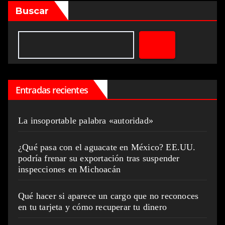
Buscar
Entradas recientes
La insoportable palabra «autoridad»
¿Qué pasa con el aguacate en México? EE.UU.
podría frenar su exportación tras suspender
inspecciones en Michoacán
Qué hacer si aparece un cargo que no reconoces
en tu tarjeta y cómo recuperar tu dinero