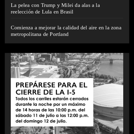
La pelea con Trump y Milei da alas a la
reelección de Lula en Brasil
Comienza a mejorar la calidad del aire en la zona
metropolitana de Portland