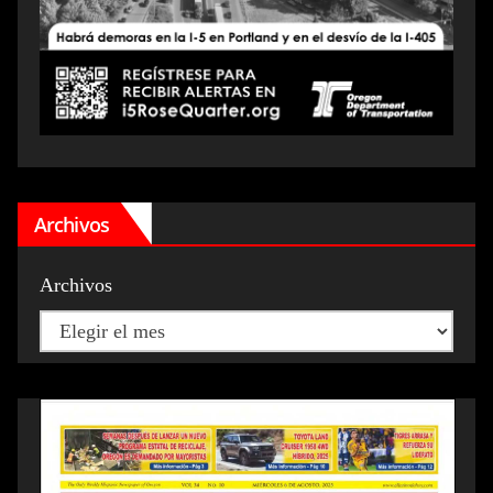
Archivos
Archivos