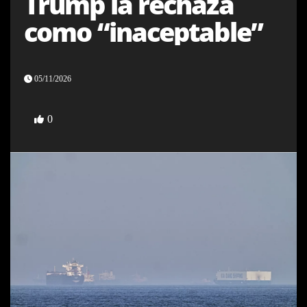
Trump la rechaza
como “inaceptable”
05/11/2026
0