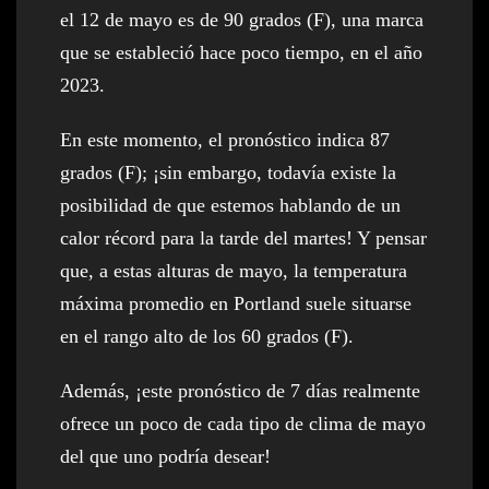
el 12 de mayo es de 90 grados (F), una marca
que se estableció hace poco tiempo, en el año
2023.
En este momento, el pronóstico indica 87
grados (F); ¡sin embargo, todavía existe la
posibilidad de que estemos hablando de un
calor récord para la tarde del martes! Y pensar
que, a estas alturas de mayo, la temperatura
máxima promedio en Portland suele situarse
en el rango alto de los 60 grados (F).
Además, ¡este pronóstico de 7 días realmente
ofrece un poco de cada tipo de clima de mayo
del que uno podría desear!