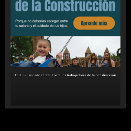
BOLI - Cuidado infantil para los trabajadores de la construcción