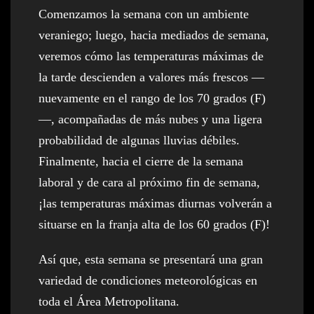
Comenzamos la semana con un ambiente
veraniego; luego, hacia mediados de semana,
veremos cómo las temperaturas máximas de
la tarde descienden a valores más frescos —
nuevamente en el rango de los 70 grados (F)
—, acompañadas de más nubes y una ligera
probabilidad de algunas lluvias débiles.
Finalmente, hacia el cierre de la semana
laboral y de cara al próximo fin de semana,
¡las temperaturas máximas diurnas volverán a
situarse en la franja alta de los 60 grados (F)!
Así que, esta semana se presentará una gran
variedad de condiciones meteorológicas en
toda el Área Metropolitana.