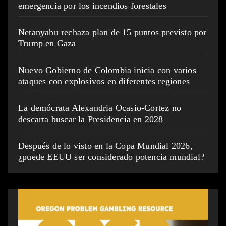
emergencia por los incendios forestales
Netanyahu rechaza plan de 15 puntos previsto por
Trump en Gaza
Nuevo Gobierno de Colombia inicia con varios
ataques con explosivos en diferentes regiones
La demócrata Alexandria Ocasio-Cortez no
descarta buscar la Presidencia en 2028
Después de lo visto en la Copa Mundial 2026,
¿puede EEUU ser considerado potencia mundial?