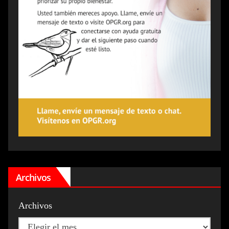
Archivos
Archivos