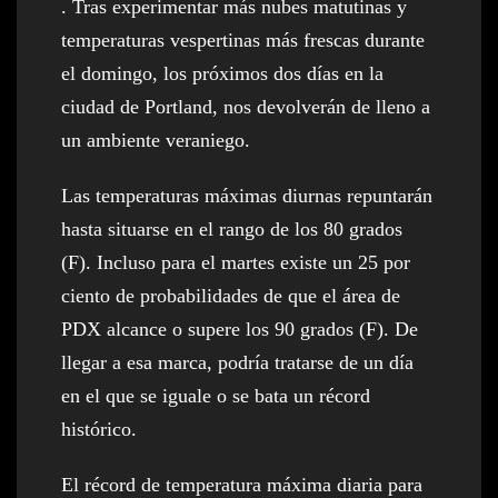
. Tras experimentar más nubes matutinas y
temperaturas vespertinas más frescas durante
el domingo, los próximos dos días en la
ciudad de Portland, nos devolverán de lleno a
un ambiente veraniego.
Las temperaturas máximas diurnas repuntarán
hasta situarse en el rango de los 80 grados
(F). Incluso para el martes existe un 25 por
ciento de probabilidades de que el área de
PDX alcance o supere los 90 grados (F). De
llegar a esa marca, podría tratarse de un día
en el que se iguale o se bata un récord
histórico.
El récord de temperatura máxima diaria para