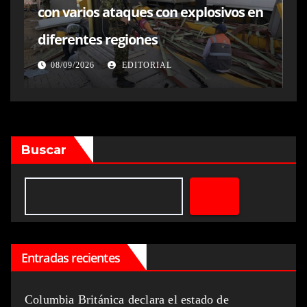
con varios ataques con explosivos en
diferentes regiones
08/09/2026
EDITORIAL
Buscar
Entradas recientes
Columbia Británica declara el estado de