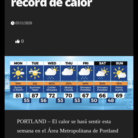
récord de calor
05/11/2026
0
PORTLAND – El calor se hará sentir esta
semana en el Área Metropolitana de Portland