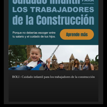
BOLI - Cuidado infantil para los trabajadores de la construcción