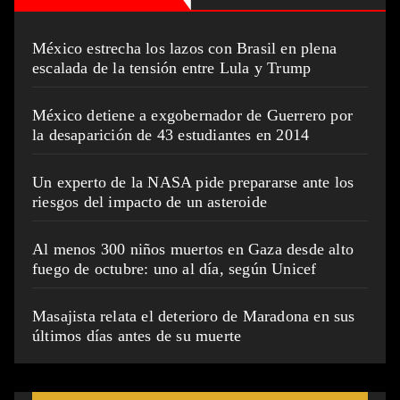
México estrecha los lazos con Brasil en plena
escalada de la tensión entre Lula y Trump
México detiene a exgobernador de Guerrero por
la desaparición de 43 estudiantes en 2014
Un experto de la NASA pide prepararse ante los
riesgos del impacto de un asteroide
Al menos 300 niños muertos en Gaza desde alto
fuego de octubre: uno al día, según Unicef
Masajista relata el deterioro de Maradona en sus
últimos días antes de su muerte