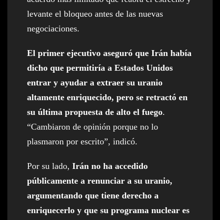
levante el bloqueo antes de las nuevas
negociaciones.
El primer ejecutivo aseguró que Irán había
dicho que permitiría a Estados Unidos
entrar y ayudar a extraer su uranio
altamente enriquecido, pero se retractó en
su última propuesta de alto el fuego
.
“Cambiaron de opinión porque no lo
plasmaron por escrito”, indicó.
Por su lado,
Irán no ha accedido
públicamente a renunciar a su uranio,
argumentando que tiene derecho a
enriquecerlo y que su programa nuclear es