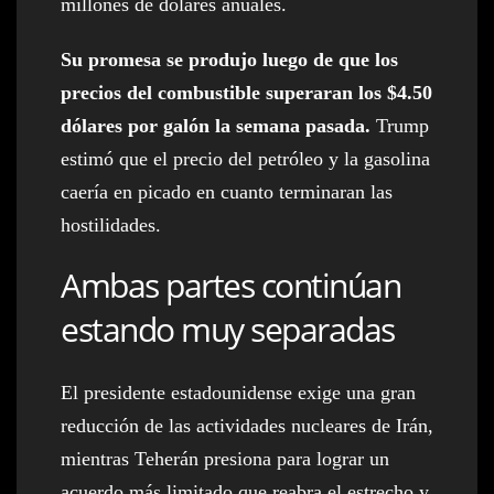
millones de dólares anuales.
Su promesa se produjo luego de que los
precios del combustible superaran los $4.50
dólares por galón la semana pasada.
Trump
estimó que el precio del petróleo y la gasolina
caería en picado en cuanto terminaran las
hostilidades.
Ambas partes continúan
estando muy separadas
El presidente estadounidense exige una gran
reducción de las actividades nucleares de Irán,
mientras Teherán presiona para lograr un
acuerdo más limitado que reabra el estrecho y