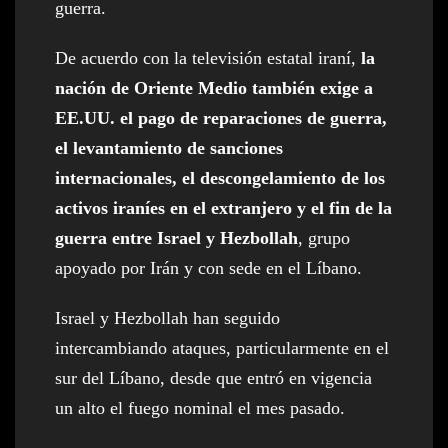
guerra.
De acuerdo con la televisión estatal iraní,
la
nación de Oriente Medio también exige a
EE.UU. el pago de reparaciones de guerra,
el levantamiento de sanciones
internacionales, el descongelamiento de los
activos iraníes en el extranjero y el fin de la
guerra entre Israel y Hezbollah
, grupo
apoyado por Irán y con sede en el Líbano.
Israel y Hezbollah han seguido
intercambiando ataques, particularmente en el
sur del Líbano, desde que entró en vigencia
un alto el fuego nominal el mes pasado.