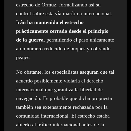
estrecho de Ormuz, formalizando así su
control sobre esta vía marítima internacional.
I
rán ha mantenido el estrecho
prácticamente cerrado desde el principio
de la guerra
, permitiendo el paso únicamente
a un número reducido de buques y cobrando
peajes.
No obstante, los especialistas aseguran que tal
acuerdo posiblemente violaría el derecho
internacional que garantiza la libertad de
navegación. Es probable que dicha propuesta
también sea extensamente rechazada por la
comunidad internacional. El estrecho estaba
abierto al tráfico internacional antes de la