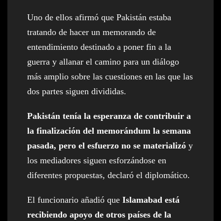
Uno de ellos afirmó que Pakistán estaba
tratando de hacer un memorando de
entendimiento destinado a poner fin a la
guerra y allanar el camino para un diálogo
más amplio sobre las cuestiones en las que las
dos partes siguen divididas.
Pakistán tenía la esperanza de contribuir a
la finalización del memorándum la semana
pasada, pero el esfuerzo no se materializó
y
los mediadores siguen esforzándose en
diferentes propuestas, declaró el diplomático.
El funcionario añadió que
Islamabad está
recibiendo apoyo de otros países de la