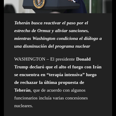
Teherán busca reactivar el paso por el
estrecho de Ormuz y aliviar sanciones,
mientras Washington condiciona el diálogo a
una disminución del programa nuclear
WASHINGTON – El presidente
Donald
Trump declaró que el alto el fuego con Irán
se encuentra en “terapia intensiva” luego
de rechazar la última propuesta de
Teherán
, que de acuerdo con algunos
funcionarios incluía varias concesiones
nucleares.