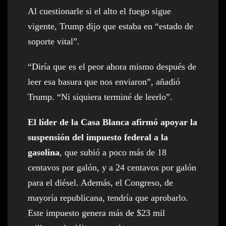
Al cuestionarle si el alto el fuego sigue
vigente, Trump dijo que estaba en “estado de
soporte vital”.
“Diría que es el peor ahora mismo después de
leer esa basura que nos enviaron”, añadió
Trump. “Ni siquiera terminé de leerlo”.
El líder de la Casa Blanca afirmó apoyar la
suspensión del impuesto federal a la
gasolina
, que subió a poco más de 18
centavos por galón, y a 24 centavos por galón
para el diésel. Además, el Congreso, de
mayoría republicana, tendría que aprobarlo.
Este impuesto genera más de $23 mil