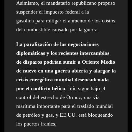
Asimismo, el mandatario republicano propuso
suspender el impuesto federal a la
gasolina para mitigar el aumento de los costos
del combustible causado por la guerra.
La paralización de las negociaciones
diplomáticas y los recientes intercambios
de disparos podrían sumir a Oriente Medio
de nuevo en una guerra abierta y alargar la
crisis energética mundial desencadenada
por el conflicto bélico
. Irán sigue bajo el
control del estrecho de Ormuz, una vía
marítima importante para el traslado mundial
de petróleo y gas, y EE.UU. está bloqueando
los puertos iraníes.