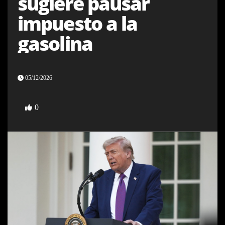
sugiere pausar
impuesto a la
gasolina
05/12/2026
0