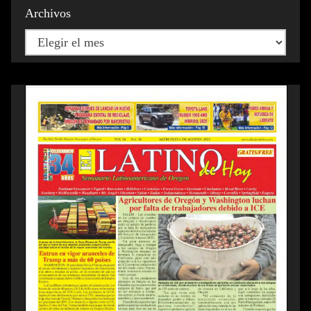
Archivos