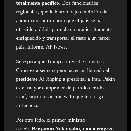
totalmente pacífico
. Dos funcionarios
regionales, que hablaron bajo condición de
anonimato, informaron que el país se ha
ofrecido a diluir parte de su uranio altamente
enriquecido y transportar el resto a un tercer
país, informó AP News.
Se espera que Trump aproveche su viaje a
China esta semana para hacer un llamado al
presidente Xi Jinping a presionar a Irán. Pekín
es el mayor comprador de petróleo crudo
iraní, sujeto a sanciones, lo que le otorga
influencia.
Por otro lado, el primer ministro
israelí,
Benjamin Netanyahu, quien empezó