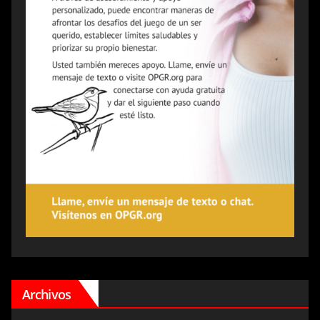
Archivos