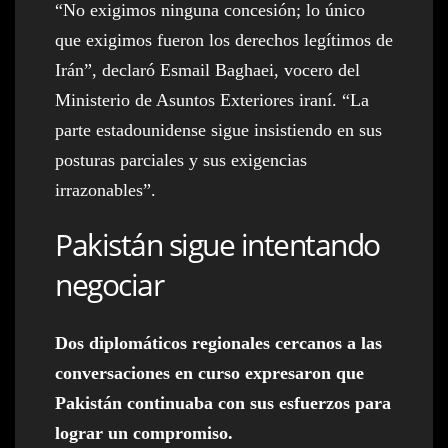
“No exigimos ninguna concesión; lo único
que exigimos fueron los derechos legítimos de
Irán”, declaró Esmail Baghaei, vocero del
Ministerio de Asuntos Exteriores iraní. “La
parte estadounidense sigue insistiendo en sus
posturas parciales y sus exigencias
irrazonables”.
Pakistán sigue intentando
negociar
Dos diplomáticos regionales cercanos a las
conversaciones en curso expresaron que
Pakistán continuaba con sus esfuerzos para
lograr un compromiso.