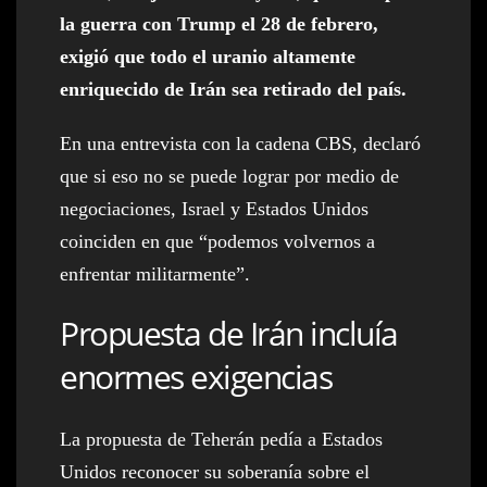
la guerra con Trump el 28 de febrero,
exigió que todo el uranio altamente
enriquecido de Irán sea retirado del país.
En una entrevista con la cadena CBS, declaró
que si eso no se puede lograr por medio de
negociaciones, Israel y Estados Unidos
coinciden en que “podemos volvernos a
enfrentar militarmente”.
Propuesta de Irán incluía
enormes exigencias
La propuesta de Teherán pedía a Estados
Unidos reconocer su soberanía sobre el