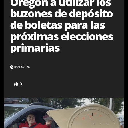
Oregón a utilizar los
buzones de depósito
de boletas para las
próximas elecciones
primarias
05/13/2026
0