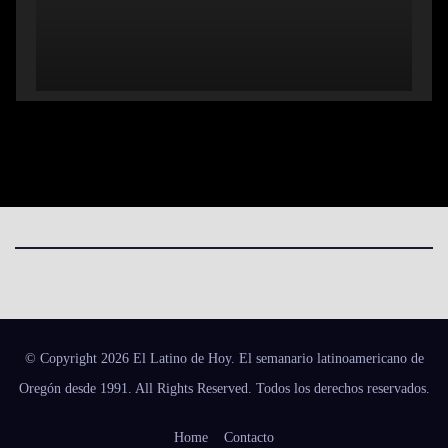
© Copyright 2026 El Latino de Hoy. El semanario latinoamericano de
Oregón desde 1991. All Rights Reserved. Todos los derechos reservados.
Home
Contacto