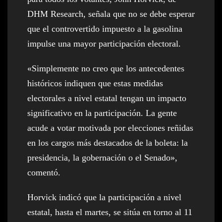
DHM Research, señala que no se debe esperar
que el controvertido impuesto a la gasolina
impulse una mayor participación electoral.
«Simplemente no creo que los antecedentes
históricos indiquen que estas medidas
electorales a nivel estatal tengan un impacto
significativo en la participación. La gente
acude a votar motivada por elecciones reñidas
en los cargos más destacados de la boleta: la
presidencia, la gobernación o el Senado»,
comentó.
Horvick indicó que la participación a nivel
estatal, hasta el martes, se sitúa en torno al 11