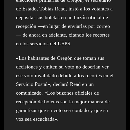
elecciones primarias de Oregón, el secretario
de Estado, Tobias Read, instó a los votantes a
depositar sus boletas en un buzón oficial de
recepción —en lugar de enviarlas por correo
— de ahora en adelante, citando los recortes
en los servicios del USPS.
«Los habitantes de Oregón que toman sus
decisiones y emiten su voto no deberían ver
ese voto invalidado debido a los recortes en el
Servicio Postal», declaró Read en un
comunicado. «Los buzones oficiales de
recepción de boletas son la mejor manera de
garantizar que su voto sea contado y que su
voz sea escuchada».