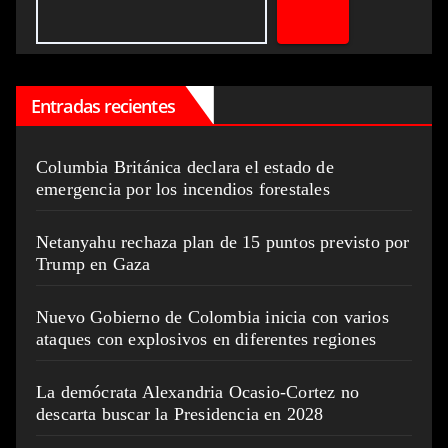
Entradas recientes
Columbia Británica declara el estado de
emergencia por los incendios forestales
Netanyahu rechaza plan de 15 puntos previsto por
Trump en Gaza
Nuevo Gobierno de Colombia inicia con varios
ataques con explosivos en diferentes regiones
La demócrata Alexandria Ocasio-Cortez no
descarta buscar la Presidencia en 2028