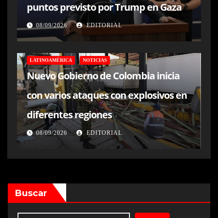
puntos previsto por Trump en Gaza
08/09/2026
EDITORIAL
LATINOAMÉRICA
NOTICIAS
Nuevo Gobierno de Colombia inicia
con varios ataques con explosivos en
diferentes regiones
08/09/2026
EDITORIAL
Buscar