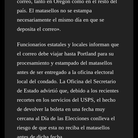
correo, tanto en Oregón como en el resto del
país. El matasellos no se estampa
necesariamente el mismo día en que se
deposita el correo».
Funcionarios estatales y locales informan que
el correo debe viajar hasta Portland para su
procesamiento y estampado del matasellos
antes de ser entregado a la oficina electoral
local del condado. La Oficina del Secretario
de Estado advirtió que, debido a los recientes
recortes en los servicios del USPS, el hecho
de devolver la boleta en una fecha muy
cercana al Día de las Elecciones conlleva el
riesgo de que esta no reciba el matasellos
antes de dicha fecha.