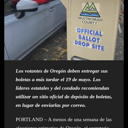
Los votantes de Oregón deben entregar sus
boletas a más tardar el 19 de mayo. Los
líderes estatales y del condado recomiendan
utilizar un sitio oficial de depósito de boletas,
en lugar de enviarlas por correo.
PORTLAND – A menos de una semana de las