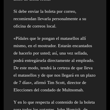
Si debe enviar la boleta por correo,
recomiendan llevarla personalmente a su
oficina de correos local.
«Pídales que le pongan el matasellos allí
mismo, en el mostrador. Estarán encantados
de hacerlo por usted; así, una vez sellada,
podrá entregársela directamente al empleado.
De este modo, tendrá la certeza de que lleva
el matasellos y de que nos llegará en un plazo
de 7 días», afirmó Tim Scott, director de
Elecciones del condado de Multnomah.
Y en lo que respecta al contenido de la boleta
para todos los votantes, John Horvick, de