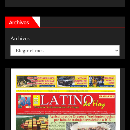
Archivos
Archivos