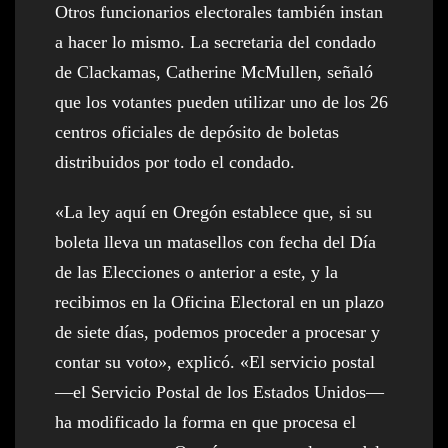
Otros funcionarios electorales también instan
a hacer lo mismo. La secretaria del condado
de Clackamas, Catherine McMullen, señaló
que los votantes pueden utilizar uno de los 26
centros oficiales de depósito de boletas
distribuidos por todo el condado.
«La ley aquí en Oregón establece que, si su
boleta lleva un matasellos con fecha del Día
de las Elecciones o anterior a este, y la
recibimos en la Oficina Electoral en un plazo
de siete días, podemos proceder a procesar y
contar su voto», explicó. «El servicio postal
—el Servicio Postal de los Estados Unidos—
ha modificado la forma en que procesa el