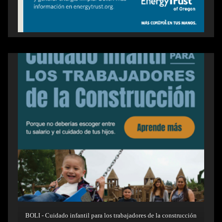
BOLI - Cuidado infantil para los trabajadores de la construcción