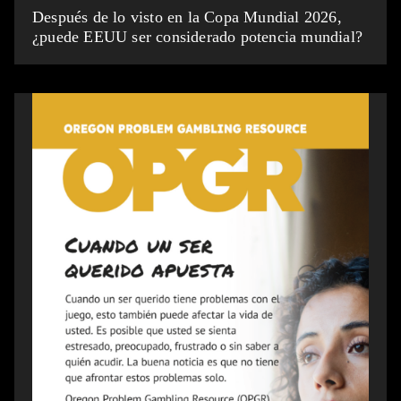
Después de lo visto en la Copa Mundial 2026,
¿puede EEUU ser considerado potencia mundial?