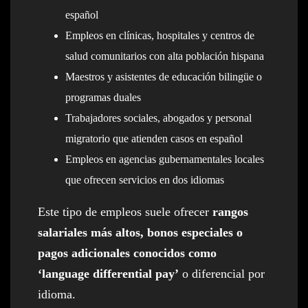
español
Empleos en clínicas, hospitales y centros de
salud comunitarios con alta población hispana
Maestros y asistentes de educación bilingüe o
programas duales
Trabajadores sociales, abogados y personal
migratorio que atienden casos en español
Empleos en agencias gubernamentales locales
que ofrecen servicios en dos idiomas
Este tipo de empleos suele ofrecer
rangos
salariales más altos, bonos especiales o
pagos adicionales conocidos como
‘language differential pay’
o diferencial por
idioma.