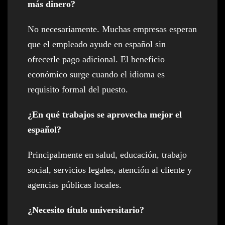
más dinero?
No necesariamente. Muchas empresas esperan
que el empleado ayude en español sin
ofrecerle pago adicional. El beneficio
económico surge cuando el idioma es
requisito formal del puesto.
¿En qué trabajos se aprovecha mejor el
español?
Principalmente en salud, educación, trabajo
social, servicios legales, atención al cliente y
agencias públicas locales.
¿Necesito título universitario?