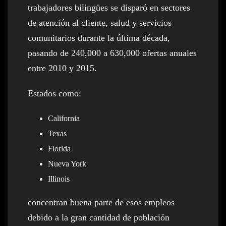
trabajadores bilingües se disparó en sectores
de atención al cliente, salud y servicios
comunitarios durante la última década,
pasando de 240,000 a 630,000 ofertas anuales
entre 2010 y 2015.
Estados como:
California
Texas
Florida
Nueva York
Illinois
concentran buena parte de esos empleos
debido a la gran cantidad de población