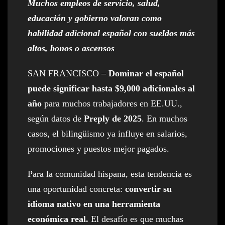
Muchos empleos de servicio, salud,
educación y gobierno valoran como
habilidad adicional español con sueldos más
altos, bonos o ascensos
SAN FRANCISCO –
Dominar el español
puede significar hasta $9,000 adicionales al
año
para muchos trabajadores en EE.UU.,
según datos de
Preply de 2025
. En muchos
casos, el bilingüismo ya influye en salarios,
promociones y puestos mejor pagados.
Para la comunidad hispana, esta tendencia es
una oportunidad concreta:
convertir su
idioma nativo en una herramienta
económica real.
El desafío es que muchas