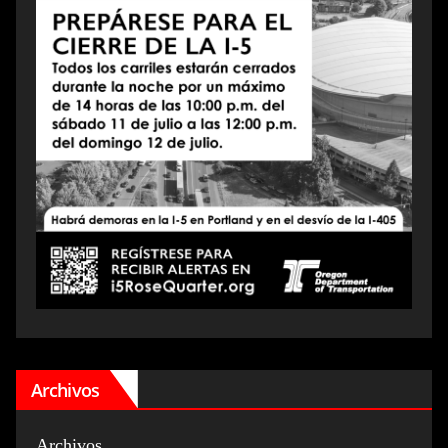
Archivos
Archivos