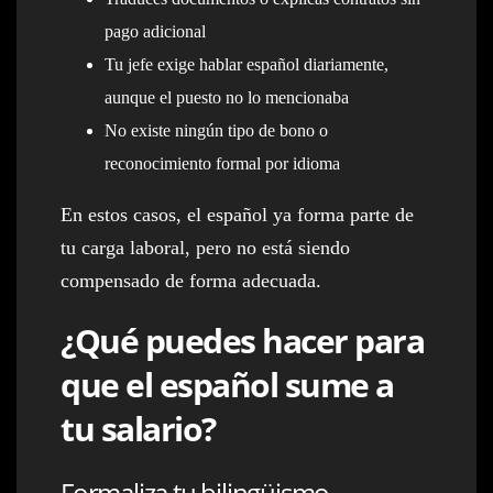
pago adicional
Tu jefe exige hablar español diariamente,
aunque el puesto no lo mencionaba
No existe ningún tipo de bono o
reconocimiento formal por idioma
En estos casos, el español ya forma parte de
tu carga laboral, pero no está siendo
compensado de forma adecuada.
¿Qué puedes hacer para
que el español sume a
tu salario?
Formaliza tu bilingüismo