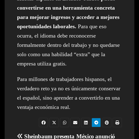
convertirse en una herramienta concreta
para mejorar ingresos y acceder a mejores
oportunidades laborales.
Para que eso
ocurra, el idioma debe reconocerse
formalmente dentro del trabajo y no quedarse
solo como una habilidad “extra” que la
empresa utiliza gratis.
Para millones de trabajadores hispanos, el
verdadero reto ya no es únicamente conservar
el español, sino aprender a convertirlo en una
ventaja económica real.
Navegación
Sheinbaum presenta
México anunció