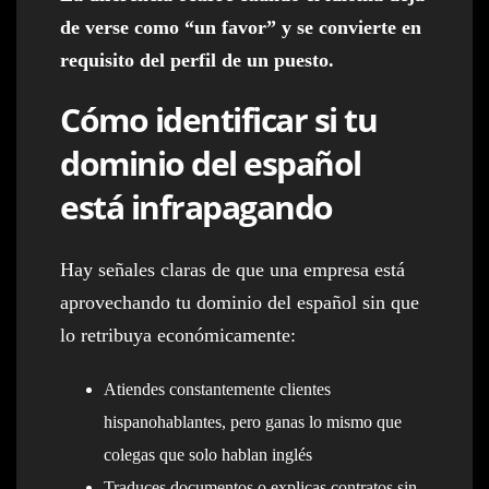
de verse como “un favor” y se convierte en
requisito del perfil de un puesto.
Cómo identificar si tu
dominio del español
está infrapagando
Hay señales claras de que una empresa está
aprovechando tu dominio del español sin que
lo retribuya económicamente:
Atiendes constantemente clientes
hispanohablantes, pero ganas lo mismo que
colegas que solo hablan inglés
Traduces documentos o explicas contratos sin