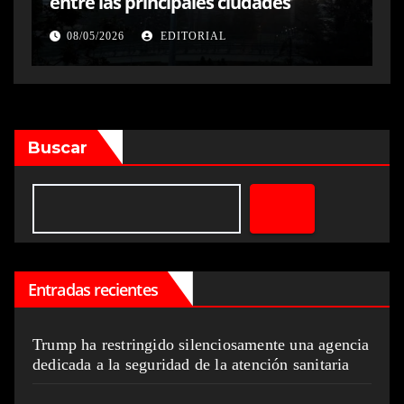
entre las principales ciudades
08/05/2026
EDITORIAL
Buscar
Entradas recientes
Trump ha restringido silenciosamente una agencia
dedicada a la seguridad de la atención sanitaria