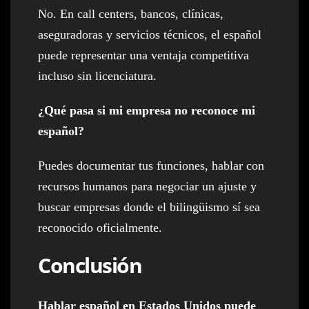
No. En call centers, bancos, clínicas,
aseguradoras y servicios técnicos, el español
puede representar una ventaja competitiva
incluso sin licenciatura.
¿Qué pasa si mi empresa no reconoce mi
español?
Puedes documentar tus funciones, hablar con
recursos humanos para negociar un ajuste y
buscar empresas donde el bilingüismo sí sea
reconocido oficialmente.
Conclusión
Hablar español en Estados Unidos puede