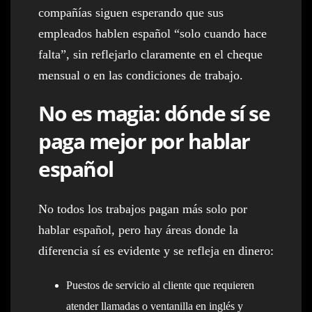
compañías siguen esperando que sus
empleados hablen español “solo cuando hace
falta”, sin reflejarlo claramente en el cheque
mensual o en las condiciones de trabajo.
No es magia: dónde sí se
paga mejor por hablar
español
No todos los trabajos pagan más solo por
hablar español, pero hay áreas donde la
diferencia sí es evidente y se refleja en dinero:
Puestos de servicio al cliente que requieren
atender llamadas o ventanilla en inglés y