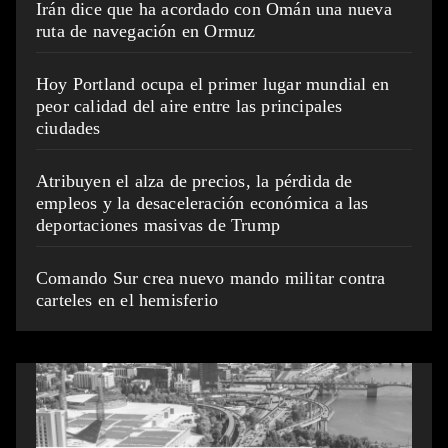
Irán dice que ha acordado con Omán una nueva
ruta de navegación en Ormuz
Hoy Portland ocupa el primer lugar mundial en
peor calidad del aire entre las principales
ciudades
Atribuyen el alza de precios, la pérdida de
empleos y la desaceleración económica a las
deportaciones masivas de Trump
Comando Sur crea nuevo mando militar contra
carteles en el hemisferio