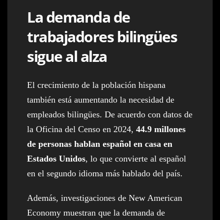
La demanda de
trabajadores bilingües
sigue al alza
El crecimiento de la población hispana
también está aumentando la necesidad de
empleados bilingües. De acuerdo con datos de
la Oficina del Censo en 2024,
44.9 millones
de personas hablan español en casa en
Estados Unidos
, lo que convierte al español
en el segundo idioma más hablado del país.
Además, investigaciones de New American
Economy muestran que la demanda de