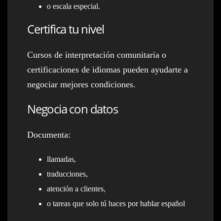
o escala especial.
Certifica tu nivel
Cursos de interpretación comunitaria o
certificaciones de idiomas pueden ayudarte a
negociar mejores condiciones.
Negocia con datos
Documenta:
llamadas,
traducciones,
atención a clientes,
o tareas que solo tú haces por hablar español