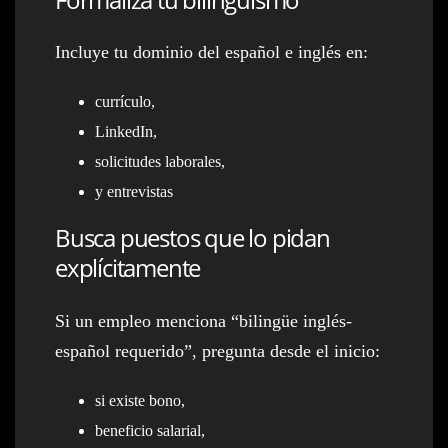
Incluye tu dominio del español e inglés en:
currículo,
LinkedIn,
solicitudes laborales,
y entrevistas
Busca puestos que lo pidan
explícitamente
Si un empleo menciona “bilingüe inglés-
español requerido”, pregunta desde el inicio:
si existe bono,
beneficio salarial,