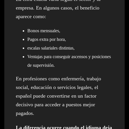
empresa. En algunos casos, el beneficio
aparece como:
Bonos mensuales,
Pagos extra por hora,
escalas salariales distintas,
Ventajas para conseguir ascensos y posiciones
de supervisión.
En profesiones como enfermería, trabajo
social, educación o servicios legales, el
español puede convertirse en un factor
decisivo para acceder a puestos mejor
pagados.
La diferencia ocurre cuando el idioma deja