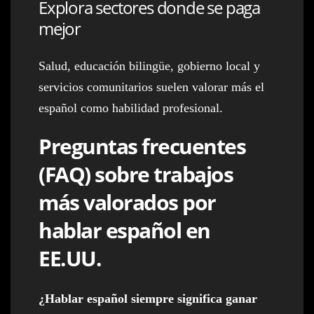
Explora sectores donde se paga
mejor
Salud, educación bilingüe, gobierno local y
servicios comunitarios suelen valorar más el
español como habilidad profesional.
Preguntas frecuentes
(FAQ) sobre trabajos
más valorados por
hablar español en
EE.UU.
¿Hablar español siempre significa ganar