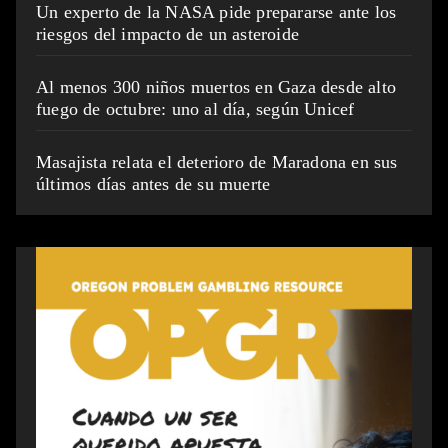
Un experto de la NASA pide prepararse ante los
riesgos del impacto de un asteroide
Al menos 300 niños muertos en Gaza desde alto
fuego de octubre: uno al día, según Unicef
Masajista relata el deterioro de Maradona en sus
últimos días antes de su muerte