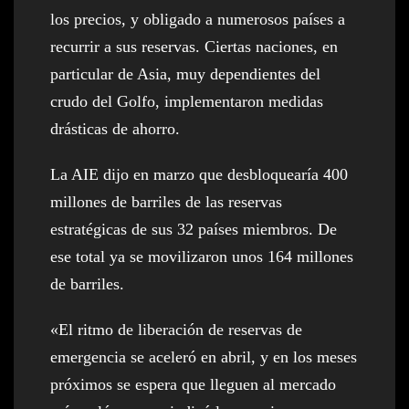
los precios, y obligado a numerosos países a
recurrir a sus reservas. Ciertas naciones, en
particular de Asia, muy dependientes del
crudo del Golfo, implementaron medidas
drásticas de ahorro.
La AIE dijo en marzo que desbloquearía 400
millones de barriles de las reservas
estratégicas de sus 32 países miembros. De
ese total ya se movilizaron unos 164 millones
de barriles.
«El ritmo de liberación de reservas de
emergencia se aceleró en abril, y en los meses
próximos se espera que lleguen al mercado