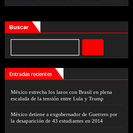
Buscar
Entradas recientes
México estrecha los lazos con Brasil en plena
escalada de la tensión entre Lula y Trump
México detiene a exgobernador de Guerrero por
la desaparición de 43 estudiantes en 2014