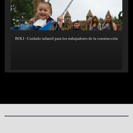
BOLI - Cuidado infantil para los trabajadores de la construcción