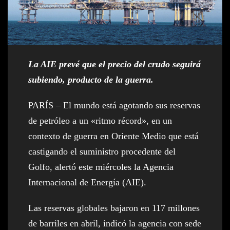
La AIE prevé que el precio del crudo seguirá
subiendo, producto de la guerra.
PARÍS – El mundo está agotando sus reservas
de petróleo a un «ritmo récord», en un
contexto de guerra en Oriente Medio que está
castigando el suministro procedente del
Golfo, alertó este miércoles la Agencia
Internacional de Energía (AIE).
Las reservas globales bajaron en 117 millones
de barriles en abril, indicó la agencia con sede