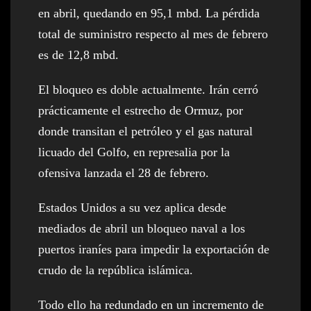
en abril, quedando en 95,1 mbd. La pérdida
total de suministro respecto al mes de febrero
es de 12,8 mbd.
El bloqueo es doble actualmente. Irán cerró
prácticamente el estrecho de Ormuz, por
donde transitan el petróleo y el gas natural
licuado del Golfo, en represalia por la
ofensiva lanzada el 28 de febrero.
Estados Unidos a su vez aplica desde
mediados de abril un bloqueo naval a los
puertos iraníes para impedir la exportación de
crudo de la república islámica.
Todo ello ha redundado en un incremento de