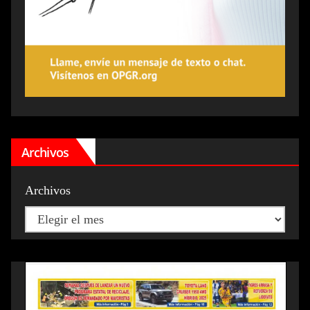
Archivos
Archivos