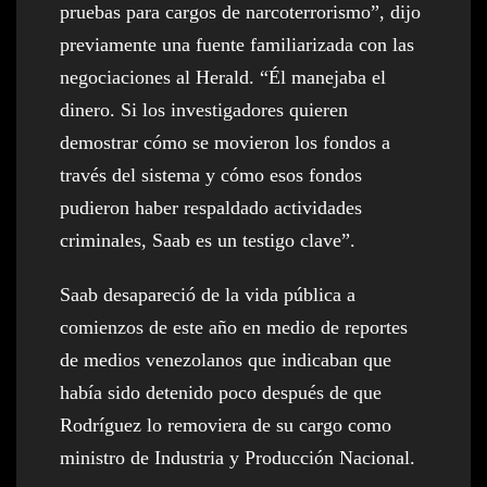
pruebas para cargos de narcoterrorismo”, dijo
previamente una fuente familiarizada con las
negociaciones al Herald. “Él manejaba el
dinero. Si los investigadores quieren
demostrar cómo se movieron los fondos a
través del sistema y cómo esos fondos
pudieron haber respaldado actividades
criminales, Saab es un testigo clave”.
Saab desapareció de la vida pública a
comienzos de este año en medio de reportes
de medios venezolanos que indicaban que
había sido detenido poco después de que
Rodríguez lo removiera de su cargo como
ministro de Industria y Producción Nacional.