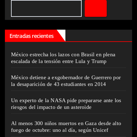
Entradas recientes
México estrecha los lazos con Brasil en plena
escalada de la tensión entre Lula y Trump
México detiene a exgobernador de Guerrero por
la desaparición de 43 estudiantes en 2014
Un experto de la NASA pide prepararse ante los
riesgos del impacto de un asteroide
Al menos 300 niños muertos en Gaza desde alto
fuego de octubre: uno al día, según Unicef