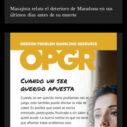
Masajista relata el deterioro de Maradona en sus
últimos días antes de su muerte