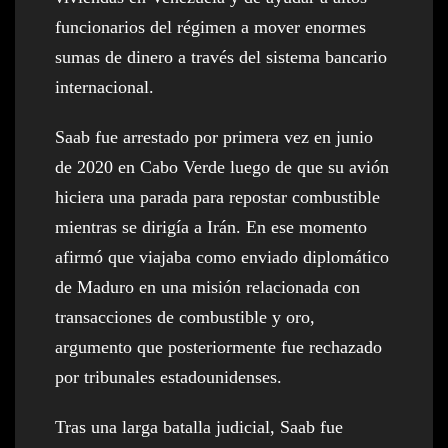
funcionarios del régimen a mover enormes
sumas de dinero a través del sistema bancario
internacional.
Saab fue arrestado por primera vez en junio
de 2020 en Cabo Verde luego de que su avión
hiciera una parada para repostar combustible
mientras se dirigía a Irán. En ese momento
afirmó que viajaba como enviado diplomático
de Maduro en una misión relacionada con
transacciones de combustible y oro,
argumento que posteriormente fue rechazado
por tribunales estadounidenses.
Tras una larga batalla judicial, Saab fue