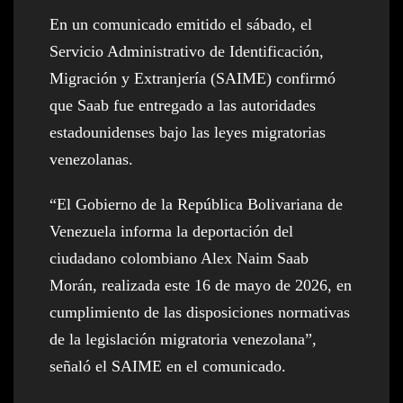
En un comunicado emitido el sábado, el
Servicio Administrativo de Identificación,
Migración y Extranjería (SAIME) confirmó
que Saab fue entregado a las autoridades
estadounidenses bajo las leyes migratorias
venezolanas.
“El Gobierno de la República Bolivariana de
Venezuela informa la deportación del
ciudadano colombiano Alex Naim Saab
Morán, realizada este 16 de mayo de 2026, en
cumplimiento de las disposiciones normativas
de la legislación migratoria venezolana”,
señaló el SAIME en el comunicado.