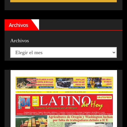
Archivos
Archivos