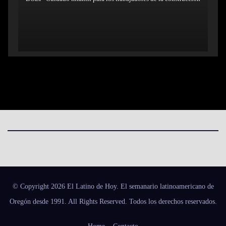
© Copyright 2026 El Latino de Hoy. El semanario latinoamericano de
Oregón desde 1991. All Rights Reserved. Todos los derechos reservados.