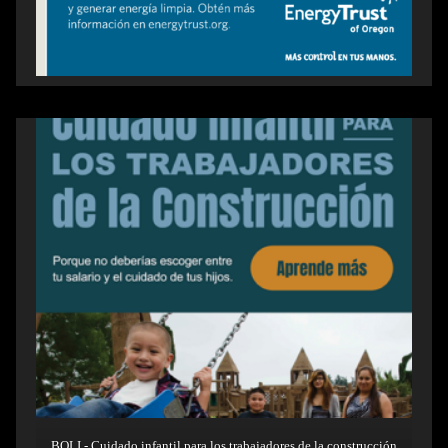
BOLI - Cuidado infantil para los trabajadores de la construcción