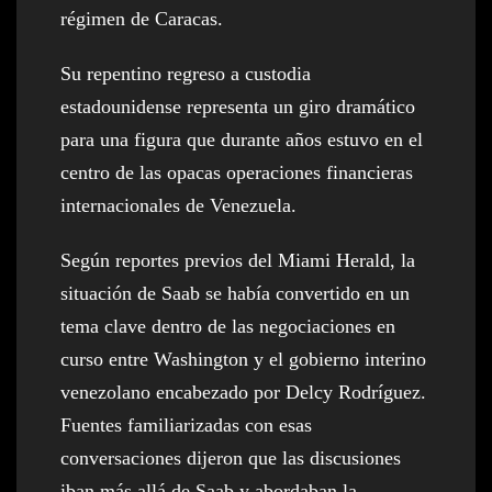
régimen de Caracas.
Su repentino regreso a custodia
estadounidense representa un giro dramático
para una figura que durante años estuvo en el
centro de las opacas operaciones financieras
internacionales de Venezuela.
Según reportes previos del Miami Herald, la
situación de Saab se había convertido en un
tema clave dentro de las negociaciones en
curso entre Washington y el gobierno interino
venezolano encabezado por Delcy Rodríguez.
Fuentes familiarizadas con esas
conversaciones dijeron que las discusiones
iban más allá de Saab y abordaban la