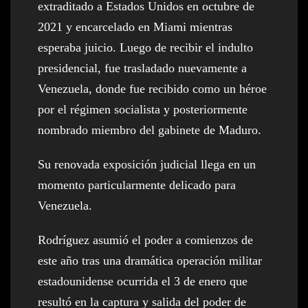
extraditado a Estados Unidos en octubre de
2021 y encarcelado en Miami mientras
esperaba juicio. Luego de recibir el indulto
presidencial, fue trasladado nuevamente a
Venezuela, donde fue recibido como un héroe
por el régimen socialista y posteriormente
nombrado miembro del gabinete de Maduro.
Su renovada exposición judicial llega en un
momento particularmente delicado para
Venezuela.
Rodríguez asumió el poder a comienzos de
este año tras una dramática operación militar
estadounidense ocurrida el 3 de enero que
resultó en la captura y salida del poder de