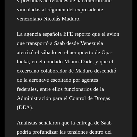
y presuntas actividades de narcoterrorismo
vinculadas al régimen del expresidente
venezolano Nicolás Maduro.
La agencia española EFE reportó que el avión
que transportó a Saab desde Venezuela
aterrizó el sábado en el aeropuerto de Opa-
locka, en el condado Miami-Dade, y que el
excercano colaborador de Maduro descendió
de la aeronave escoltado por agentes
federales, entre ellos funcionarios de la
Administración para el Control de Drogas
(DEA).
Analistas señalaron que la entrega de Saab
podría profundizar las tensiones dentro del