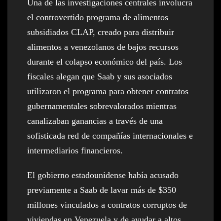
Una de las investigaciones centrales involucra
el controvertido programa de alimentos
subsidiados CLAP, creado para distribuir
alimentos a venezolanos de bajos recursos
durante el colapso económico del país. Los
fiscales alegan que Saab y sus asociados
utilizaron el programa para obtener contratos
gubernamentales sobrevalorados mientras
canalizaban ganancias a través de una
sofisticada red de compañías internacionales e
intermediarios financieros.
El gobierno estadounidense había acusado
previamente a Saab de lavar más de $350
millones vinculados a contratos corruptos de
viviendas en Venezuela y de ayudar a altos