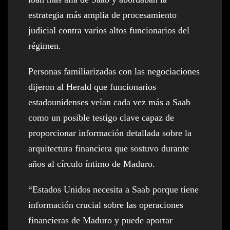
estrategia más amplia de procesamiento
judicial contra varios altos funcionarios del
régimen.
Personas familiarizadas con las negociaciones
dijeron al Herald que funcionarios
estadounidenses veían cada vez más a Saab
como un posible testigo clave capaz de
proporcionar información detallada sobre la
arquitectura financiera que sostuvo durante
años al círculo íntimo de Maduro.
“Estados Unidos necesita a Saab porque tiene
información crucial sobre las operaciones
financieras de Maduro y puede aportar