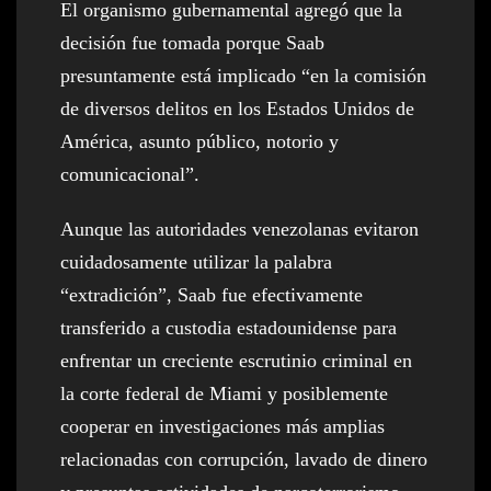
El organismo gubernamental agregó que la
decisión fue tomada porque Saab
presuntamente está implicado “en la comisión
de diversos delitos en los Estados Unidos de
América, asunto público, notorio y
comunicacional”.
Aunque las autoridades venezolanas evitaron
cuidadosamente utilizar la palabra
“extradición”, Saab fue efectivamente
transferido a custodia estadounidense para
enfrentar un creciente escrutinio criminal en
la corte federal de Miami y posiblemente
cooperar en investigaciones más amplias
relacionadas con corrupción, lavado de dinero