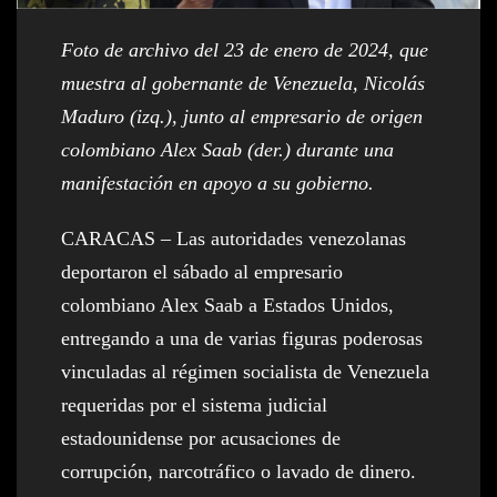
Foto de archivo del 23 de enero de 2024, que
muestra al gobernante de Venezuela, Nicolás
Maduro (izq.), junto al empresario de origen
colombiano Alex Saab (der.) durante una
manifestación en apoyo a su gobierno.
CARACAS – Las autoridades venezolanas
deportaron el sábado al empresario
colombiano Alex Saab a Estados Unidos,
entregando a una de varias figuras poderosas
vinculadas al régimen socialista de Venezuela
requeridas por el sistema judicial
estadounidense por acusaciones de
corrupción, narcotráfico o lavado de dinero.