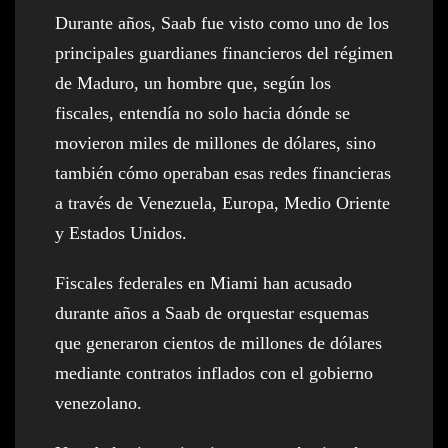
Durante años, Saab fue visto como uno de los
principales guardianes financieros del régimen
de Maduro, un hombre que, según los
fiscales, entendía no solo hacia dónde se
movieron miles de millones de dólares, sino
también cómo operaban esas redes financieras
a través de Venezuela, Europa, Medio Oriente
y Estados Unidos.
Fiscales federales en Miami han acusado
durante años a Saab de orquestar esquemas
que generaron cientos de millones de dólares
mediante contratos inflados con el gobierno
venezolano.