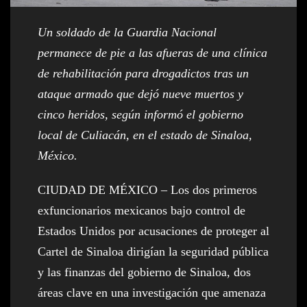
Un soldado de la Guardia Nacional
permanece de pie a las afueras de una clínica
de rehabilitación para drogadictos tras un
ataque armado que dejó nueve muertos y
cinco heridos, según informó el gobierno
local de Culiacán, en el estado de Sinaloa,
México.
CIUDAD DE MÉXICO – Los dos primeros
exfuncionarios mexicanos bajo control de
Estados Unidos por acusaciones de proteger al
Cartel de Sinaloa dirigían la seguridad pública
y las finanzas del gobierno de Sinaloa, dos
áreas clave en una investigación que amenaza