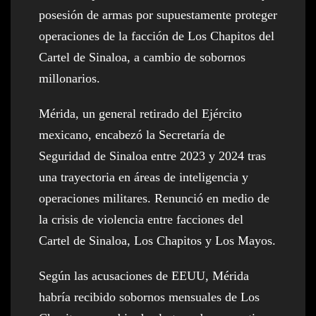
posesión de armas por supuestamente proteger
operaciones de la facción de Los Chapitos del
Cartel de Sinaloa, a cambio de sobornos
millonarios.
Mérida, un general retirado del Ejército
mexicano, encabezó la Secretaría de
Seguridad de Sinaloa entre 2023 y 2024 tras
una trayectoria en áreas de inteligencia y
operaciones militares. Renunció en medio de
la crisis de violencia entre facciones del
Cartel de Sinaloa, Los Chapitos y Los Mayos.
Según las acusaciones de EEUU, Mérida
habría recibido sobornos mensuales de Los