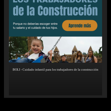
BOLI - Cuidado infantil para los trabajadores de la construcción