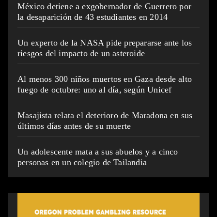
México detiene a exgobernador de Guerrero por
la desaparición de 43 estudiantes en 2014
Un experto de la NASA pide prepararse ante los
riesgos del impacto de un asteroide
Al menos 300 niños muertos en Gaza desde alto
fuego de octubre: uno al día, según Unicef
Masajista relata el deterioro de Maradona en sus
últimos días antes de su muerte
Un adolescente mata a sus abuelos y a cinco
personas en un colegio de Tailandia