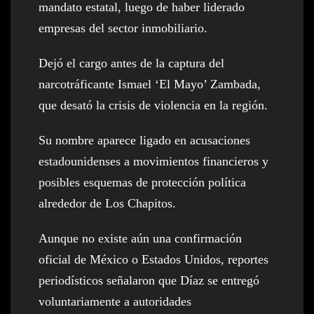
mandato estatal, luego de haber liderado
empresas del sector inmobiliario.
Dejó el cargo antes de la captura del
narcotráficante Ismael ‘El Mayo’ Zambada,
que desató la crisis de violencia en la región.
Su nombre aparece ligado en acusaciones
estadounidenses a movimientos financieros y
posibles esquemas de protección política
alrededor de Los Chapitos.
Aunque no existe aún una confirmación
oficial de México o Estados Unidos, reportes
periodísticos señalaron que Díaz se entregó
voluntariamente a autoridades