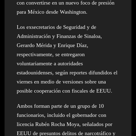
con convertirse en un nuevo foco de presión
para México desde Washington.
Los exsecretarios de Seguridad y de
Administración y Finanzas de Sinaloa,
Gerardo Mérida y Enrique Díaz,
respectivamente, se entregaron
voluntariamente a autoridades
estadounidenses, según reportes difundidos el
viernes en medio de versiones sobre una
posible cooperación con fiscales de EEUU.
Ambos forman parte de un grupo de 10
funcionarios, incluido el gobernador con
licencia Rubén Rocha Moya, señalados por
EEUU de presuntos delitos de narcotráfico y