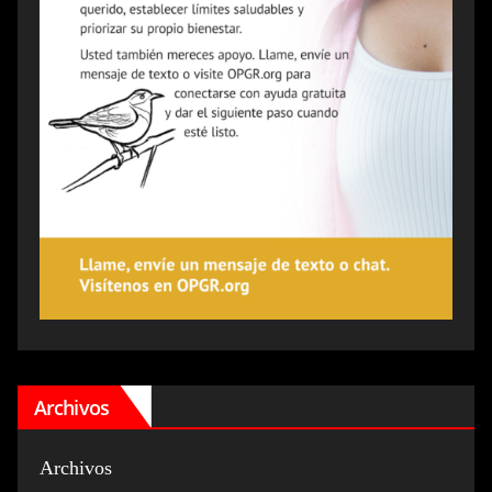
Archivos
Archivos