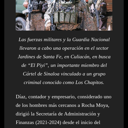
Las fuerzas militares y la Guardia Nacional
llevaron a cabo una operación en el sector
Jardines de Santa Fe, en Culiacán, en busca
de “El Piyi”, un importante miembro del
Cártel de Sinaloa vinculado a un grupo
criminal conocido como Los Chapitos.
Díaz, contador y empresario, considerado uno
de los hombres más cercanos a Rocha Moya,
dirigió la Secretaría de Administración y
Finanzas (2021-2024) desde el inicio del