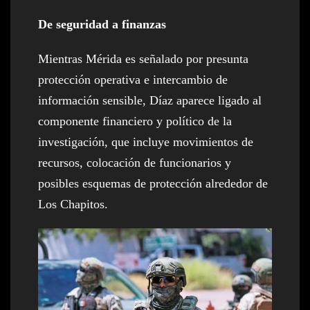
De seguridad a finanzas
Mientras Mérida es señalado por presunta
protección operativa e intercambio de
información sensible, Díaz aparece ligado al
componente financiero y político de la
investigación, que incluye movimientos de
recursos, colocación de funcionarios y
posibles esquemas de protección alrededor de
Los Chapitos.