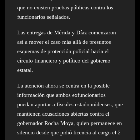
que no existen pruebas públicas contra los
funcionarios señalados.
Las entregas de Mérida y Díaz comenzaron
así a mover el caso más allá de presuntos
esquemas de protección policial hacia el
círculo financiero y político del gobierno
estatal.
La atención ahora se centra en la posible
información que ambos exfuncionarios
puedan aportar a fiscales estadounidenses, que
mantienen acusaciones abiertas contra el
gobernador Rocha Moya, quien permanece en
silencio desde que pidió licencia al cargo el 2