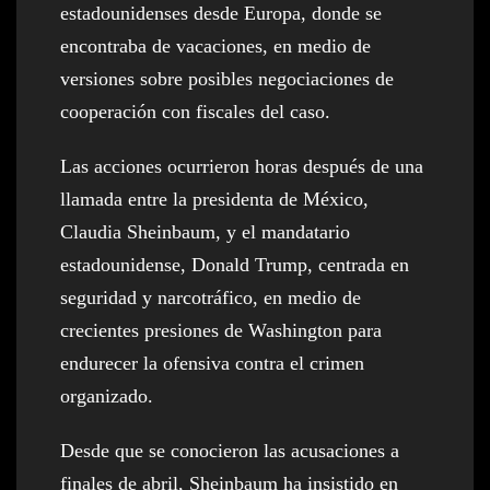
estadounidenses desde Europa, donde se
encontraba de vacaciones, en medio de
versiones sobre posibles negociaciones de
cooperación con fiscales del caso.
Las acciones ocurrieron horas después de una
llamada entre la presidenta de México,
Claudia Sheinbaum, y el mandatario
estadounidense, Donald Trump, centrada en
seguridad y narcotráfico, en medio de
crecientes presiones de Washington para
endurecer la ofensiva contra el crimen
organizado.
Desde que se conocieron las acusaciones a
finales de abril, Sheinbaum ha insistido en