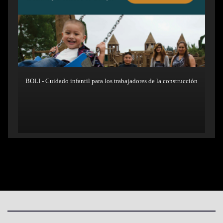
BOLI - Cuidado infantil para los trabajadores de la construcción