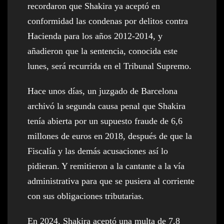
recordaron que Shakira ya aceptó en
conformidad las condenas por delitos contra
Hacienda para los años 2012-2014, y
añadieron que la sentencia, conocida este
lunes, será recurrida en el Tribunal Supremo.
Hace unos días, un juzgado de Barcelona
archivó la segunda causa penal que Shakira
tenía abierta por un supuesto fraude de 6,6
millones de euros en 2018, después de que la
Fiscalía y las demás acusaciones así lo
pidieran. Y remitieron a la cantante a la vía
administrativa para que se pusiera al corriente
con sus obligaciones tributarias.
En 2024, Shakira aceptó una multa de 7,8