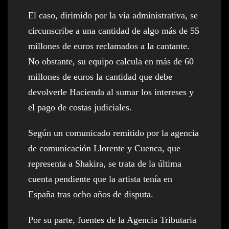
El caso, dirimido por la vía administrativa, se
circunscribe a una cantidad de algo más de 55
millones de euros reclamados a la cantante.
No obstante, su equipo calcula en más de 60
millones de euros la cantidad que debe
devolverle Hacienda al sumar los intereses y
el pago de costas judiciales.
Según un comunicado remitido por la agencia
de comunicación Llorente y Cuenca, que
representa a Shakira, se trata de la última
cuenta pendiente que la artista tenía en
España tras ocho años de disputa.
Por su parte, fuentes de la Agencia Tributaria