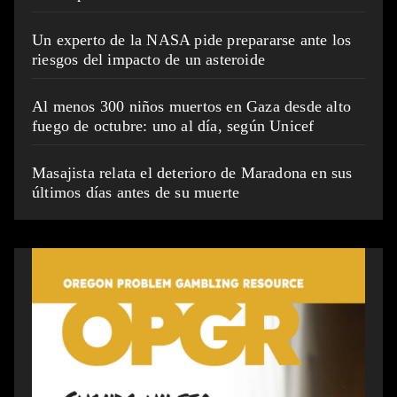
Un experto de la NASA pide prepararse ante los
riesgos del impacto de un asteroide
Al menos 300 niños muertos en Gaza desde alto
fuego de octubre: uno al día, según Unicef
Masajista relata el deterioro de Maradona en sus
últimos días antes de su muerte