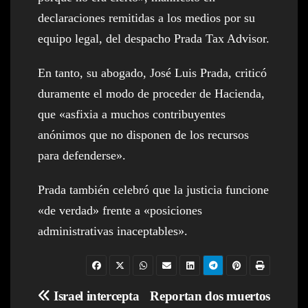
declaraciones remitidas a los medios por su
equipo legal, del despacho Prada Tax Advisor.
En tanto, su abogado, José Luis Prada, criticó
duramente el modo de proceder de Hacienda,
que «asfixia a muchos contribuyentes
anónimos que no disponen de los recursos
para defenderse».
Prada también celebró que la justicia funcione
«de verdad» frente a «posiciones
administrativas inaceptables».
Navegación
Israel intercepta
Reportan dos muertos