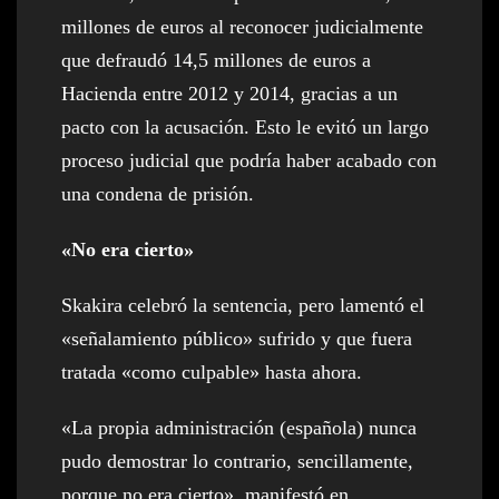
millones de euros al reconocer judicialmente
que defraudó 14,5 millones de euros a
Hacienda entre 2012 y 2014, gracias a un
pacto con la acusación. Esto le evitó un largo
proceso judicial que podría haber acabado con
una condena de prisión.
«No era cierto»
Skakira celebró la sentencia, pero lamentó el
«señalamiento público» sufrido y que fuera
tratada «como culpable» hasta ahora.
«La propia administración (española) nunca
pudo demostrar lo contrario, sencillamente,
porque no era cierto», manifestó en