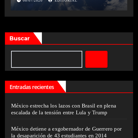
08/07/2026
EDITORIAL
Buscar
Entradas recientes
México estrecha los lazos con Brasil en plena
escalada de la tensión entre Lula y Trump
México detiene a exgobernador de Guerrero por
la desaparición de 43 estudiantes en 2014