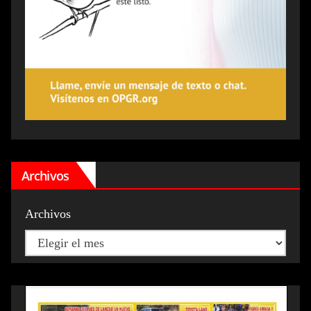
Archivos
Archivos