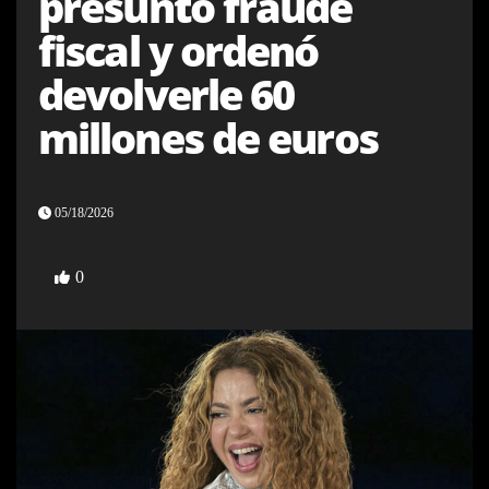
presunto fraude
fiscal y ordenó
devolverle 60
millones de euros
05/18/2026
0