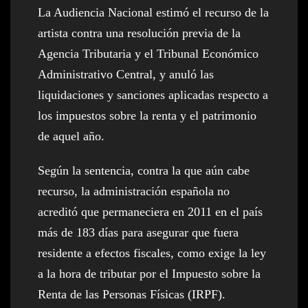
La Audiencia Nacional estimó el recurso de la
artista contra una resolución previa de la
Agencia Tributaria y el Tribunal Económico
Administrativo Central, y anuló las
liquidaciones y sanciones aplicadas respecto a
los impuestos sobre la renta y el patrimonio
de aquel año.
Según la sentencia, contra la que aún cabe
recurso, la administración española no
acreditó que permaneciera en 2011 en el país
más de 183 días para asegurar que fuera
residente a efectos fiscales, como exige la ley
a la hora de tributar por el Impuesto sobre la
Renta de las Personas Físicas (IRPF).