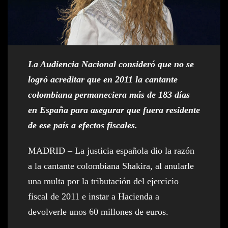
La Audiencia Nacional consideró que no se
logró acreditar que en 2011 la cantante
colombiana permaneciera más de 183 días
en España para asegurar que fuera residente
de ese país a efectos fiscales.
MADRID – La justicia española dio la razón
a la cantante colombiana Shakira, al anularle
una multa por la tributación del ejercicio
fiscal de 2011 e instar a Hacienda a
devolverle unos 60 millones de euros.