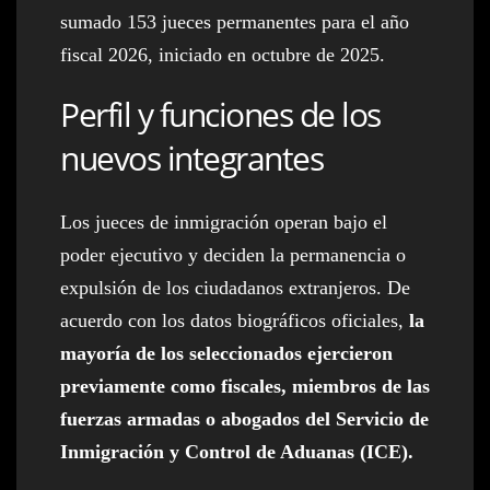
sumado 153 jueces permanentes para el año
fiscal 2026, iniciado en octubre de 2025.
Perfil y funciones de los
nuevos integrantes
Los jueces de inmigración operan bajo el
poder ejecutivo y deciden la permanencia o
expulsión de los ciudadanos extranjeros. De
acuerdo con los datos biográficos oficiales,
la
mayoría de los seleccionados ejercieron
previamente como fiscales, miembros de las
fuerzas armadas o abogados del Servicio de
Inmigración y Control de Aduanas (ICE).