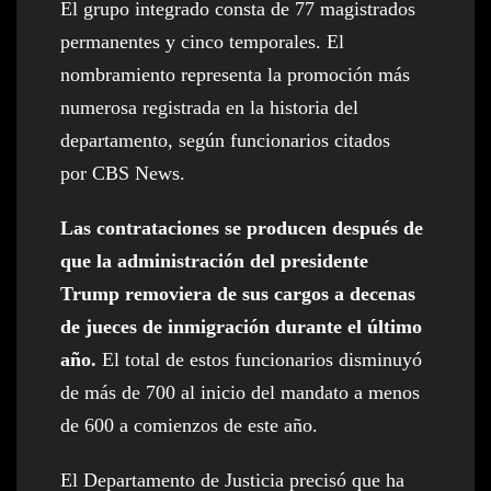
El grupo integrado consta de 77 magistrados
permanentes y cinco temporales. El
nombramiento representa la promoción más
numerosa registrada en la historia del
departamento, según funcionarios citados
por CBS News.
Las contrataciones se producen después de
que la administración del presidente
Trump removiera de sus cargos a decenas
de jueces de inmigración durante el último
año.
El total de estos funcionarios disminuyó
de más de 700 al inicio del mandato a menos
de 600 a comienzos de este año.
El Departamento de Justicia precisó que ha