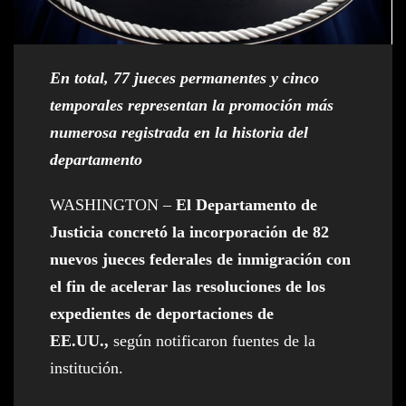
En total, 77 jueces permanentes y cinco
temporales representan la promoción más
numerosa registrada en la historia del
departamento
WASHINGTON –
El Departamento de
Justicia concretó la incorporación de 82
nuevos jueces federales de inmigración con
el fin de acelerar las resoluciones de los
expedientes de deportaciones de
EE.UU.,
según notificaron fuentes de la
institución.