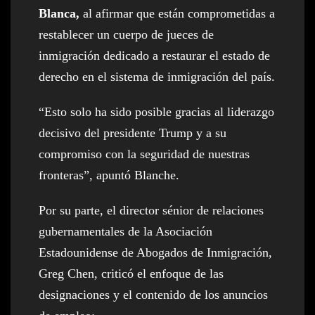
Blanca,
al afirmar que están comprometidas a
restablecer un cuerpo de jueces de
inmigración dedicado a restaurar el estado de
derecho en el sistema de inmigración del país.
“Esto solo ha sido posible gracias al liderazgo
decisivo del presidente Trump y a su
compromiso con la seguridad de nuestras
fronteras”, apuntó Blanche.
Por su parte, el director sénior de relaciones
gubernamentales de la Asociación
Estadounidense de Abogados de Inmigración,
Greg Chen, criticó el enfoque de las
designaciones y el contenido de los anuncios