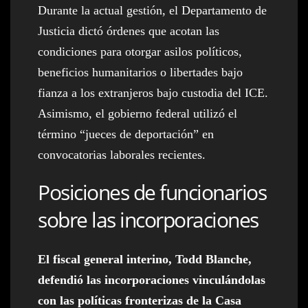
Durante la actual gestión, el Departamento de
Justicia dictó órdenes que acotan las
condiciones para otorgar asilos políticos,
beneficios humanitarios o libertades bajo
fianza a los extranjeros bajo custodia del ICE.
Asimismo, el gobierno federal utilizó el
término “jueces de deportación” en
convocatorias laborales recientes.
Posiciones de funcionarios
sobre las incorporaciones
El fiscal general interino, Todd Blanche,
defendió las incorporaciones vinculándolas
con las políticas fronterizas de la Casa