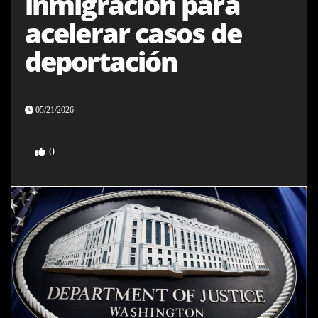
inmigración para
acelerar casos de
deportación
05/21/2026
0