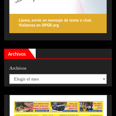
Archivos
Archivos