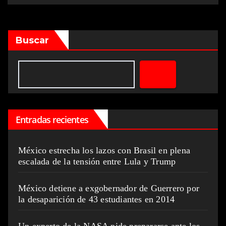
Buscar
Entradas recientes
México estrecha los lazos con Brasil en plena
escalada de la tensión entre Lula y Trump
México detiene a exgobernador de Guerrero por
la desaparición de 43 estudiantes en 2014