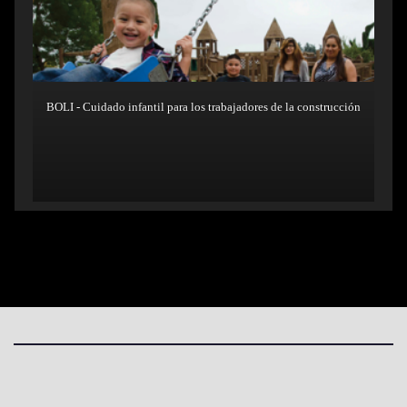
BOLI - Cuidado infantil para los trabajadores de la construcción