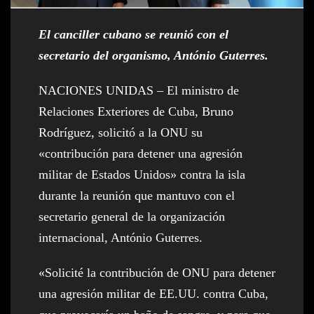
El canciller cubano se reunió con el
secretario del organismo, António Guterres.
NACIONES UNIDAS – El ministro de
Relaciones Exteriores de Cuba, Bruno
Rodríguez, solicitó a la ONU su
«contribución para detener una agresión
militar de Estados Unidos» contra la isla
durante la reunión que mantuvo con el
secretario general de la organización
internacional, António Guterres.
«Solicité la contribución de ONU para detener
una agresión militar de EE.UU. contra Cuba,