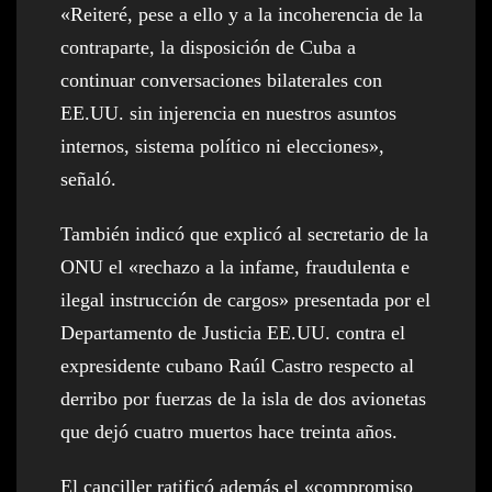
«Reiteré, pese a ello y a la incoherencia de la
contraparte, la disposición de Cuba a
continuar conversaciones bilaterales con
EE.UU. sin injerencia en nuestros asuntos
internos, sistema político ni elecciones»,
señaló.
También indicó que explicó al secretario de la
ONU el «rechazo a la infame, fraudulenta e
ilegal instrucción de cargos» presentada por el
Departamento de Justicia EE.UU. contra el
expresidente cubano Raúl Castro respecto al
derribo por fuerzas de la isla de dos avionetas
que dejó cuatro muertos hace treinta años.
El canciller ratificó además el «compromiso