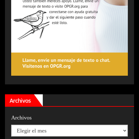
Archivos
Archivos