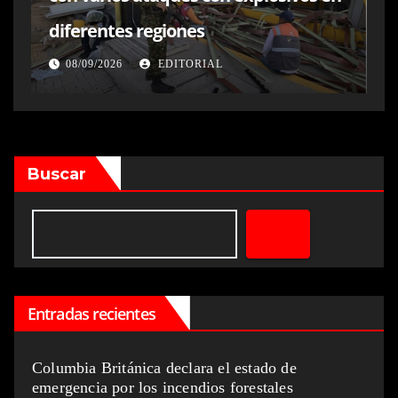
diferentes regiones
08/09/2026
EDITORIAL
Buscar
Entradas recientes
Columbia Británica declara el estado de
emergencia por los incendios forestales