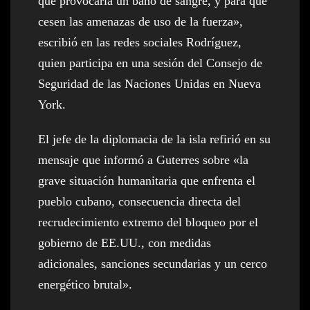
que provocaría un baño de sangre, y para que
cesen las amenazas de uso de la fuerza»,
escribió en las redes sociales Rodríguez,
quien participa en una sesión del Consejo de
Seguridad de las Naciones Unidas en Nueva
York.
El jefe de la diplomacia de la isla refirió en su
mensaje que informó a Guterres sobre «la
grave situación humanitaria que enfrenta el
pueblo cubano, consecuencia directa del
recrudecimiento extremo del bloqueo por el
gobierno de EE.UU., con medidas
adicionales, sanciones secundarias y un cerco
energético brutal».