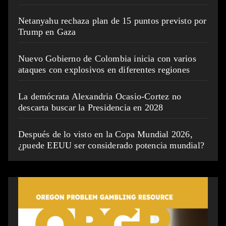
Netanyahu rechaza plan de 15 puntos previsto por
Trump en Gaza
Nuevo Gobierno de Colombia inicia con varios
ataques con explosivos en diferentes regiones
La demócrata Alexandria Ocasio-Cortez no
descarta buscar la Presidencia en 2028
Después de lo visto en la Copa Mundial 2026,
¿puede EEUU ser considerado potencia mundial?