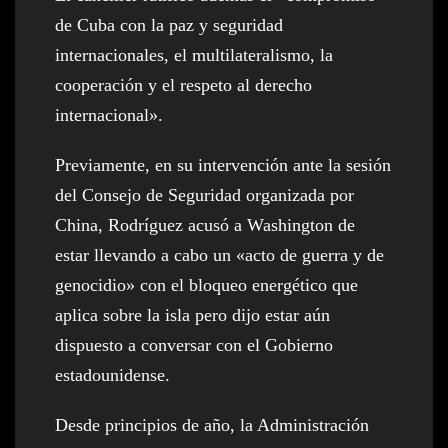
de Cuba con la paz y seguridad
internacionales, el multilateralismo, la
cooperación y el respeto al derecho
internacional».
Previamente, en su intervención ante la sesión
del Consejo de Seguridad organizada por
China, Rodríguez acusó a Washington de
estar llevando a cabo un «acto de guerra y de
genocidio» con el bloqueo energético que
aplica sobre la isla pero dijo estar aún
dispuesto a conversar con el Gobierno
estadounidense.
Desde principios de año, la Administración