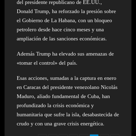
del presidente republicano de EE.UU.,
Donald Trump, ha reforzado la presión sobre
el Gobierno de La Habana, con un bloqueo
petrolero desde hace cinco meses y una
ampliación de las sanciones económicas.
Además Trump ha elevado sus amenazas de
«tomar el control» del país.
Esas acciones, sumadas a la captura en enero
en Caracas del presidente venezolano Nicolás
Maduro, aliado fundamental de Cuba, han
profundizado la crisis económica y
humanitaria que sufre la isla, desabastecida de
crudo y con una grave crisis energética.