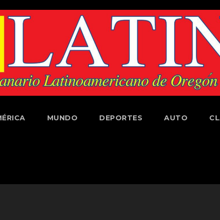
ÉRICA
MUNDO
DEPORTES
AUTO
CL