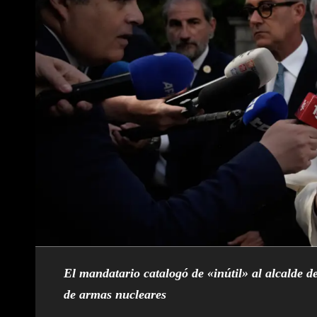
El mandatario catalogó de «inútil» al alcalde 
de armas nucleares