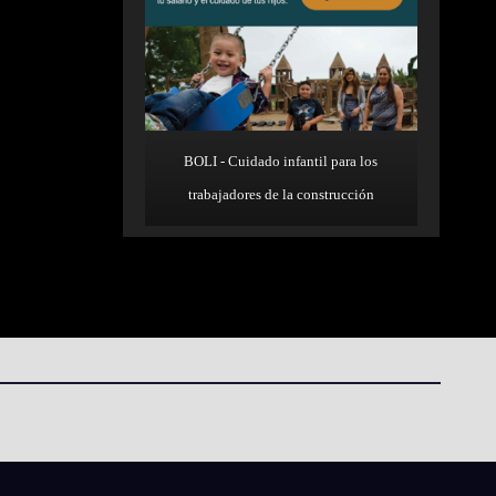
BOLI - Cuidado infantil para los
trabajadores de la construcción