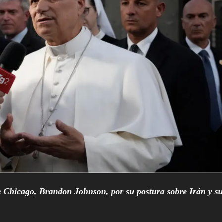
de Chicago, Brandon Johnson, por su postura sobre Irán y s