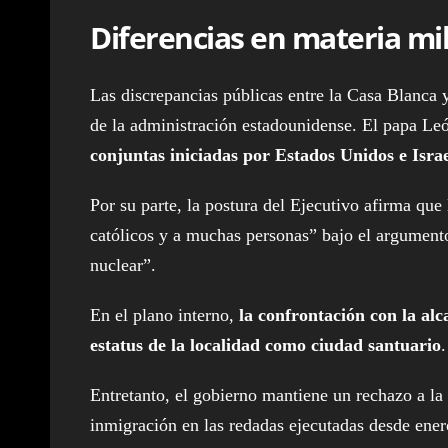
Diferencias en materia mil
Las discrepancias públicas entre la Casa Blanca y 
de la administración estadounidense. El papa L
conjuntas iniciadas por Estados Unidos e Israe
Por su parte, la postura del Ejecutivo afirma que
católicos y a muchas personas” bajo el argumento 
nuclear”.
En el plano interno,
la confrontación con la alca
estatus de la localidad como ciudad santuario
Entretanto, el gobierno mantiene un rechazo a la
inmigración en las redadas ejecutadas desde enero