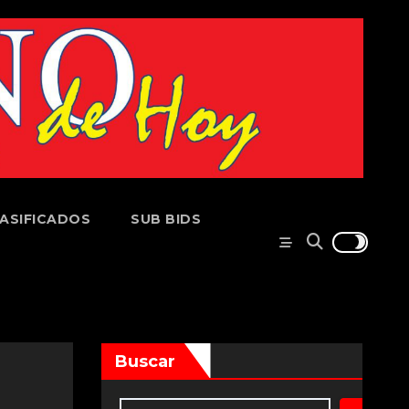
ASIFICADOS
SUB BIDS
Buscar