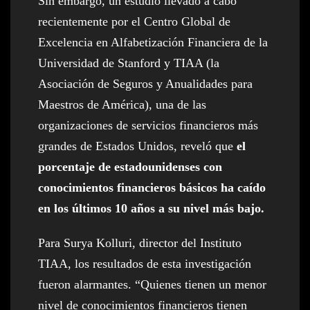
Sin embargo, un estudio llevado a cabo
recientemente por el Centro Global de
Excelencia en Alfabetización Financiera de la
Universidad de Stanford y TIAA (la
Asociación de Seguros y Anualidades para
Maestros de América), una de las
organizaciones de servicios financieros más
grandes de Estados Unidos, reveló que
el
porcentaje de estadounidenses con
conocimientos financieros básicos ha caído
en los últimos 10 años a su nivel más bajo.
Para Surya Kolluri, director del Instituto
TIAA, los resultados de esta investigación
fueron alarmantes. “Quienes tienen un menor
nivel de conocimientos financieros tienen