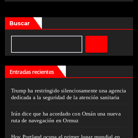
Buscar
Entradas recientes
Trump ha restringido silenciosamente una agencia
dedicada a la seguridad de la atención sanitaria
Irán dice que ha acordado con Omán una nueva
ruta de navegación en Ormuz
Hoy Portland ocupa el primer lugar mundial en