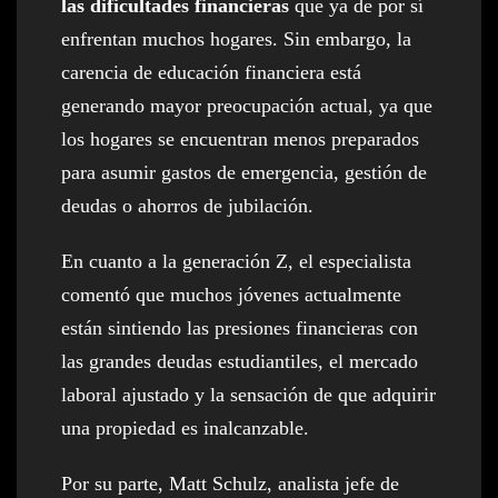
las dificultades financieras
que ya de por sí
enfrentan muchos hogares. Sin embargo, la
carencia de educación financiera está
generando mayor preocupación actual, ya que
los hogares se encuentran menos preparados
para asumir gastos de emergencia, gestión de
deudas o ahorros de jubilación.
En cuanto a la generación Z, el especialista
comentó que muchos jóvenes actualmente
están sintiendo las presiones financieras con
las grandes deudas estudiantiles, el mercado
laboral ajustado y la sensación de que adquirir
una propiedad es inalcanzable.
Por su parte, Matt Schulz, analista jefe de