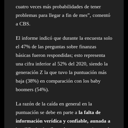
cuatro veces más probabilidades de tener
problemas para llegar a fin de mes”, comentó
a CBS.
El informe indicó que durante la encuesta solo
el 47% de las preguntas sobre finanzas
básicas fueron respondidas; esto representa
una cifra inferior al 52% del 2020, siendo la
generación Z la que tuvo la puntuación más
baja (38%) en comparación con los baby
boomers (54%).
La razón de la caída en general en la
puntuación se debe en parte a
la falta de
información verídica y confiable, aunada a