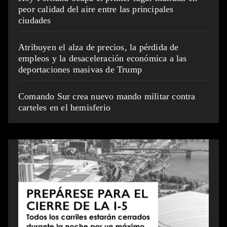
peor calidad del aire entre las principales
ciudades
Atribuyen el alza de precios, la pérdida de
empleos y la desaceleración económica a las
deportaciones masivas de Trump
Comando Sur crea nuevo mando militar contra
carteles en el hemisferio