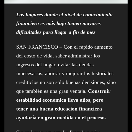
Los hogares donde el nivel de conocimiento
financiero es más bajo tienen mayores
dificultades para llegar a fin de mes
SAN FRANCISCO – Con el rápido aumento
del costo de vida, saber administrar los
ingresos del hogar, evitar las deudas
innecesarias, ahorrar y mejorar los historiales
crediticios no son solo buenas decisiones, sino
que también es una gran ventaja.
Construir
estabilidad económica lleva años, pero
tener una buena educación financiera
ayudaría en gran medida en el proceso.