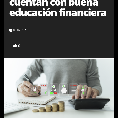
cuentan con buena
educación financiera
06/02/2026
0