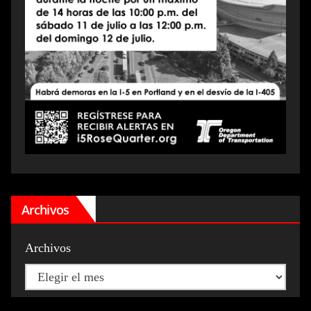
Archivos
Archivos