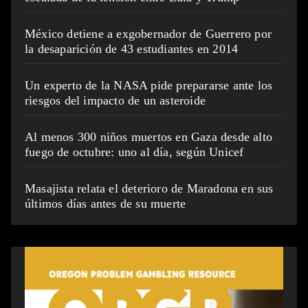
México detiene a exgobernador de Guerrero por
la desaparición de 43 estudiantes en 2014
Un experto de la NASA pide prepararse ante los
riesgos del impacto de un asteroide
Al menos 300 niños muertos en Gaza desde alto
fuego de octubre: uno al día, según Unicef
Masajista relata el deterioro de Maradona en sus
últimos días antes de su muerte