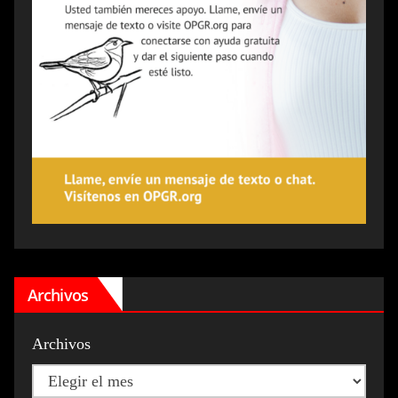
Archivos
Archivos