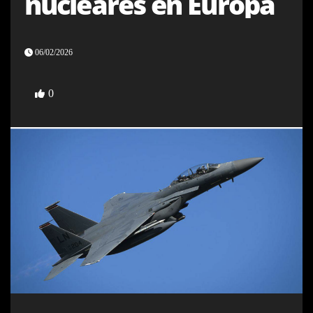
nucleares en Europa
06/02/2026
0