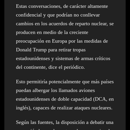
Estas conversaciones, de carácter altamente
confidencial y que podrían no conllevar
cambios en los acuerdos de reparto nuclear, se
producen en medio de la creciente
preocupación en Europa por las medidas de
Donald Trump para retirar tropas
estadounidenses y sistemas de armas críticos
del continente, dice el periódico.
Esto permitiría potencialmente que más países
puedan albergar los llamados aviones
estadounidenses de doble capacidad (DCA, en
inglés), capaces de realizar ataques nucleares.
Según las fuentes, la disposición a debatir una