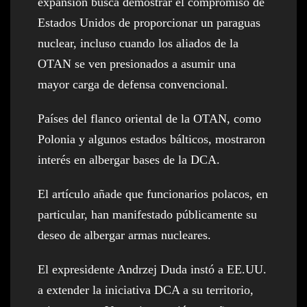
expansión busca demostrar el compromiso de
Estados Unidos de proporcionar un paraguas
nuclear, incluso cuando los aliados de la
OTAN se ven presionados a asumir una
mayor carga de defensa convencional.
Países del flanco oriental de la OTAN, como
Polonia y algunos estados bálticos, mostraron
interés en albergar bases de la DCA.
El artículo añade que funcionarios polacos, en
particular, han manifestado públicamente su
deseo de albergar armas nucleares.
El expresidente Andrzej Duda instó a EE.UU.
a extender la iniciativa DCA a su territorio,