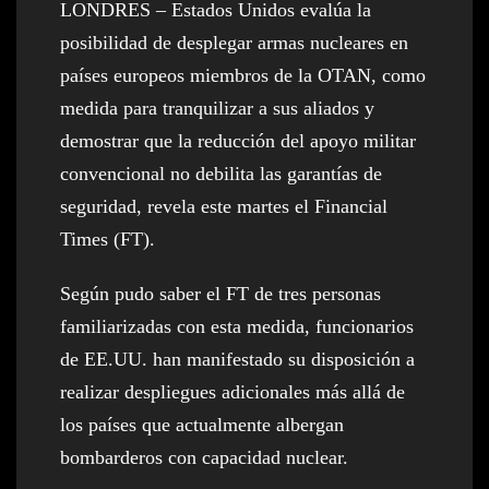
LONDRES – Estados Unidos evalúa la
posibilidad de desplegar armas nucleares en
países europeos miembros de la OTAN, como
medida para tranquilizar a sus aliados y
demostrar que la reducción del apoyo militar
convencional no debilita las garantías de
seguridad, revela este martes el Financial
Times (FT).
Según pudo saber el FT de tres personas
familiarizadas con esta medida, funcionarios
de EE.UU. han manifestado su disposición a
realizar despliegues adicionales más allá de
los países que actualmente albergan
bombarderos con capacidad nuclear.