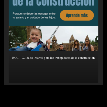
BOLI - Cuidado infantil para los trabajadores de la construcción