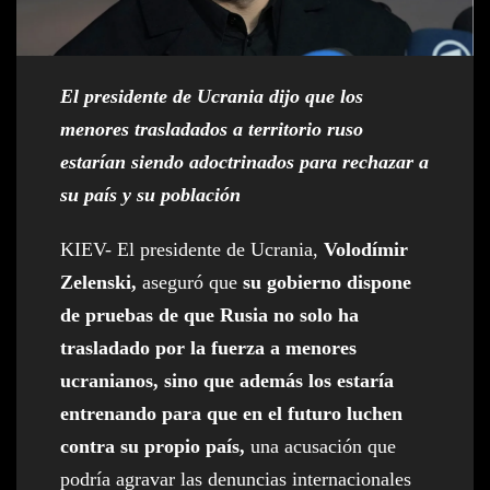
El presidente de Ucrania dijo que los
menores trasladados a territorio ruso
estarían siendo adoctrinados para rechazar a
su país y su población
KIEV- El presidente de Ucrania,
Volodímir
Zelenski,
aseguró que
su gobierno dispone
de pruebas de que Rusia no solo ha
trasladado por la fuerza a menores
ucranianos, sino que además los estaría
entrenando para que en el futuro luchen
contra su propio país,
una acusación que
podría agravar las denuncias internacionales