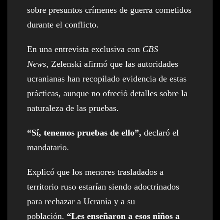
sobre presuntos crímenes de guerra cometidos
durante el conflicto.
En una entrevista exclusiva con
CBS
News,
Zelenski afirmó que las autoridades
ucranianas han recopilado evidencia de estas
prácticas, aunque no ofreció detalles sobre la
naturaleza de las pruebas.
“Sí, tenemos pruebas de ello”,
declaró el
mandatario.
Explicó que los menores trasladados a
territorio ruso estarían siendo adoctrinados
para rechazar a Ucrania y a su
población.
“Les enseñaron a esos niños a