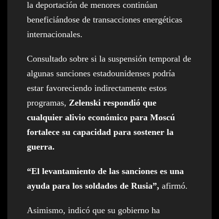
la deportación de menores continúan
beneficiándose de transacciones energéticas
internacionales.
Consultado sobre si la suspensión temporal de
algunas sanciones estadounidenses podría
estar favoreciendo indirectamente estos
programas,
Zelenski respondió que
cualquier alivio económico para Moscú
fortalece su capacidad para sostener la
guerra.
“El levantamiento de las sanciones es una
ayuda para los soldados de Rusia”,
afirmó.
Asimismo, indicó que su gobierno ha