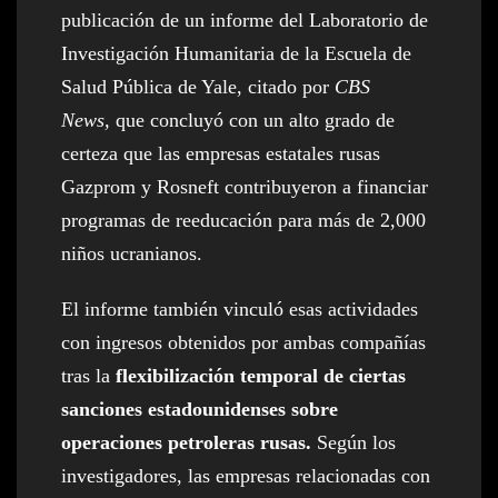
publicación de un informe del Laboratorio de
Investigación Humanitaria de la Escuela de
Salud Pública de Yale, citado por
CBS
News,
que concluyó con un alto grado de
certeza que las empresas estatales rusas
Gazprom y Rosneft contribuyeron a financiar
programas de reeducación para más de 2,000
niños ucranianos.
El informe también vinculó esas actividades
con ingresos obtenidos por ambas compañías
tras la
flexibilización temporal de ciertas
sanciones estadounidenses sobre
operaciones petroleras rusas.
Según los
investigadores, las empresas relacionadas con