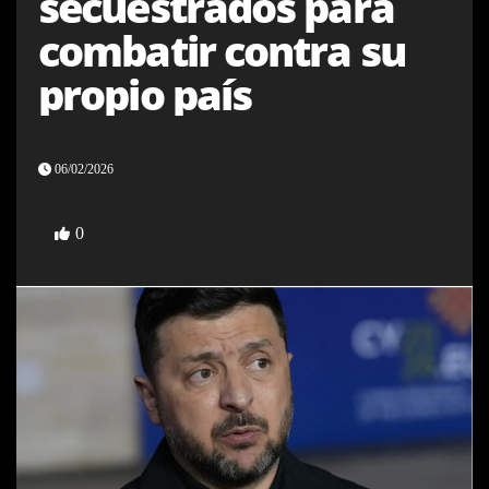
secuestrados para
combatir contra su
propio país
06/02/2026
0