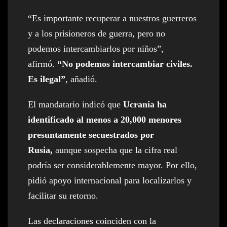
“Es importante recuperar a nuestros guerreros
y a los prisioneros de guerra, pero no
podemos intercambiarlos por niños”,
afirmó.
“No podemos intercambiar civiles.
Es ilegal”
, añadió.
El mandatario indicó que
Ucrania ha
identificado al menos a 20,000 menores
presuntamente secuestrados por
Rusia,
aunque sospecha que la cifra real
podría ser considerablemente mayor. Por ello,
pidió apoyo internacional para localizarlos y
facilitar su retorno.
Las declaraciones coinciden con la