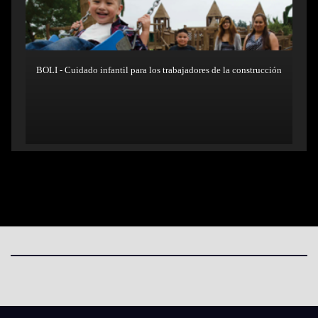
BOLI - Cuidado infantil para los trabajadores de la construcción