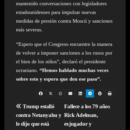
mantenido conversaciones con legisladores
estadounidenses para impulsar nuevas
medidas de presión contra Moscú y sanciones
más severas.
“Espero que el Congreso encuentre la manera
de volver a imponer sanciones a los rusos por
el bien de los niños”, declaró el presidente
ucraniano.
“Hemos hablado muchas veces
sobre esto y espero que den ese paso”.
Navegación
Trump estalló
Fallece a los 79 años
contra Netanyahu y
Rick Adelman,
de
le dijo que está
exjugador y