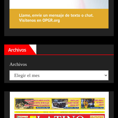
Archivos
Archivos