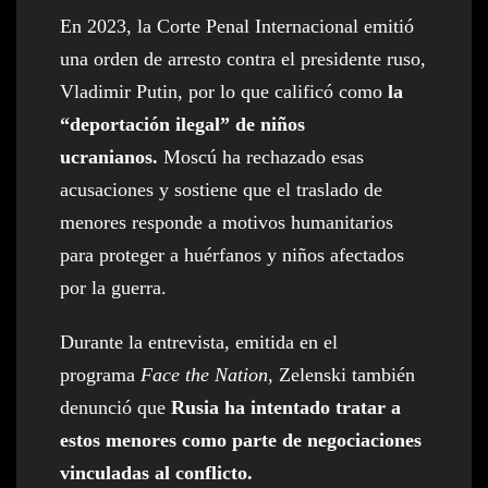
En 2023, la Corte Penal Internacional emitió
una orden de arresto contra el presidente ruso,
Vladimir Putin, por lo que calificó como
la
“deportación ilegal” de niños
ucranianos.
Moscú ha rechazado esas
acusaciones y sostiene que el traslado de
menores responde a motivos humanitarios
para proteger a huérfanos y niños afectados
por la guerra.
Durante la entrevista, emitida en el
programa
Face the Nation,
Zelenski también
denunció que
Rusia ha intentado tratar a
estos menores como parte de negociaciones
vinculadas al conflicto.