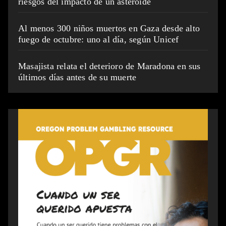
riesgos del impacto de un asteroide
Al menos 300 niños muertos en Gaza desde alto
fuego de octubre: uno al día, según Unicef
Masajista relata el deterioro de Maradona en sus
últimos días antes de su muerte