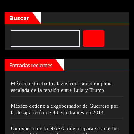
Buscar
Entradas recientes
México estrecha los lazos con Brasil en plena
escalada de la tensión entre Lula y Trump
México detiene a exgobernador de Guerrero por
la desaparición de 43 estudiantes en 2014
Un experto de la NASA pide prepararse ante los