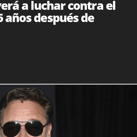
erá a luchar contra el
 años después de