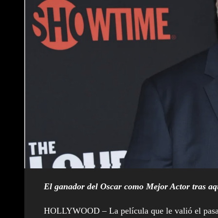
El ganador del Oscar como Mejor Actor tras aq
HOLLYWOOD – La película que le valió el pasaje