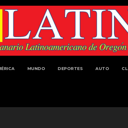
ÉRICA
MUNDO
DEPORTES
AUTO
CL