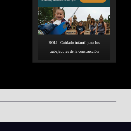
BOLI - Cuidado infantil para los
trabajadores de la construcción