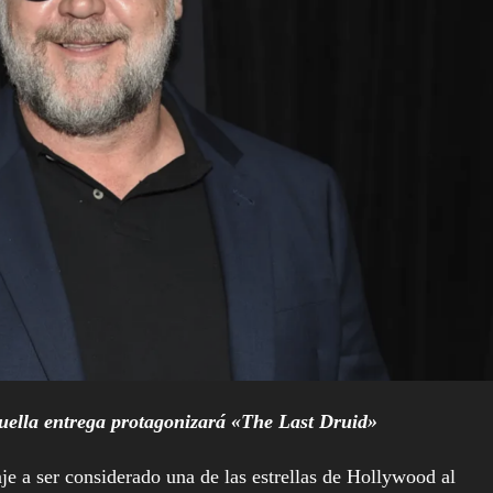
uella entrega protagonizará «The Last Druid»
 a ser considerado una de las estrellas de Hollywood al