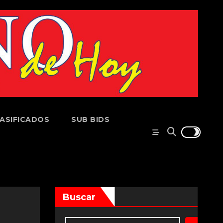
ASIFICADOS
SUB BIDS
Buscar