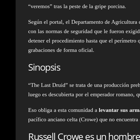
“veremos” tras la peste de la gripe porcina.
Según el portal, el Departamento de Agricultura
con las normas de seguridad que le fueron exigid
detener el procedimiento hasta que el perímetro 
grabaciones de forma oficial.
Sinopsis
“The Last Druid” se trata de una producción pre
luego es descubierta por el emperador romano, q
Eso obliga a esta comunidad a
levantar sus arma
pacífico anciano celta (Crowe) que no encuentra o
Russell Crowe es un hombre 