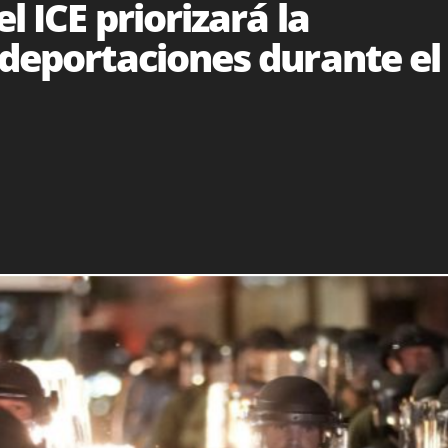
l ICE priorizará la
 deportaciones durante el