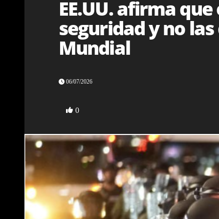
EE.UU. afirma que e
seguridad y no las
Mundial
06/07/2026
0