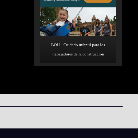
BOLI - Cuidado infantil para los
trabajadores de la construcción