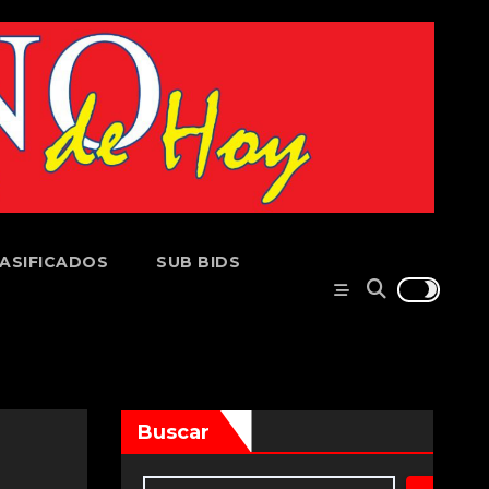
ASIFICADOS
SUB BIDS
Buscar