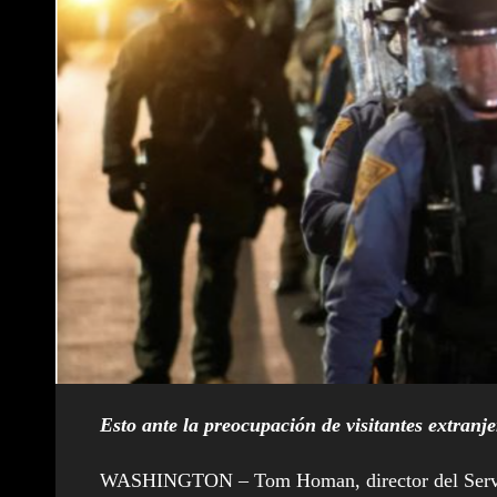
Esto ante la preocupación de visitantes extranjer
WASHINGTON – Tom Homan, director del Servici