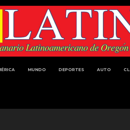
ÉRICA
MUNDO
DEPORTES
AUTO
CL