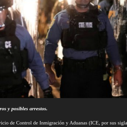
os y posibles arrestos.
o de Control de Inmigración y Aduanas (ICE, por sus sigla